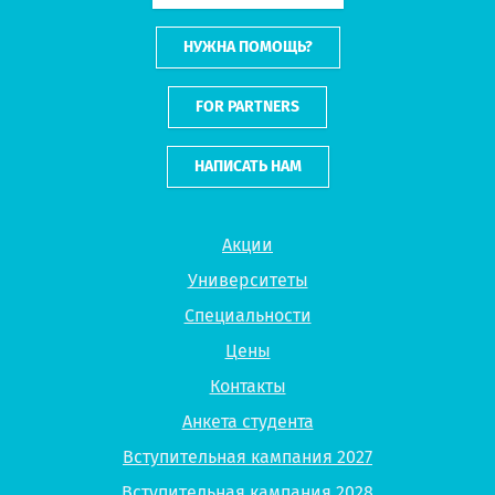
НУЖНА ПОМОЩЬ?
FOR PARTNERS
НАПИСАТЬ НАМ
Акции
Университеты
Специальности
Цены
Контакты
Анкета студента
Вступительная кампания 2027
Вступительная кампания 2028