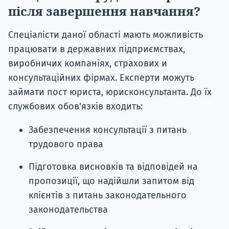
після завершення навчання?
Спеціалісти даної області мають можливість
працювати в державних підприємствах,
виробничих компаніях, страхових и
консультаційних фірмах. Експерти можуть
займати пост юриста, юрисконсультанта. До їх
службових обов'язків входить:
Забезпечення консультації з питань
трудового права
Підготовка висновків та відповідей на
пропозиції, що надійшли запитом від
клієнтів з питань законодательного
законодательства