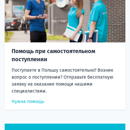
Помощь при самостоятельном
поступлении
Поступаете в Польшу самостоятельно? Возник
вопрос о поступлении? Отправьте бесплатную
заявку на оказание помощи нашими
специалистами.
Нужна помощь