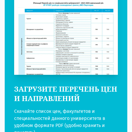
ЗАГРУЗИТЕ ПЕРЕЧЕНЬ ЦЕН
И НАПРАВЛЕНИЙ
Скачайте список цен, факультетов и
специальностей данного университета в
удобном формате PDF (удобно хранить и