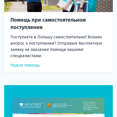
Помощь при самостоятельном
поступлении
Поступаете в Польшу самостоятельно? Возник
вопрос о поступлении? Отправьте бесплатную
заявку на оказание помощи нашими
специалистами.
Нужна помощь