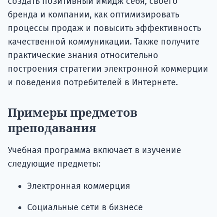
создать позитивный имидж себя, своего
бренда и компании, как оптимизировать
процессы продаж и повысить эффективность
качественной коммуникации. Также получите
практические знания относительно
построения стратегии электронной коммерции
и поведения потребителей в Интернете.
Примеры предметов
преподавания
Учебная программа включает в изучение
следующие предметы:
Электронная коммерция
Социальные сети в бизнесе