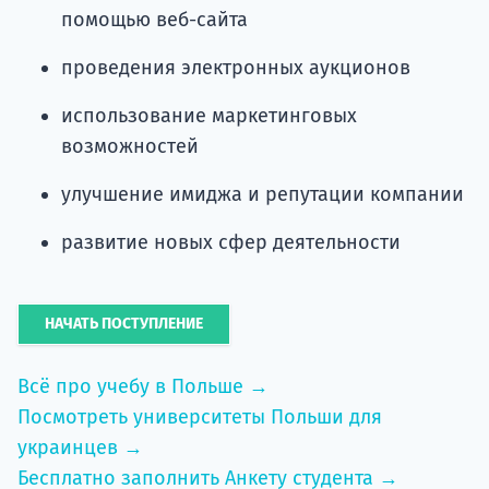
помощью веб-сайта
проведения электронных аукционов
использование маркетинговых
возможностей
улучшение имиджа и репутации компании
развитие новых сфер деятельности
НАЧАТЬ ПОСТУПЛЕНИЕ
Всё про учебу в Польше →
Посмотреть университеты Польши для
украинцев →
Бесплатно заполнить Анкету студента →