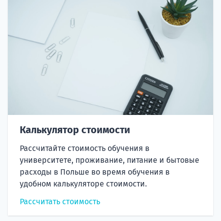
Калькулятор стоимости
Рассчитайте стоимость обучения в
университете, проживание, питание и бытовые
расходы в Польше во время обучения в
удобном калькуляторе стоимости.
Рассчитать стоимость