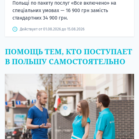
Польщі по пакету послуг «Все включено» на
спеціальних умовах — 16 900 грн замість
стандартних 34 900 грн.
Действует от 01.08.2026 до 15.08.2026
ПОМОЩЬ ТЕМ, КТО ПОСТУПАЕТ
В ПОЛЬШУ САМОСТОЯТЕЛЬНО