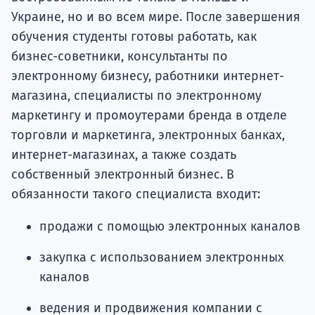
Украине, но и во всем мире. После завершения
обучения студенты готовы работать, как
бизнес-советники, консультанты по
электронному бизнесу, работники интернет-
магазина, специалисты по электронному
маркетингу и промоутерами бренда в отделе
торговли и маркетинга, электронных банках,
интернет-магазинах, а также создать
собственный электронный бизнес. В
обязанности такого специалиста входит:
продажи с помощью электронных каналов
закупка с использованием электронных
каналов
ведения и продвижения компании с