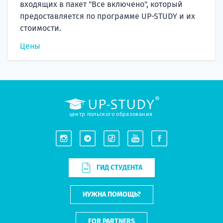
входящих в пакет "Все включено", который
предоставляется по программе UP-STUDY и их
стоимости.
Цены
центр польского образования
ГИД СТУДЕНТА
НУЖНА ПОМОЩЬ?
FOR PARTNERS