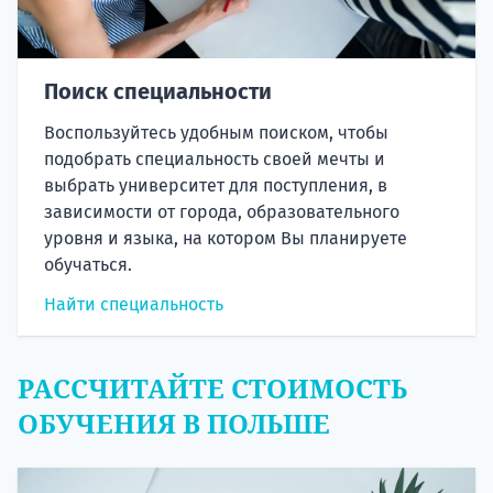
Поиск специальности
Воспользуйтесь удобным поиском, чтобы
подобрать специальность своей мечты и
выбрать университет для поступления, в
зависимости от города, образовательного
уровня и языка, на котором Вы планируете
обучаться.
Найти специальность
РАССЧИТАЙТЕ СТОИМОСТЬ
ОБУЧЕНИЯ В ПОЛЬШЕ