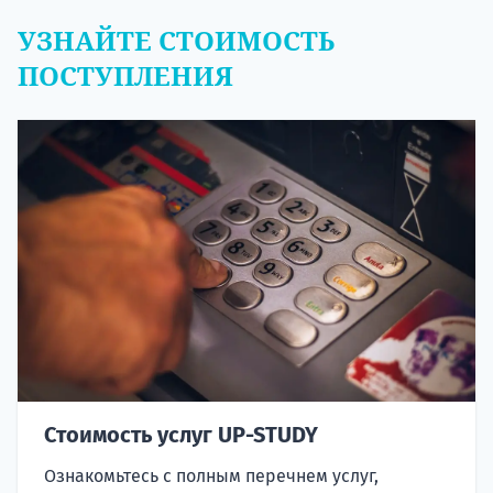
УЗНАЙТЕ СТОИМОСТЬ
ПОСТУПЛЕНИЯ
Стоимость услуг UP-STUDY
Ознакомьтесь с полным перечнем услуг,