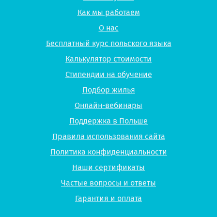
Как мы работаем
О нас
Бесплатный курс польского языка
Калькулятор стоимости
Стипендии на обучение
Подбор жилья
Онлайн-вебинары
Поддержка в Польше
Правила использования сайта
Политика конфиденциальности
Наши сертификаты
Частые вопросы и ответы
Гарантия и оплата