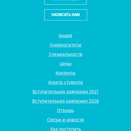
НАПИСАТЬ НАМ
Акции
Университеты
Специальности
Цены
Контакты
Анкета студента
Вступительная кампания 2027
Вступительная кампания 2028
Отзывы
Статьи и новости
Как поступить