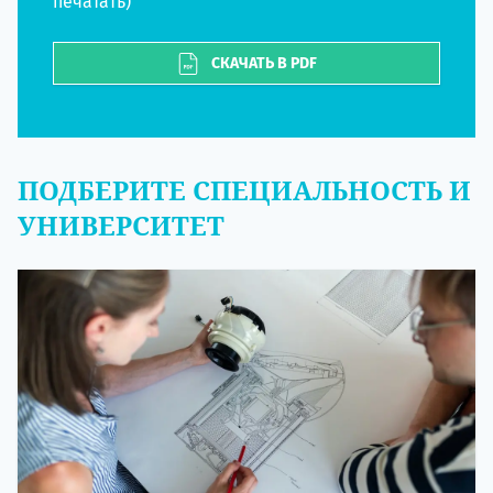
печатать)
СКАЧАТЬ В PDF
ПОДБЕРИТЕ СПЕЦИАЛЬНОСТЬ И
УНИВЕРСИТЕТ