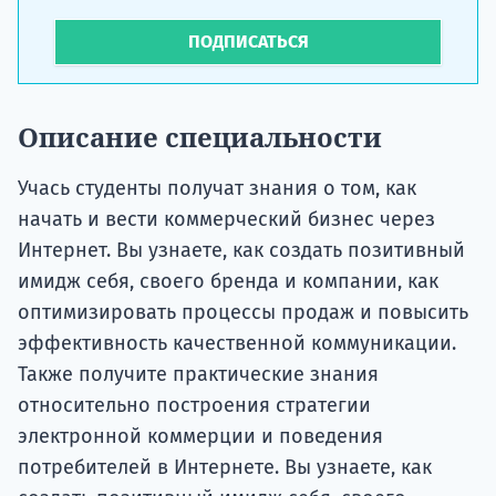
ПОДПИСАТЬСЯ
Описание специальности
Учась студенты получат знания о том, как
начать и вести коммерческий бизнес через
Интернет. Вы узнаете, как создать позитивный
имидж себя, своего бренда и компании, как
оптимизировать процессы продаж и повысить
эффективность качественной коммуникации.
Также получите практические знания
относительно построения стратегии
электронной коммерции и поведения
потребителей в Интернете. Вы узнаете, как