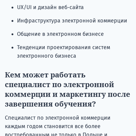
UX/UI и дизайн веб-сайта
Инфраструктура электронной коммерции
Общение в электронном бизнесе
Тенденции проектирования систем
электронного бизнеса
Кем может работать
специалист по электронной
коммерции и маркетингу после
завершения обучения?
Специалист по электронной коммерции
каждым годом становится все более
востребованным не только в Польше и