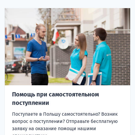
Помощь при самостоятельном
поступлении
Поступаете в Польшу самостоятельно? Возник
вопрос о поступлении? Отправьте бесплатную
заявку на оказание помощи нашими