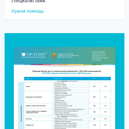
специалистами.
Нужна помощь