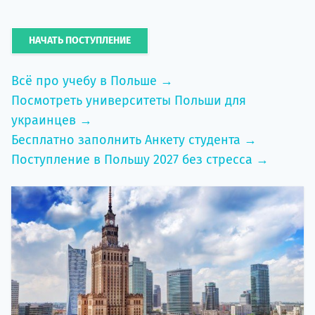
НАЧАТЬ ПОСТУПЛЕНИЕ
Всё про учебу в Польше →
Посмотреть университеты Польши для
украинцев →
Бесплатно заполнить Анкету студента →
Поступление в Польшу 2027 без стресса →