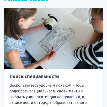
Поиск специальности
Воспользуйтесь удобным поиском, чтобы
подобрать специальность своей мечты и
выбрать университет для поступления, в
зависимости от города, образовательного