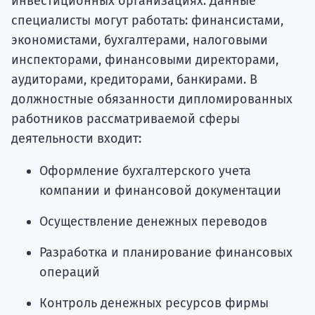
инвестиционных организациях. Данные
специалисты могут работать: финансистами,
экономистами, бухгалтерами, налоговыми
инспекторами, финансовыми директорами,
аудиторами, кредиторами, банкирами. В
должностные обязанности дипломированных
работников рассматриваемой сферы
деятельности входит:
Оформление бухгалтерского учета
компании и финансовой документации
Осуществление денежных переводов
Разработка и планирование финансовых
операций
Контроль денежных ресурсов фирмы