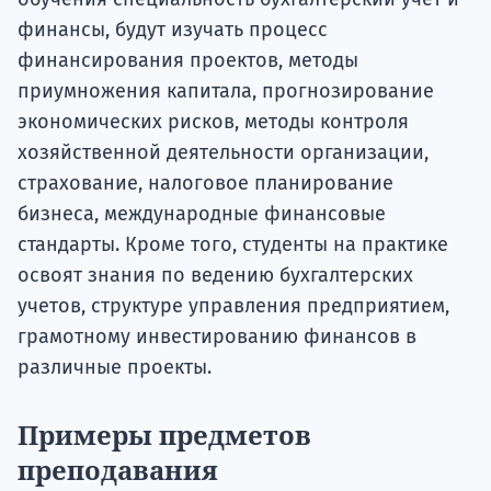
финансы, будут изучать процесс
финансирования проектов, методы
приумножения капитала, прогнозирование
экономических рисков, методы контроля
хозяйственной деятельности организации,
страхование, налоговое планирование
бизнеса, международные финансовые
стандарты. Кроме того, студенты на практике
освоят знания по ведению бухгалтерских
учетов, структуре управления предприятием,
грамотному инвестированию финансов в
различные проекты.
Примеры предметов
преподавания