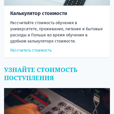
Калькулятор стоимости
Рассчитайте стоимость обучения в
университете, проживание, питание и бытовые
расходы в Польше во время обучения в
удобном калькуляторе стоимости.
Рассчитать стоимость
УЗНАЙТЕ СТОИМОСТЬ
ПОСТУПЛЕНИЯ