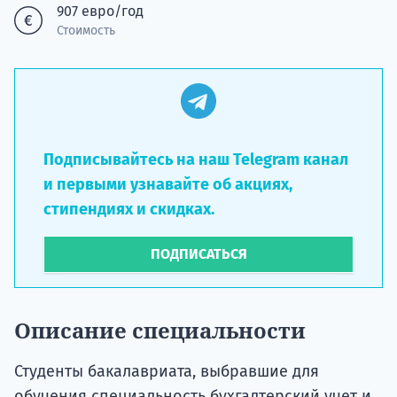
907 евро/год
Стоимость
Подписывайтесь на наш Telegram канал
и первыми узнавайте об акциях,
стипендиях и скидках.
ПОДПИСАТЬСЯ
Описание специальности
Студенты бакалавриата, выбравшие для
обучения специальность бухгалтерский учет и