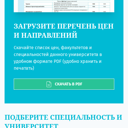
ЗАГРУЗИТЕ ПЕРЕЧЕНЬ ЦЕН
И НАПРАВЛЕНИЙ
Скачайте список цен, факультетов и
специальностей данного университета в
удобном формате PDF (удобно хранить и
печатать)
СКАЧАТЬ В PDF
ПОДБЕРИТЕ СПЕЦИАЛЬНОСТЬ И
УНИВЕРСИТЕТ