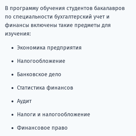
В программу обучения студентов бакалавров
по специальности бухгалтерский учет и
финансы включены такие предметы для
изучения:
Экономика предприятия
Налогообложение
Банковское дело
Статистика финансов
Аудит
Налоги и налогообложение
Финансовое право