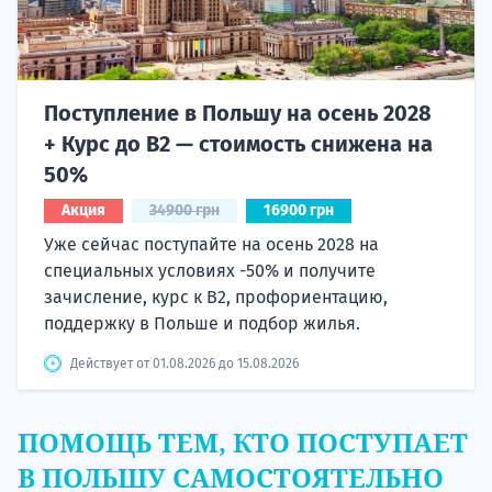
Поступление в Польшу на осень 2028
+ Курс до B2 — стоимость снижена на
50%
Акция
34900 грн
16900 грн
Уже сейчас поступайте на осень 2028 на
специальных условиях -50% и получите
зачисление, курс к B2, профориентацию,
поддержку в Польше и подбор жилья.
Действует от 01.08.2026 до 15.08.2026
ПОМОЩЬ ТЕМ, КТО ПОСТУПАЕТ
В ПОЛЬШУ САМОСТОЯТЕЛЬНО