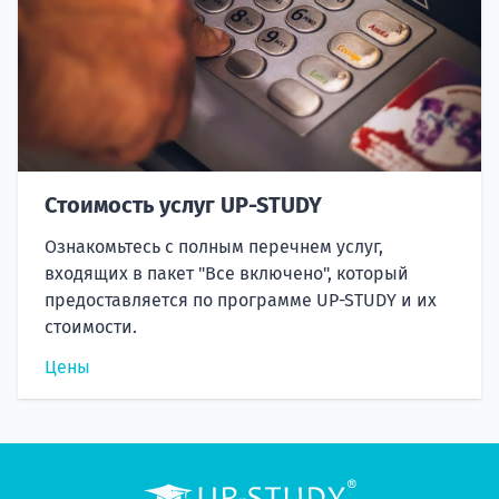
Стоимость услуг UP-STUDY
Ознакомьтесь с полным перечнем услуг,
входящих в пакет "Все включено", который
предоставляется по программе UP-STUDY и их
стоимости.
Цены