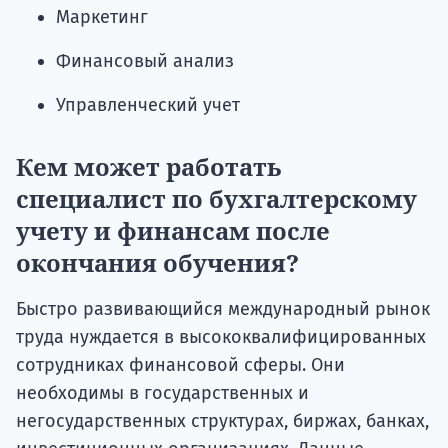
Маркетинг
Финансовый анализ
Управленческий учет
Кем может работать
специалист по бухгалтерскому
учету и финансам после
окончания обучения?
Быстро развивающийся международный рынок
труда нуждается в высококвалифицированных
сотрудниках финансовой сферы. Они
необходимы в государственных и
негосударственных структурах, биржах, банках,