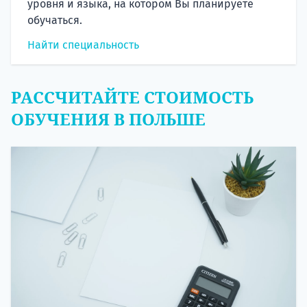
уровня и языка, на котором Вы планируете
обучаться.
Найти специальность
РАССЧИТАЙТЕ СТОИМОСТЬ
ОБУЧЕНИЯ В ПОЛЬШЕ