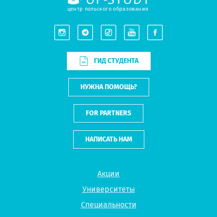
центр польского образования
ГИД СТУДЕНТА
НУЖНА ПОМОЩЬ?
FOR PARTNERS
НАПИСАТЬ НАМ
Акции
Университеты
Специальности