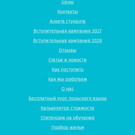
Цены
Контакты
Анкета студента
Вступительная кампания 2027
Вступительная кампания 2028
Отзывы
Статьи и новости
Как поступить
Как мы работаем
О нас
Бесплатный курс польского языка
Калькулятор стоимости
Стипендии на обучение
Подбор жилья