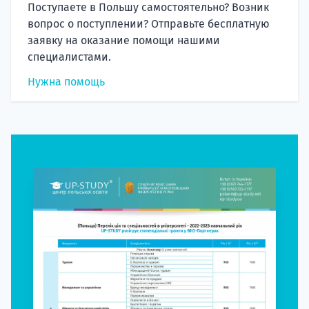
Поступаете в Польшу самостоятельно? Возник
вопрос о поступлении? Отправьте бесплатную
заявку на оказание помощи нашими
специалистами.
Нужна помощь