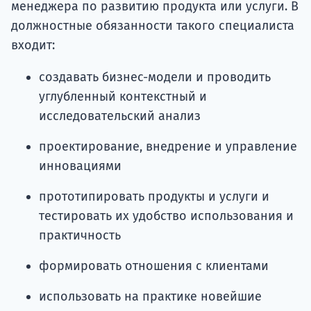
менеджера по развитию продукта или услуги. В
должностные обязанности такого специалиста
входит:
создавать бизнес-модели и проводить
углубленный контекстный и
исследовательский анализ
проектирование, внедрение и управление
инновациями
прототипировать продукты и услуги и
тестировать их удобство использования и
практичность
формировать отношения с клиентами
использовать на практике новейшие