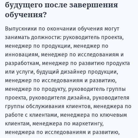
будущего
после завершения
обучения?
Выпускники по окончании обучения могут
занимать должности: руководитель проекта,
менеджер по продукции, менеджер по
инновациям, менеджер по исследованиям и
разработкам, менеджер по развитию продукта
или услуги, будущий дизайнер продукции,
менеджер по исследованиям и развитию,
менеджер по продукту, руководитель группы
проекта, руководителя дизайна, руководителя
группы обслуживания клиентов, менеджера по
работе с клиентами, менеджера по ключевым
клиентам, менеджера по маркетингу,
менеджера по исследованиям и развитию,