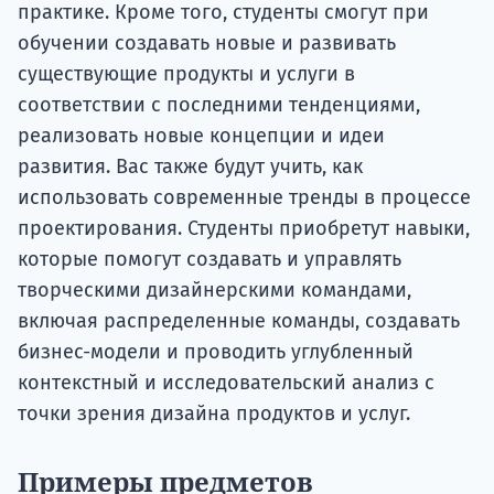
практике. Кроме того, студенты смогут при
обучении создавать новые и развивать
существующие продукты и услуги в
соответствии с последними тенденциями,
реализовать новые концепции и идеи
развития. Вас также будут учить, как
использовать современные тренды в процессе
проектирования. Студенты приобретут навыки,
которые помогут создавать и управлять
творческими дизайнерскими командами,
включая распределенные команды, создавать
бизнес-модели и проводить углубленный
контекстный и исследовательский анализ с
точки зрения дизайна продуктов и услуг.
Примеры предметов