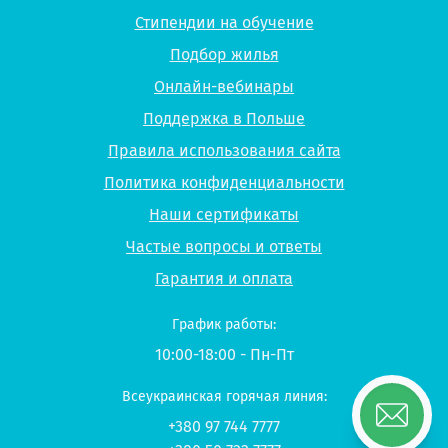
Стипендии на обучение
Подбор жилья
Онлайн-вебинары
Поддержка в Польше
Правила использования сайта
Политика конфиденциальности
Наши сертификаты
Частые вопросы и ответы
Гарантия и оплата
График работы:
10:00-18:00 - Пн-Пт
Всеукраинская горячая линия:
+380 97 744 7777