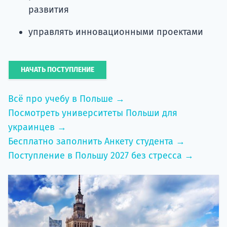
развития
управлять инновационными проектами
НАЧАТЬ ПОСТУПЛЕНИЕ
Всё про учебу в Польше →
Посмотреть университеты Польши для
украинцев →
Бесплатно заполнить Анкету студента →
Поступление в Польшу 2027 без стресса →