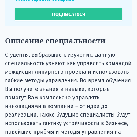
ПОДПИСАТЬСЯ
Описание специальности
Студенты, выбравшие к изучению данную
специальность узнают, как управлять командой
междисциплинарного проекта и использовать
гибкие методы управления. Во время обучения
Вы получите знания и навыки, которые
помогут Вам комплексно управлять
инновациями в компании – от идеи до
реализации. Также будущие специалисты будут
использовать тактику устойчивости в бизнесе,
новейшие приёмы и методы управления на