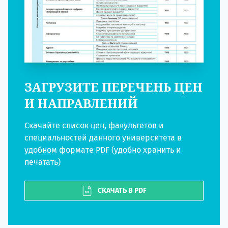
ЗАГРУЗИТЕ ПЕРЕЧЕНЬ ЦЕН
И НАПРАВЛЕНИЙ
Скачайте список цен, факультетов и
специальностей данного университета в
удобном формате PDF (удобно хранить и
печатать)
СКАЧАТЬ В PDF