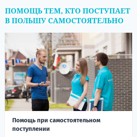
ПОМОЩЬ ТЕМ, КТО ПОСТУПАЕТ
В ПОЛЬШУ САМОСТОЯТЕЛЬНО
Помощь при самостоятельном
поступлении