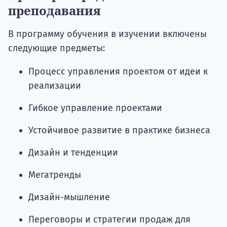
преподавания
В программу обучения в изучении включены
следующие предметы:
Процесс управления проектом от идеи к
реализации
Гибкое управление проектами
Устойчивое развитие в практике бизнеса
Дизайн и тенденции
Мегатренды
Дизайн-мышление
Переговоры и стратегии продаж для