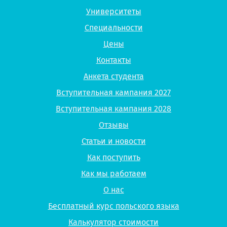
Университеты
Специальности
Цены
Контакты
Анкета студента
Вступительная кампания 2027
Вступительная кампания 2028
Отзывы
Статьи и новости
Как поступить
Как мы работаем
О нас
Бесплатный курс польского языка
Калькулятор стоимости