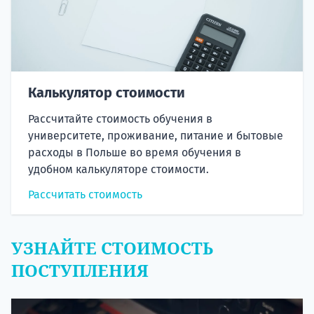
Калькулятор стоимости
Рассчитайте стоимость обучения в
университете, проживание, питание и бытовые
расходы в Польше во время обучения в
удобном калькуляторе стоимости.
Рассчитать стоимость
УЗНАЙТЕ СТОИМОСТЬ
ПОСТУПЛЕНИЯ