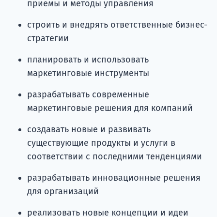
приемы и методы управления
строить и внедрять ответственные бизнес-
стратегии
планировать и использовать
маркетинговые инструменты
разрабатывать современные
маркетинговые решения для компаний
создавать новые и развивать
существующие продукты и услуги в
соответствии с последними тенденциями
разрабатывать инновационные решения
для организаций
реализовать новые концепции и идеи