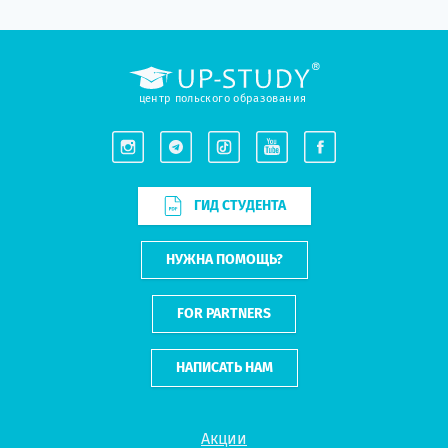
центр польского образования
ГИД СТУДЕНТА
НУЖНА ПОМОЩЬ?
FOR PARTNERS
НАПИСАТЬ НАМ
Акции