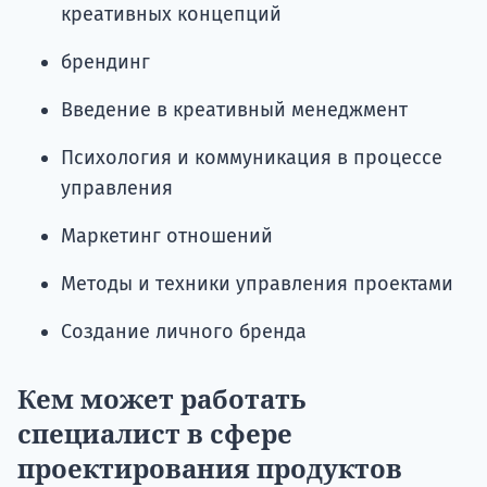
креативных концепций
брендинг
Введение в креативный менеджмент
Психология и коммуникация в процессе
управления
Маркетинг отношений
Методы и техники управления проектами
Создание личного бренда
Кем может работать
специалист в сфере
п
роектирования продуктов