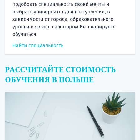
подобрать специальность своей мечты и
выбрать университет для поступления, в
зависимости от города, образовательного
уровня и языка, на котором Вы планируете
обучаться.
Найти специальность
РАССЧИТАЙТЕ СТОИМОСТЬ
ОБУЧЕНИЯ В ПОЛЬШЕ