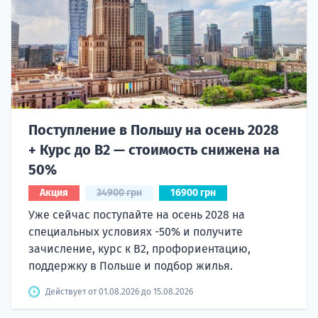
Поступление в Польшу на осень 2028
+ Курс до B2 — стоимость снижена на
50%
Акция
34900 грн
16900 грн
Уже сейчас поступайте на осень 2028 на
специальных условиях -50% и получите
зачисление, курс к B2, профориентацию,
поддержку в Польше и подбор жилья.
Действует от 01.08.2026 до 15.08.2026