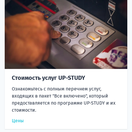
Стоимость услуг UP-STUDY
Ознакомьтесь с полным перечнем услуг,
входящих в пакет "Все включено", который
предоставляется по программе UP-STUDY и их
стоимости.
Цены