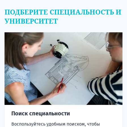
ПОДБЕРИТЕ СПЕЦИАЛЬНОСТЬ И
УНИВЕРСИТЕТ
Поиск специальности
Воспользуйтесь удобным поиском, чтобы