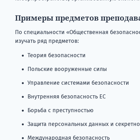
Примеры предметов преподав
По специальности «Общественная безопаснос
изучать ряд предметов:
Теория безопасности
Польские вооруженные силы
Управление системами безопасности
Внутренняя безопасность ЕС
Борьба с преступностью
Защита персональных данных и секретн
Международная безопасность