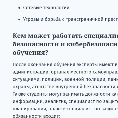
Сетевые технологии
Угрозы и борьба с трансграничной прес
Кем может работать специали
безопасности и кибербезопасн
обучения?
После окончания обучения эксперты имеют в
администрации, органах местного самоуправ
ситуациями, полиции, военной полиции, пен
охраны, агентстве внутренней безопасности
Также студенты могут занимать должности ка
информации, аналитик, специалист по защит
планирования, а также специалист по защите
обязанности входит: