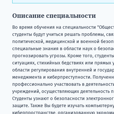
Описание специальности
Во время обучения на специальности "Общес
студенты будут учиться решать проблемы, св
политической, медицинской и военной безоп
специальные знания в области наук о безопа
прогнозировать угрозы. Кроме того, студент
ситуациях, стихийных бедствиях или прямых у
области регулирования внутренней и госуда
менеджмента и киберпреступности. Полученн
профессионально участвовать в деятельност
учреждений, осуществляющих деятельность п
Студенты узнают о безопасности электронног
защите. Также Вы будете изучать компьютерн
киберпространстве, организованную экономи