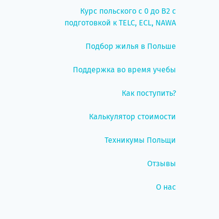
Курс польского с 0 до B2 с
подготовкой к TELC, ECL, NAWA
Подбор жилья в Польше
Поддержка во время учебы
Как поступить?
Калькулятор стоимости
Техникумы Польщи
Отзывы
О нас