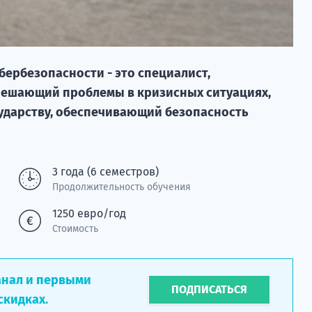
ербезопасности - это специалист,
ешающий проблемы в кризисных ситуациях,
сударству, обеспечивающий безопасность
3 года (6 семестров)
Продолжительность обучения
1250 евро/год
Стоимость
анал и первыми
ПОДПИСАТЬСЯ
скидках.