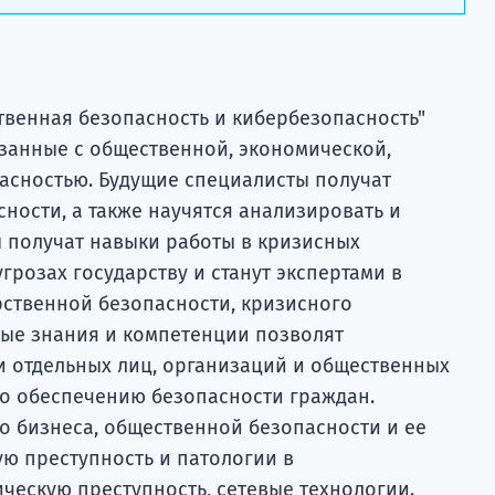
твенная безопасность и кибербезопасность"
язанные с общественной, экономической,
асностью. Будущие специалисты получат
сности, а также научятся анализировать и
ы получат навыки работы в кризисных
грозах государству и станут экспертами в
рственной безопасности, кризисного
ые знания и компетенции позволят
и отдельных лиц, организаций и общественных
о обеспечению безопасности граждан.
о бизнеса, общественной безопасности и ее
ую преступность и патологии в
ческую преступность, сетевые технологии.