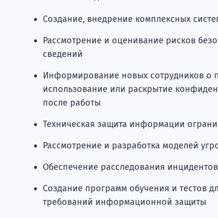
Создание, внедрение комплексных сист
Рассмотрение и оценивание рисков без
сведений
Информирование новых сотрудников о 
использование или раскрытие конфиден
после работы
Техническая защита информации ограни
Рассмотрение и разработка моделей угр
Обеспечение расследования инцидентов
Создание программ обучения и тестов д
требований информационной защиты