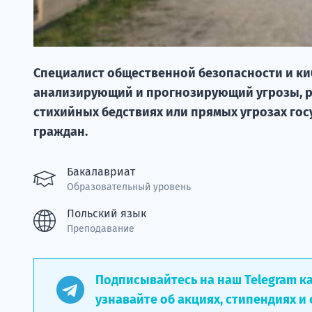
Специалист общественной безопасности и киб
анализирующий и прогнозирующий угрозы, р
стихийных бедствиях или прямых угрозах го
граждан.
Бакалавриат
Образовательный уровень
Польский язык
Преподавание
Подписывайтесь на наш Telegram к
узнавайте об акциях, стипендиях и 