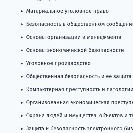
Материальное уголовное право
Безопасность в общественном сообщени
Основы организации и менеджмента
Основы экономической безопасности
Уголовное производство
Общественная безопасность и ее защита
Компьютерная преступность и патологии
Организованная экономическая преступ
Охрана людей и имущества, объектов и 
Защита и безопасность электронного би