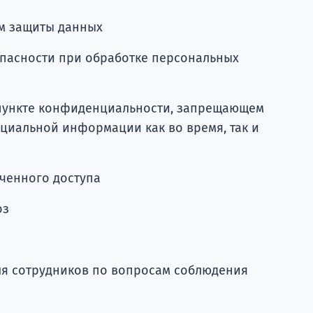
ем защиты данных
опасности при обработке персональных
пункте конфиденциальности, запрещающем
циальной информации как во время, так и
ченного доступа
оз
ля сотрудников по вопросам соблюдения