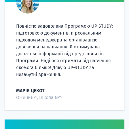
Повністю задоволена Програмою UP-STUDY:
підготовкою документів, пірсональним
підходом менеджера та організацією
довезення на навчання. Я отримувала
достатньо інформації від представників
Програми. Надіюся отримати від навчання
якомога більше! Дякую UP-STUDY за
незабутні враження.
МАРІЯ ЦЕКОТ
Оженин-1, Школа №1