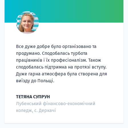
Все дуже добре було організовано та
продумано. Сподобалась турбота
працівників і їх професіоналізм. Також
сподобалась підтримка на протязі вступу.
Дуже гарна атмосфера була створена для
виїзду до Польщі.
ТЕТЯНА СУПРУН
Лубенський фінансово-економічний
коледж, с. Деркачі