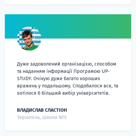
Дуже задоволений організацією, способом
та наданням інформації Програмою UP-
STUDY. Очікую дуже багато хороших
вражень у подальшому. Сподобалося все, та
хотілося б більший вибір університетів.
ВЛАДИСЛАВ СЛАСТІОН
Тернопіль, Школа №5