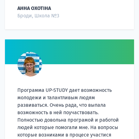
АННА ОХОТІНА
Броди, Школа №3
Программа UP-STUDY дает возможность
молодежи и талантливым людям
развиваться. Очень рада, что выпала
возможность в ней поучаствовать.
Полностью довольна програмой и работой
людей которые помогали мне. На вопросы
которые возниками в процесе участися