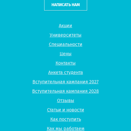
НАПИСАТЬ НАМ
Акции
Университеты
Специальности
Цены
Контакты
Анкета студента
Вступительная кампания 2027
Вступительная кампания 2028
Отзывы
Статьи и новости
Как поступить
Как мы работаем