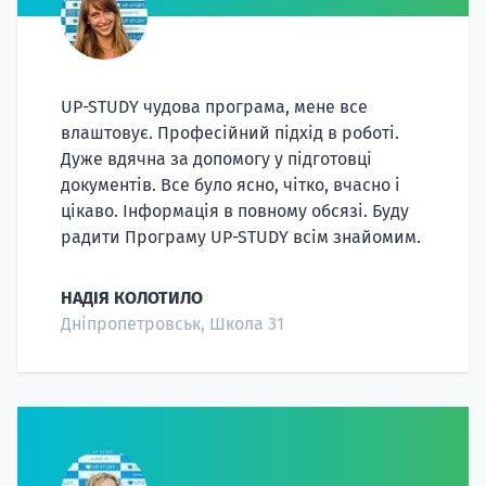
UP-STUDY чудова програма, мене все
влаштовує. Професійний підхід в роботі.
Дуже вдячна за допомогу у підготовці
документів. Все було ясно, чітко, вчасно і
цікаво. Інформація в повному обсязі. Буду
радити Програму UP-STUDY всім знайомим.
НАДІЯ КОЛОТИЛО
Дніпропетровськ, Школа 31