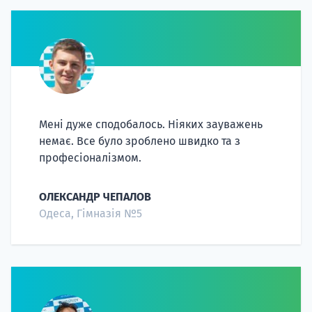
Мені дуже сподобалось. Ніяких зауважень
немає. Все було зроблено швидко та з
професіоналізмом.
ОЛЕКСАНДР ЧЕПАЛОВ
Одеса, Гімназія №5