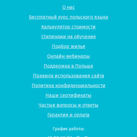
О нас
Бесплатный курс польского языка
Калькулятор стоимости
Стипендии на обучение
Подбор жилья
Онлайн-вебинары
Поддержка в Польше
Правила использования сайта
Политика конфиденциальности
Наши сертификаты
Частые вопросы и ответы
Гарантия и оплата
График работы: