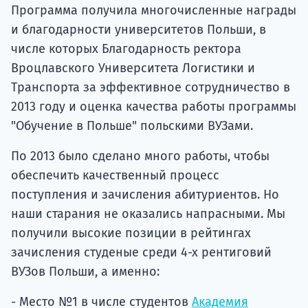
Программа получила многочисленные награды
и благодарности университетов Польши, в
числе которых Благодарность ректора
Вроцлавского Университета Логистики и
Транспорта за эффективное сотрудничество в
2013 году и оценка качества работы программы
"Обучение в Польше" польскими ВУЗами.
По 2013 было сделано много работы, чтобы
обеспечить качественный процесс
поступления и зачисления абитуриентов. Но
наши старания не оказались напрасными. Мы
получили высокие позиции в рейтингах
зачисления студеные среди 4-х рентиговий
ВУЗов Польши, а именно:
- Место №1 в числе студентов
Академия