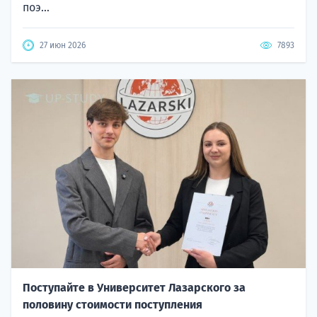
поэ...
27 июн 2026
7893
Поступайте в Университет Лазарского за
половину стоимости поступления