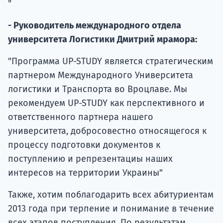
"
- Руководитель международного отдела
университета Логистики Дмитрий мрамора:
"Программа UP-STUDY является стратегическим
партнером Международного Университета
логистики и Транспорта во Вроцлаве. Мы
рекомендуем UP-STUDY как перспективного и
ответственного партнера нашего
университета, добросовестно относящегося к
процессу подготовки документов к
поступлению и репрезентациы наших
интересов на территории Украины"
Также, хотим поблагодарить всех абитуриентам
2013 года при терпение и понимание в течение
всех этапов поступления. По результатам