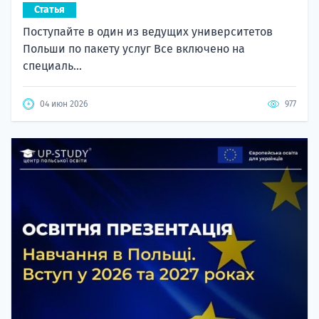
Статья
Поступайте в один из ведущих университетов
Польши по пакету услуг Все включено на
специаль...
04 июн 2026
977