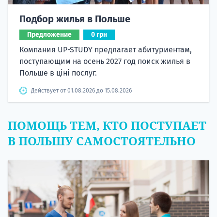
Подбор жилья в Польше
Предложение
0 грн
Компания UP-STUDY предлагает абитуриентам,
поступающим на осень 2027 год поиск жилья в
Польше в ціні послуг.
Действует от 01.08.2026 до 15.08.2026
ПОМОЩЬ ТЕМ, КТО ПОСТУПАЕТ
В ПОЛЬШУ САМОСТОЯТЕЛЬНО