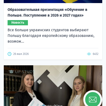
Образовательная презентация «Обучение в
Польше. Поступление в 2026 и 2027 годах»
Новость
Все больше украинских студентов выбирают
Польшу благодаря европейскому образованию,
возмож...
26 мая 2026
6452