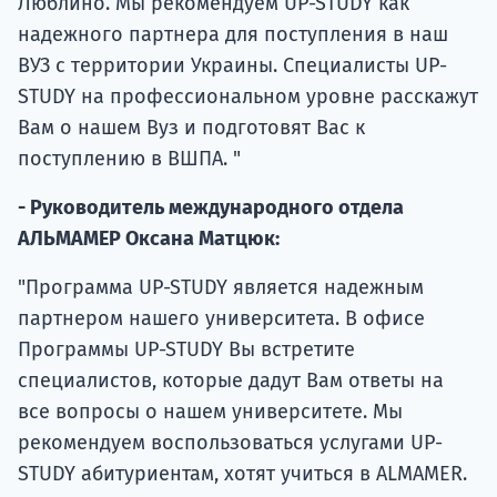
Люблино. Мы рекомендуем UP-STUDY как
надежного партнера для поступления в наш
ВУЗ с территории Украины. Специалисты UP-
STUDY на профессиональном уровне расскажут
Вам о нашем Вуз и подготовят Вас к
поступлению в ВШПА. "
- Руководитель международного отдела
АЛЬМАМЕР Оксана Матцюк:
"Программа UP-STUDY является надежным
партнером нашего университета. В офисе
Программы UP-STUDY Вы встретите
специалистов, которые дадут Вам ответы на
все вопросы о нашем университете. Мы
рекомендуем воспользоваться услугами UP-
STUDY абитуриентам, хотят учиться в ALMAMER.