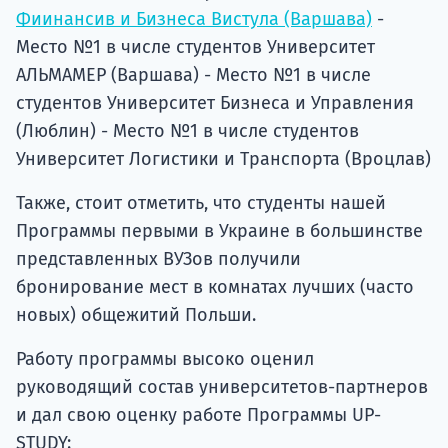
Фиинансив и Бизнеса Вистула (Варшава)
-
Место №1 в числе студентов Университет
АЛЬМАМЕР (Варшава) - Место №1 в числе
студентов Университет Бизнеса и Управления
(Люблин) - Место №1 в числе студентов
Университет Логистики и Транспорта (Вроцлав)
Также, стоит отметить, что студенты нашей
Программы первыми в Украине в большинстве
представленных ВУЗов получили
бронирование мест в комнатах лучших (часто
новых) общежитий Польши.
Работу программы высоко оценил
руководящий состав университетов-партнеров
и дал свою оценку работе Программы UP-
STUDY: