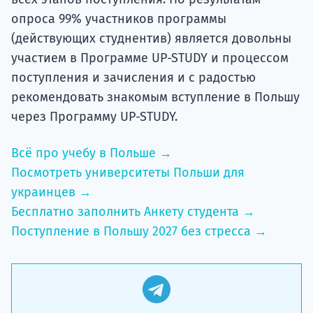
опроса 99% участников программы
(действующих студнентив) является довольны
участием в Программе UP-STUDY и процессом
поступления и зачисления и с радостью
рекомендовать знакомым вступление в Польшу
через Программу UP-STUDY.
Всё про учебу в Польше →
Посмотреть университеты Польши для
украинцев →
Бесплатно заполнить Анкету студента →
Поступление в Польшу 2027 без стресса →