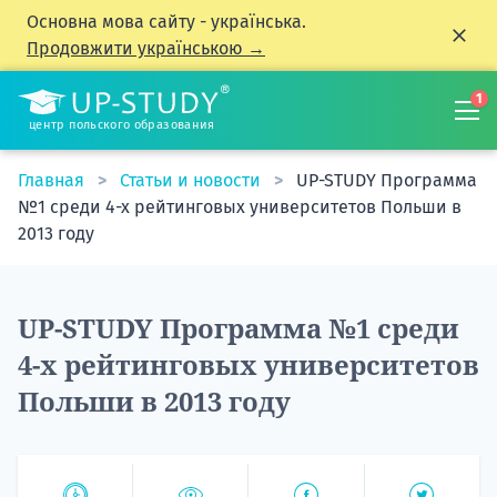
Основна мова сайту - українська.
Продовжити українською →
1
центр польского образования
Главная
Статьи и новости
UP-STUDY Программа
№1 среди 4-х рейтинговых университетов Польши в
2013 году
UP-STUDY Программа №1 среди
4-х рейтинговых университетов
Польши в 2013 году