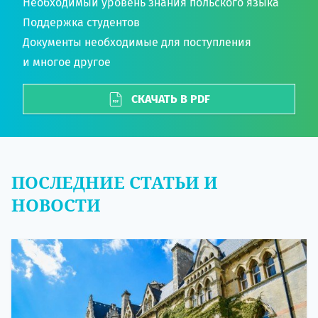
Необходимый уровень знания польского языка
Поддержка студентов
Документы необходимые для поступления
и многое другое
СКАЧАТЬ В PDF
ПОСЛЕДНИЕ СТАТЬИ И
НОВОСТИ