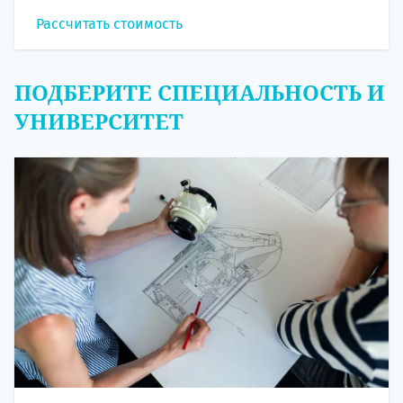
Рассчитать стоимость
ПОДБЕРИТЕ СПЕЦИАЛЬНОСТЬ И
УНИВЕРСИТЕТ