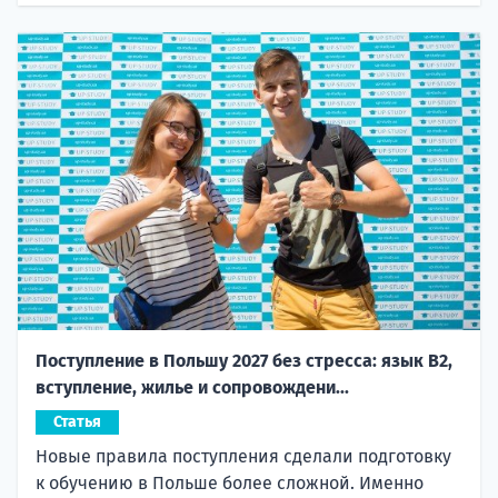
Поступление в Польшу 2027 без стресса: язык B2,
вступление, жилье и сопровождени...
Статья
Новые правила поступления сделали подготовку
к обучению в Польше более сложной. Именно