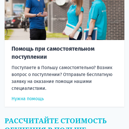
Помощь при самостоятельном
поступлении
Поступаете в Польшу самостоятельно? Возник
вопрос о поступлении? Отправьте бесплатную
заявку на оказание помощи нашими
специалистами.
Нужна помощь
РАССЧИТАЙТЕ СТОИМОСТЬ