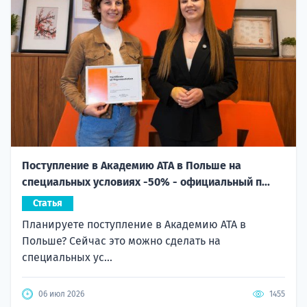
Поступление в Академию ATA в Польше на
специальных условиях -50% - официальный п...
Статья
Планируете поступление в Академию ATA в
Польше? Сейчас это можно сделать на
специальных ус...
06 июл 2026
1455