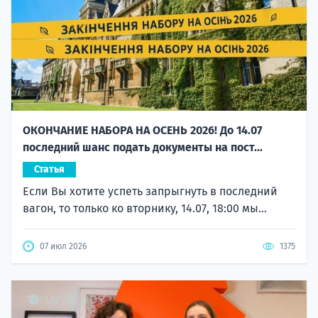
ОКОНЧАНИЕ НАБОРА НА ОСЕНЬ 2026! До 14.07
последний шанс подать документы на пост...
Статья
Если Вы хотите успеть запрыгнуть в последний
вагон, то только ко вторнику, 14.07, 18:00 мы...
07 июл 2026
1375