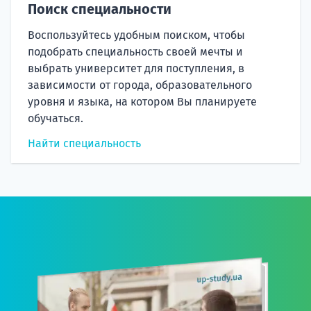
Поиск специальности
Воспользуйтесь удобным поиском, чтобы
подобрать специальность своей мечты и
выбрать университет для поступления, в
зависимости от города, образовательного
уровня и языка, на котором Вы планируете
обучаться.
Найти специальность