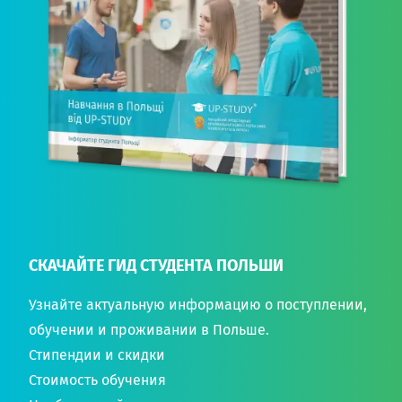
СКАЧАЙТЕ ГИД СТУДЕНТА ПОЛЬШИ
Узнайте актуальную информацию о поступлении,
обучении и проживании в Польше.
Стипендии и скидки
Стоимость обучения