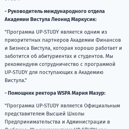
- Руководитель международного отдела
Академии Вистула Леонид Маркусик:
"Программа UP-STUDY является одним из
приоритетных партнеров Академии Финансов
и Бизнеса Вистула, которая хорошо работает и
заботится об абитуриентах и ​​студентов. Мы
рекомендуем сотрудничество с программой
UP-STUDY для поступающих в Академию
Вистула."
- Помощник ректора WSPA Мария Мазур:
"Программа UP-STUDY является Официальным
представителем Высшей Школы
Предпринимательства и Администрации в