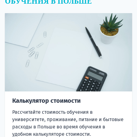
ОБУЧЕНИЯ В ПОЛЬШЕ
Калькулятор стоимости
Рассчитайте стоимость обучения в
университете, проживание, питание и бытовые
расходы в Польше во время обучения в
удобном калькуляторе стоимости.