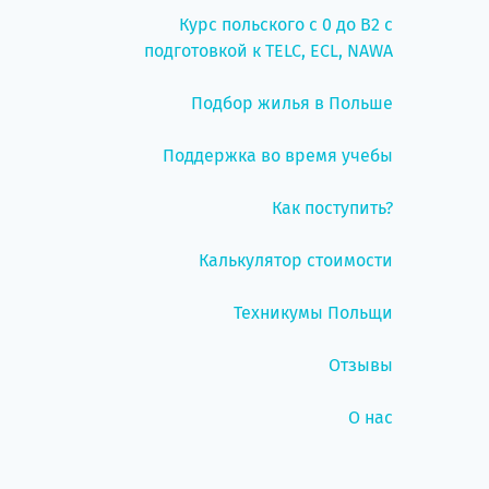
Курс польского с 0 до B2 с
подготовкой к TELC, ECL, NAWA
Подбор жилья в Польше
Поддержка во время учебы
Как поступить?
Калькулятор стоимости
Техникумы Польщи
Отзывы
О нас