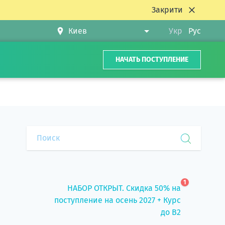
Закрити
Укр
Рус
НАЧАТЬ ПОСТУПЛЕНИЕ
1
НАБОР ОТКРЫТ. Скидка 50% на
поступление на осень 2027 + Курс
до B2