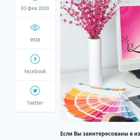
03 фев 2020
9938
Facebook
Twitter
Если Вы заинтересованы в и