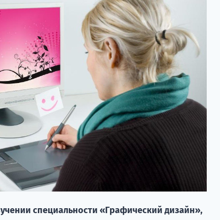
зучении специальности «Графический дизайн»,