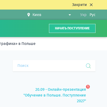
Закрити
Укр
Рус
НАЧАТЬ ПОСТУПЛЕНИЕ
 графика» в Польше
1
20.09 - Онлайн-презентация
"Обучение в Польше. Поступление
2027"