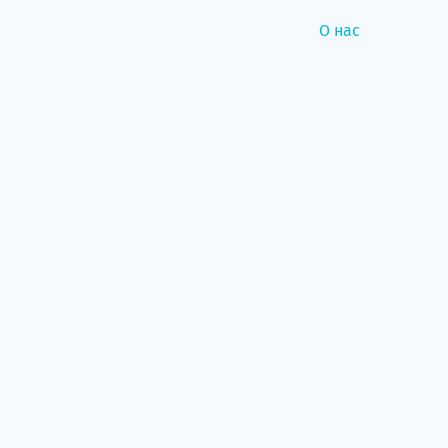
О нас