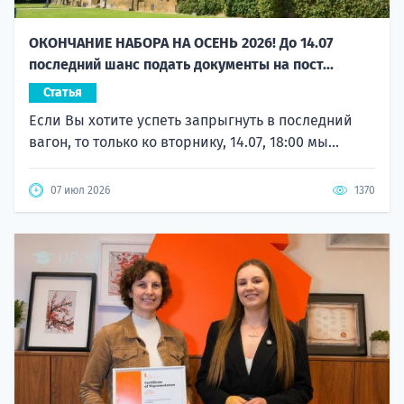
ОКОНЧАНИЕ НАБОРА НА ОСЕНЬ 2026! До 14.07
последний шанс подать документы на пост...
Статья
Если Вы хотите успеть запрыгнуть в последний
вагон, то только ко вторнику, 14.07, 18:00 мы...
07 июл 2026
1370