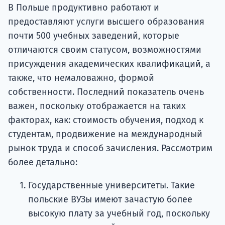
В Польше продуктивно работают и
предоставляют услуги высшего образования
почти 500 учебных заведений, которые
отличаются своим статусом, возможностями
присуждения академических квалификаций, а
также, что немаловажно, формой
собственности. Последний показатель очень
важен, поскольку отображается на таких
факторах, как: стоимость обучения, подход к
студентам, продвижение на международный
рынок труда и способ зачисления. Рассмотрим
более детально:
Государственные университеты. Такие
польские ВУЗы имеют зачастую более
высокую плату за учебный год, поскольку