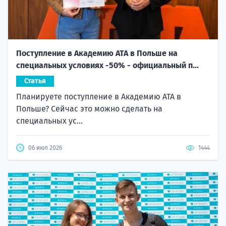
Поступление в Академию ATA в Польше на
специальных условиях -50% - официальный п...
Статья
Планируете поступление в Академию ATA в
Польше? Сейчас это можно сделать на
специальных ус...
06 июл 2026
1444