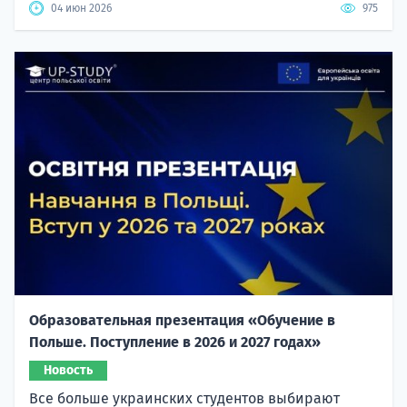
04 июн 2026
975
Образовательная презентация «Обучение в
Польше. Поступление в 2026 и 2027 годах»
Новость
Все больше украинских студентов выбирают