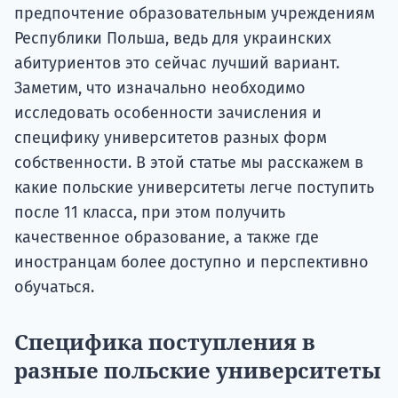
предпочтение образовательным учреждениям
Республики Польша, ведь для украинских
абитуриентов это сейчас лучший вариант.
Заметим, что изначально необходимо
исследовать особенности зачисления и
специфику университетов разных форм
собственности. В этой статье мы расскажем в
какие польские университеты легче поступить
после 11 класса, при этом получить
качественное образование, а также где
иностранцам более доступно и перспективно
обучаться.
Специфика поступления в
разные польские университеты