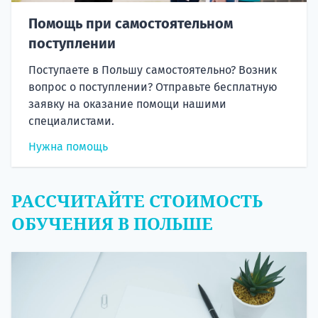
Помощь при самостоятельном
поступлении
Поступаете в Польшу самостоятельно? Возник
вопрос о поступлении? Отправьте бесплатную
заявку на оказание помощи нашими
специалистами.
Нужна помощь
РАССЧИТАЙТЕ СТОИМОСТЬ
ОБУЧЕНИЯ В ПОЛЬШЕ