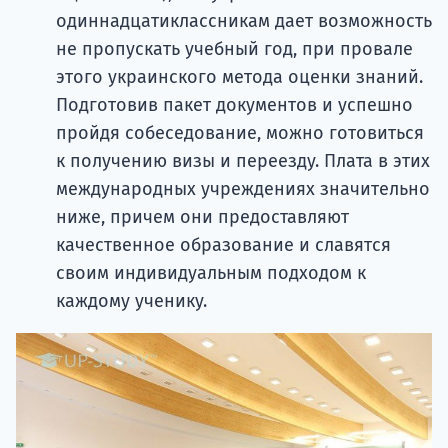
одиннадцатиклассникам дает возможность
не пропускать учебный год, при провале
этого украинского метода оценки знаний.
Подготовив пакет документов и успешно
пройдя собеседование, можно готовиться
к получению визы и переезду. Плата в этих
международных учреждениях значительно
ниже, причем они предоставляют
качественное образование и славятся
своим индивидуальным подходом к
каждому ученику.