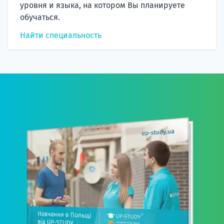
уровня и языка, на котором Вы планируете
обучаться.
Найти специальность