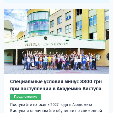
Специальные условия минус 8800 грн
при поступлении в Академию Вистула
Предложение
Поступайте на осень 2027 года в Академию
Вистула и оплачивайте обучение по сниженной