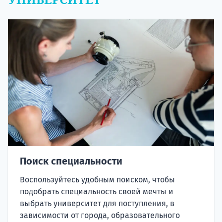
Поиск специальности
Воспользуйтесь удобным поиском, чтобы
подобрать специальность своей мечты и
выбрать университет для поступления, в
зависимости от города, образовательного