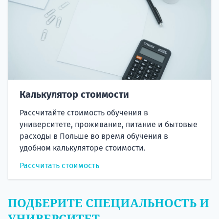
Калькулятор стоимости
Рассчитайте стоимость обучения в
университете, проживание, питание и бытовые
расходы в Польше во время обучения в
удобном калькуляторе стоимости.
Рассчитать стоимость
ПОДБЕРИТЕ СПЕЦИАЛЬНОСТЬ И
УНИВЕРСИТЕТ