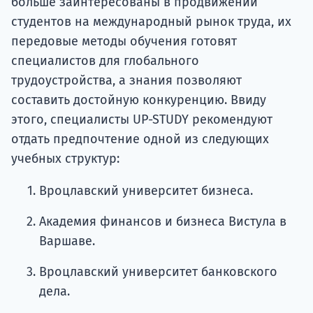
больше заинтересованы в продвижении
студентов на международный рынок труда, их
передовые методы обучения готовят
специалистов для глобального
трудоустройства, а знания позволяют
составить достойную конкуренцию. Ввиду
этого, специалисты UP-STUDY рекомендуют
отдать предпочтение одной из следующих
учебных структур:
Вроцлавский университет бизнеса.
Академия финансов и бизнеса Вистула в
Варшаве.
Вроцлавский университет банковского
дела.