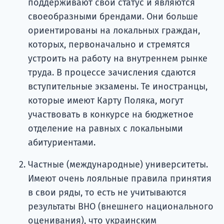
поддерживают свой статус и являются
своеобразными брендами. Они больше
ориентированы на локальных граждан,
которых, первоначально и стремятся
устроить на работу на внутреннем рынке
труда. В процессе зачисления сдаются
вступительные экзамены. Те иностранцы,
которые имеют Карту Поляка, могут
участвовать в конкурсе на бюджетное
отделение на равных с локальными
абитуриентами.
Частные (международные) университеты.
Имеют очень лояльные правила принятия
в свои ряды, то есть не учитываются
результаты ВНО (внешнего национального
оценивания), что украинским