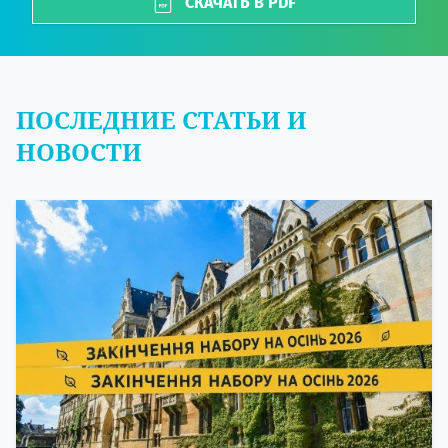
СКАЧАТЬ В PDF
ПОСЛЕДНИЕ СТАТЬИ И
НОВОСТИ