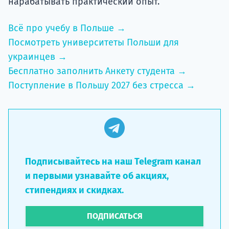
нарабатывать практический опыт.
Всё про учебу в Польше →
Посмотреть университеты Польши для
украинцев →
Бесплатно заполнить Анкету студента →
Поступление в Польшу 2027 без стресса →
Подписывайтесь на наш Telegram канал
и первыми узнавайте об акциях,
стипендиях и скидках.
ПОДПИСАТЬСЯ