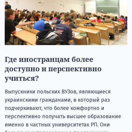
Где иностранцам более
доступно и перспективно
учиться?
Выпускники польских ВУЗов, являющиеся
украинскими гражданами, в который раз
подчеркивают, что более комфортно и
перспективно получать высшее образование
именно в частных университетах РП. Они