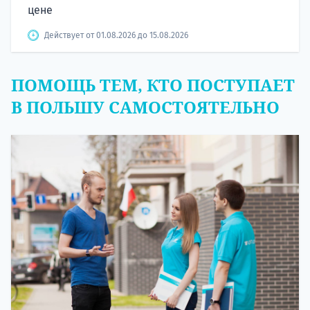
цене
Действует от 01.08.2026 до 15.08.2026
ПОМОЩЬ ТЕМ, КТО ПОСТУПАЕТ
В ПОЛЬШУ САМОСТОЯТЕЛЬНО