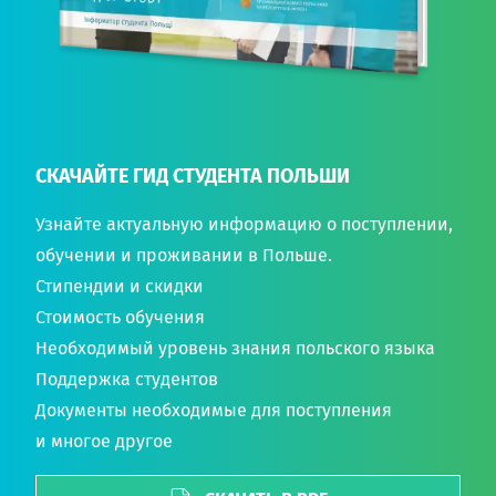
СКАЧАЙТЕ ГИД СТУДЕНТА ПОЛЬШИ
Узнайте актуальную информацию о поступлении,
обучении и проживании в Польше.
Стипендии и скидки
Стоимость обучения
Необходимый уровень знания польского языка
Поддержка студентов
Документы необходимые для поступления
и многое другое