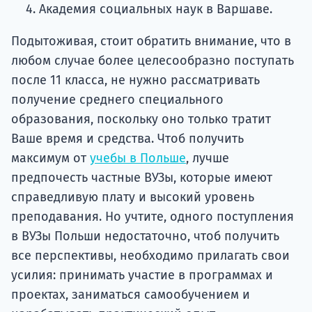
Академия социальных наук в Варшаве.
Подытоживая, стоит обратить внимание, что в
любом случае более целесообразно поступать
после 11 класса, не нужно рассматривать
получение среднего специального
образования, поскольку оно только тратит
Ваше время и средства. Чтоб получить
максимум от
учебы в Польше
, лучше
предпочесть частные ВУЗы, которые имеют
справедливую плату и высокий уровень
преподавания. Но учтите, одного поступления
в ВУЗы Польши недостаточно, чтоб получить
все перспективы, необходимо прилагать свои
усилия: принимать участие в программах и
проектах, заниматься самообучением и