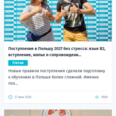
Поступление в Польшу 2027 без стресса: язык B2,
вступление, жилье и сопровождени...
Статья
Новые правила поступления сделали подготовку
к обучению в Польше более сложной. Именно
поэ...
27 июн 2026
7888