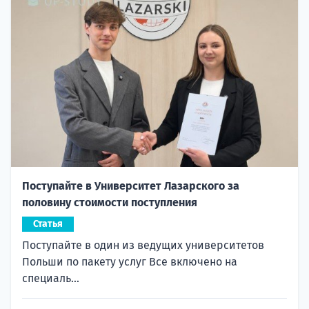
Поступайте в Университет Лазарского за
половину стоимости поступления
Статья
Поступайте в один из ведущих университетов
Польши по пакету услуг Все включено на
специаль...