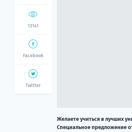
13141
Facebook
Twitter
Желаете учиться в лучших у
Специальное предложение от 