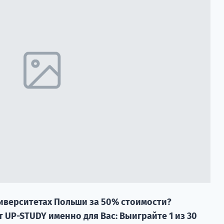
ниверситетах Польши за 50% стоимости?
UP-STUDY именно для Вас: Выиграйте 1 из 30