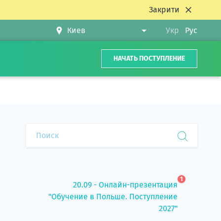
Закрити
Укр
Рус
НАЧАТЬ ПОСТУПЛЕНИЕ
1
20.09 - Онлайн-презентация
"Обучение в Польше. Поступление
2027"