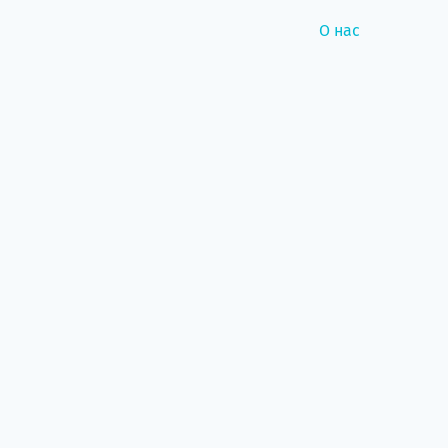
О нас