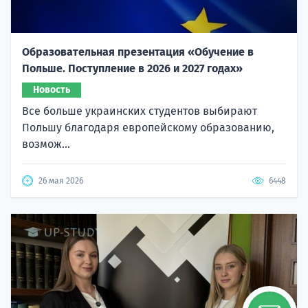
Образовательная презентация «Обучение в
Польше. Поступление в 2026 и 2027 годах»
Новость
Все больше украинских студентов выбирают
Польшу благодаря европейскому образованию,
возмож...
26 мая 2026
6448