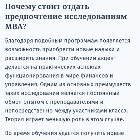
Почему стоит отдать
предпочтение исследованиям
MBA?
Благодаря подобным программам появляется
возможность приобрести новые навыки и
расширить знания. При обучении акцент
делается на практических аспектах
функционирования в мире финансов и
управления. Одним из основных преимуществ
таких исследований является постоянный
обмен опытом с преподавателями и
непосредственно между участниками класса.
Теория играет меньшую роль в этом случае.
Во время обучения удастся получить новые