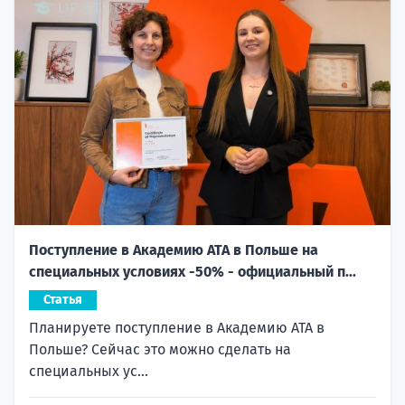
Поступление в Академию ATA в Польше на
специальных условиях -50% - официальный п...
Статья
Планируете поступление в Академию ATA в
Польше? Сейчас это можно сделать на
специальных ус...