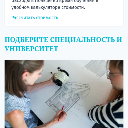
расходы в Польше во время обучения в
удобном калькуляторе стоимости.
Рассчитать стоимость
ПОДБЕРИТЕ СПЕЦИАЛЬНОСТЬ И
УНИВЕРСИТЕТ