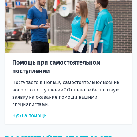
Помощь при самостоятельном
поступлении
Поступаете в Польшу самостоятельно? Возник
вопрос о поступлении? Отправьте бесплатную
заявку на оказание помощи нашими
специалистами.
Нужна помощь