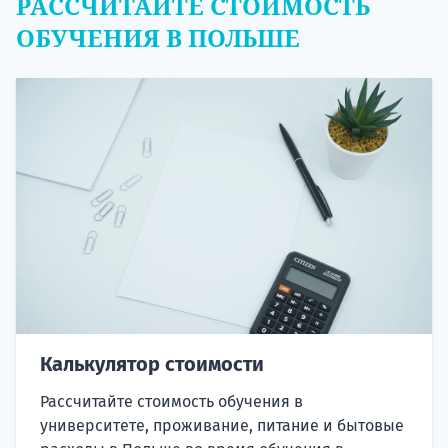
РАССЧИТАЙТЕ СТОИМОСТЬ
ОБУЧЕНИЯ В ПОЛЬШЕ
Калькулятор стоимости
Рассчитайте стоимость обучения в
университете, проживание, питание и бытовые