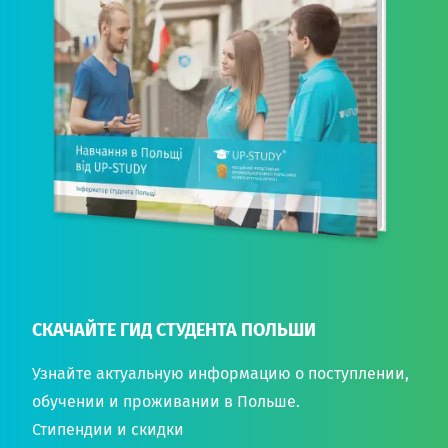
СКАЧАЙТЕ ГИД СТУДЕНТА ПОЛЬШИ
Узнайте актуальную информацию о поступлении,
обучении и проживании в Польше.
Стипендии и скидки