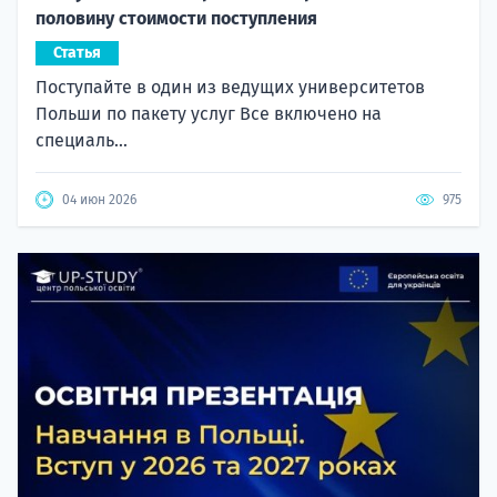
половину стоимости поступления
Статья
Поступайте в один из ведущих университетов
Польши по пакету услуг Все включено на
специаль...
04 июн 2026
975