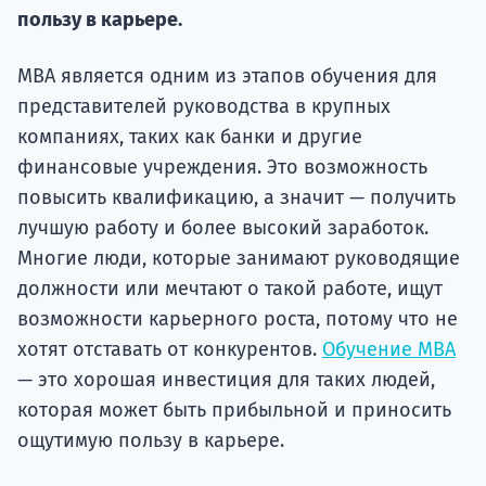
Подде
пользу в карьере.
MBA является одним из этапов обучения для
представителей руководства в крупных
Ка
компаниях, таких как банки и другие
финансовые учреждения. Это возможность
повысить квалификацию, а значит — получить
лучшую работу и более высокий заработок.
Многие люди, которые занимают руководящие
должности или мечтают о такой работе, ищут
возможности карьерного роста, потому что не
хотят отставать от конкурентов.
Обучение MBA
— это хорошая инвестиция для таких людей,
которая может быть прибыльной и приносить
ощутимую пользу в карьере.