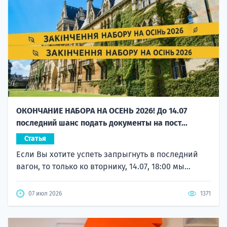
ОКОНЧАНИЕ НАБОРА НА ОСЕНЬ 2026! До 14.07
последний шанс подать документы на пост...
Статья
Если Вы хотите успеть запрыгнуть в последний
вагон, то только ко вторнику, 14.07, 18:00 мы...
07 июл 2026
1371