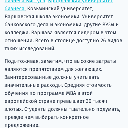
бизнеса Вистула
,
Вроцлавский университет
бизнеса
, Козьминский университет,
Варшавская школа экономики, Университет
банковского дела и экономики, другие ВУЗы и
колледжи. Варшава является лидером в этом
отношении. Всего в столице доступно 26 видов
таких исследований.
Подытоживая, заметим, что высокие затраты
являются препятствием для желающих.
Заинтересованные должны учитывать
значительные расходы. Средняя стоимость
обучения по программе MBA в этой
европейской стране превышает 30 тысяч
злотых. Студенты должны тщательно подумать,
прежде чем выбирать конкретное
предложение.