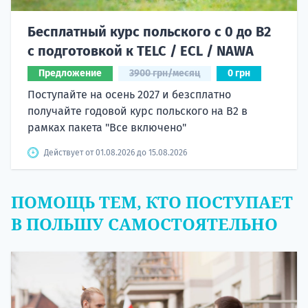
Бесплатный курс польского с 0 до B2
с подготовкой к TELC / ECL / NAWA
Предложение
3900 грн/месяц
0 грн
Поступайте на осень 2027 и безсплатно
получайте годовой курс польского на B2 в
рамках пакета "Все включено"
Действует от 01.08.2026 до 15.08.2026
ПОМОЩЬ ТЕМ, КТО ПОСТУПАЕТ
В ПОЛЬШУ САМОСТОЯТЕЛЬНО