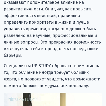
оказывают положительное влияние на
развитие личности. Они учат, как повысить
эффективность действий, правильно
определить приоритеты в жизни и лучше
управлять временем, когда оно должно быть
разделено на научные, профессиональные и
личные вопросы. Это прекрасная возможность
взглянуть на себя и преодолеть последующие
барьеры.
Специалисты UP-STUDY обращают внимание на
то, что обучение иногда требует больших
жертв, но позволяет увидеть, что возможности
намного больше, чем думалось поначалу.