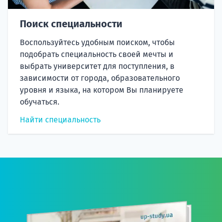
Поиск специальности
Воспользуйтесь удобным поиском, чтобы
подобрать специальность своей мечты и
выбрать университет для поступления, в
зависимости от города, образовательного
уровня и языка, на котором Вы планируете
обучаться.
Найти специальность