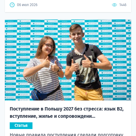
06 июл 2026
1446
Поступление в Польшу 2027 без стресса: язык B2,
вступление, жилье и сопровождени...
Статья
Новые правила поступления сделали подготовку