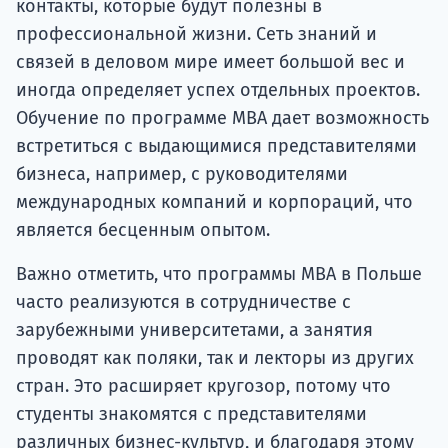
контакты, которые будут полезны в
профессиональной жизни. Сеть знаний и
связей в деловом мире имеет большой вес и
иногда определяет успех отдельных проектов.
Обучение по программе MBA дает возможность
встретиться с выдающимися представителями
бизнеса, например, с руководителями
международных компаний и корпораций, что
является бесценным опытом.
Важно отметить, что программы MBA в Польше
часто реализуются в сотрудничестве с
зарубежными университетами, а занятия
проводят как поляки, так и лекторы из других
стран. Это расширяет кругозор, потому что
студенты знакомятся с представителями
различных бизнес-культур, и благодаря этому