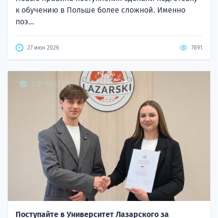
к обучению в Польше более сложной. Именно
поэ...
27 июн 2026
7891
Поступайте в Университет Лазарского за