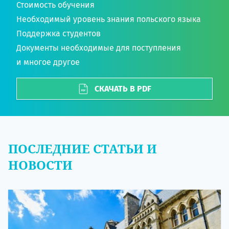
Стоимость обучения
Необходимый уровень знания польского языка
Поддержка студентов
Документы необходимые для поступления
и многое другое
СКАЧАТЬ В PDF
ПОСЛЕДНИЕ СТАТЬИ И
НОВОСТИ