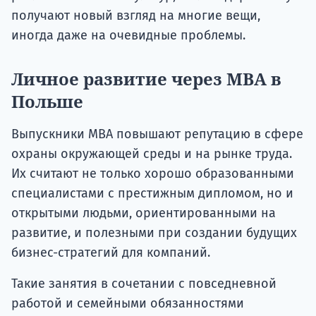
получают новый взгляд на многие вещи,
иногда даже на очевидные проблемы.
Личное развитие через MBA в
Польше
Выпускники MBA повышают репутацию в сфере
охраны окружающей среды и на рынке труда.
Их считают не только хорошо образованными
специалистами с престижным дипломом, но и
открытыми людьми, ориентированными на
развитие, и полезными при создании будущих
бизнес-стратегий для компаний.
Такие занятия в сочетании с повседневной
работой и семейными обязанностями