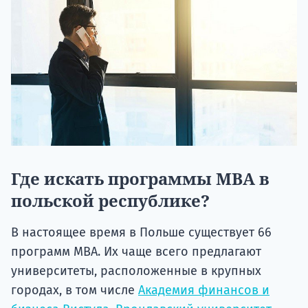
Где искать программы МВА в
польской республике?
В настоящее время в Польше существует 66
программ MBA. Их чаще всего предлагают
университеты, расположенные в крупных
городах, в том числе
Академия финансов и