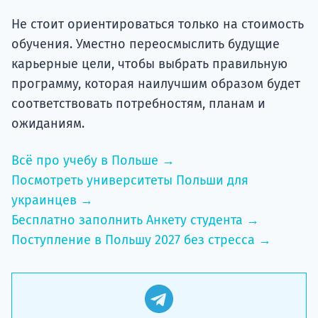
Не стоит ориентироваться только на стоимость
обучения. Уместно переосмыслить будущие
карьерные цели, чтобы выбрать правильную
программу, которая наилучшим образом будет
соответствовать потребностям, планам и
ожиданиям.
Всё про учебу в Польше →
Посмотреть университеты Польши для
украинцев →
Бесплатно заполнить Анкету студента →
Поступление в Польшу 2027 без стресса →