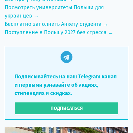
Посмотреть университеты Польши для
украинцев →
Бесплатно заполнить Анкету студента →
Поступление в Польшу 2027 без стресса →
Подписывайтесь на наш Telegram канал
и первыми узнавайте об акциях,
стипендиях и скидках.
ПОДПИСАТЬСЯ