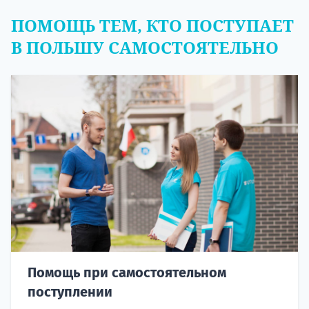
ПОМОЩЬ ТЕМ, КТО ПОСТУПАЕТ
В ПОЛЬШУ САМОСТОЯТЕЛЬНО
Помощь при самостоятельном
поступлении