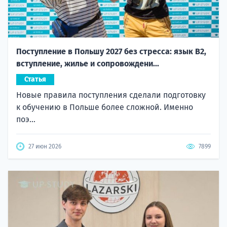
Поступление в Польшу 2027 без стресса: язык B2,
вступление, жилье и сопровождени...
Статья
Новые правила поступления сделали подготовку
к обучению в Польше более сложной. Именно
поэ...
27 июн 2026
7899