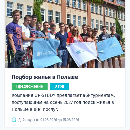
Подбор жилья в Польше
Предложение
0 грн
Компания UP-STUDY предлагает абитуриентам,
поступающим на осень 2027 год поиск жилья в
Польше в ціні послуг.
Действует от 01.08.2026 до 15.08.2026