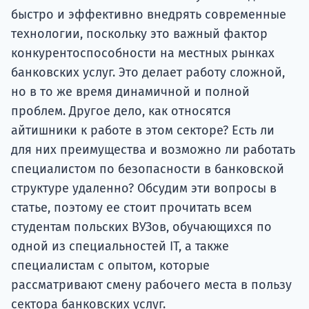
быстро и эффективно внедрять современные
технологии, поскольку это важный фактор
конкурентоспособности на местных рынках
банковских услуг. Это делает работу сложной,
но в то же время динамичной и полной
проблем. Другое дело, как относятся
айтишники к работе в этом секторе? Есть ли
для них преимущества и возможно ли работать
специалистом по безопасности в банковской
структуре удаленно? Обсудим эти вопросы в
статье, поэтому ее стоит прочитать всем
студентам польских ВУЗов, обучающихся по
одной из специальностей IT, а также
специалистам с опытом, которые
рассматривают смену рабочего места в пользу
сектора банковских услуг.