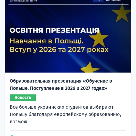
Образовательная презентация «Обучение в
Польше. Поступление в 2026 и 2027 годах»
Новость
Все больше украинских студентов выбирают
Польшу благодаря европейскому образованию,
возмож...