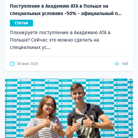
Поступление в Академию ATA в Польше на
специальных условиях -50% - официальный п...
Статья
Планируете поступление в Академию ATA в
Польше? Сейчас это можно сделать на
специальных ус...
06 июл 2026
1461