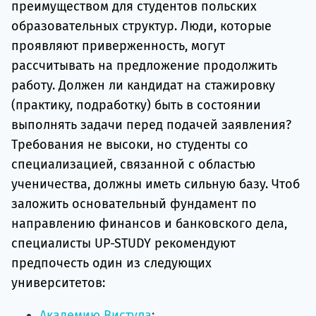
преимуществом для студентов польских
образовательных структур. Люди, которые
проявляют приверженность, могут
рассчитывать на предложение продолжить
работу. Должен ли кандидат на стажировку
(практику, подработку) быть в состоянии
выполнять задачи перед подачей заявления?
Требования не высоки, но студенты со
специализацией, связанной с областью
ученичества, должны иметь сильную базу. Чтоб
заложить основательный фундамент по
направлению финансов и банковского дела,
специалисты UP-STUDY рекомендуют
предпочесть один из следующих
университетов:
Академию Вистула
;