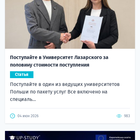
Поступайте в Университет Лазарского за
половину стоимости поступления
Статья
Поступайте в один из ведущих университетов
Польши по пакету услуг Все включено на
специаль...
04 июн 2026
983