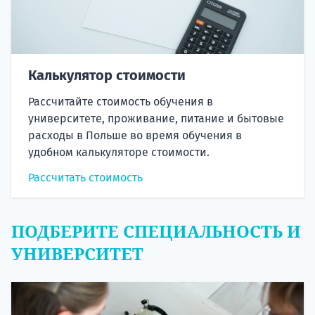
Калькулятор стоимости
Рассчитайте стоимость обучения в
университете, проживание, питание и бытовые
расходы в Польше во время обучения в
удобном калькуляторе стоимости.
Рассчитать стоимость
ПОДБЕРИТЕ СПЕЦИАЛЬНОСТЬ И
УНИВЕРСИТЕТ