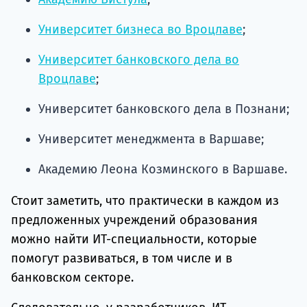
Университет бизнеса во Вроцлаве
;
Университет банковского дела во
Вроцлаве
;
Университет банковского дела в Познани;
Университет менеджмента в Варшаве;
Академию Леона Козминского в Варшаве.
Стоит заметить, что практически в каждом из
предложенных учреждений образования
можно найти ИТ-специальности, которые
помогут развиваться, в том числе и в
банковском секторе.