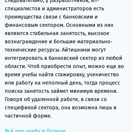
Следовательно, у разработчиков, ИТ-
специалистов и администраторов есть
преимущества связи с банковским и
финансовым сектором. Основными из них
являются стабильная занятость, высокое
вознаграждение и большие материально-
технические ресурсы. Айтишники могут
интегрировать в банковский сектор из любой
области. Чтоб приобрести опыт, можно еще во
время учебы найти стажировку, ученичество
или работу на неполный день, тогда процесс
поиска занятость займет минимум времени.
Говоря об удаленной работе, в связи со
спецификой сектора, она возможна лишь в
частичной форме.
Всё про учебу в Польше →