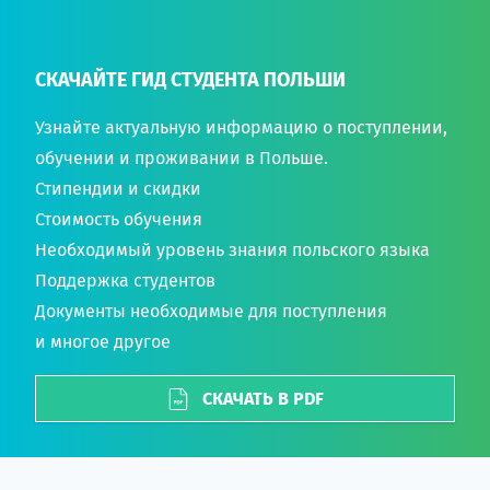
СКАЧАЙТЕ ГИД СТУДЕНТА ПОЛЬШИ
Узнайте актуальную информацию о поступлении,
обучении и проживании в Польше.
Стипендии и скидки
Стоимость обучения
Необходимый уровень знания польского языка
Поддержка студентов
Документы необходимые для поступления
и многое другое
СКАЧАТЬ В PDF