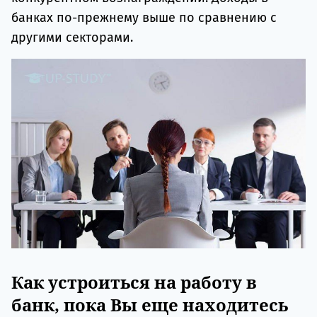
банках по-прежнему выше по сравнению с
другими секторами.
Как устроиться на работу в
банк, пока Вы еще находитесь