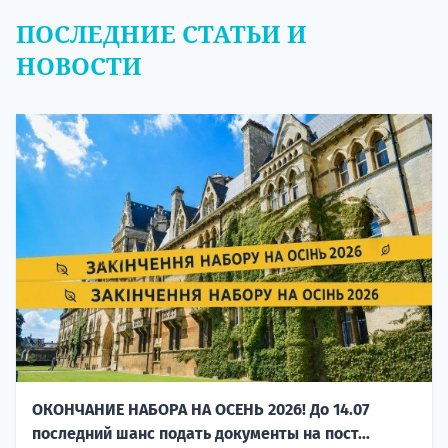
ПОСЛЕДНИЕ СТАТЬИ И
НОВОСТИ
ОКОНЧАНИЕ НАБОРА НА ОСЕНЬ 2026! До 14.07
последний шанс подать документы на пост...