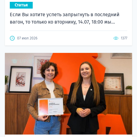
Статья
Если Вы хотите успеть запрыгнуть в последний
вагон, то только ко вторнику, 14.07, 18:00 мы...
07 июл 2026
1377