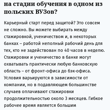
на стадии обучения в одном из
польских ВУЗов?
Карьерный старт перед защитой? Это совсем
не сложно. Вы можете выбирать между
стажировкой, ученичеством и, в некоторых
банках – работой неполный рабочий день для
тех, кто не задействован по 40 часов в неделю.
Стажировки и ученичество в банке могут
охватывать практически любую банковскую
область – от фронт-офиса до бэк-офиса.
Условия варьируются в зависимости от
компании, но в подавляющем большинстве
случаев оплачивают стажировки
продолжительностью около 3 месяцев. Гибкое
рабочее время является большим