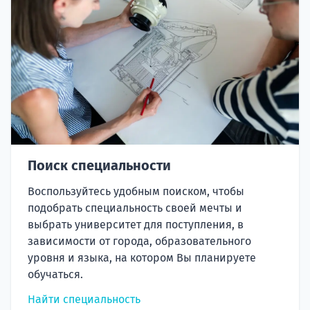
Поиск специальности
Воспользуйтесь удобным поиском, чтобы
подобрать специальность своей мечты и
выбрать университет для поступления, в
зависимости от города, образовательного
уровня и языка, на котором Вы планируете
обучаться.
Найти специальность