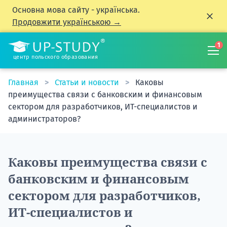
Основна мова сайту - українська.
Продовжити українською →
1
центр польского образования
Главная
Статьи и новости
Каковы
преимущества связи с банковским и финансовым
сектором для разработчиков, ИТ-специалистов и
администраторов?
Каковы преимущества связи с
банковским и финансовым
сектором для разработчиков,
ИТ-специалистов и