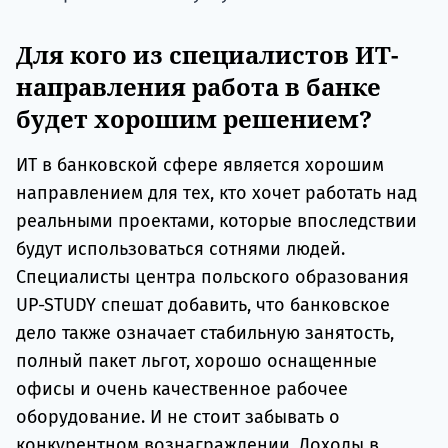
Для кого из специалистов ИТ-
направления работа в банке
будет хорошим решением?
ИТ в банковской сфере является хорошим
направлением для тех, кто хочет работать над
реальными проектами, которые впоследствии
будут использоваться сотнями людей.
Специалисты центра польского образования
UP-STUDY спешат добавить, что банковское
дело также означает стабильную занятость,
полный пакет льгот, хорошо оснащенные
офисы и очень качественное рабочее
оборудование. И не стоит забывать о
конкурентном вознаграждении. Доходы в