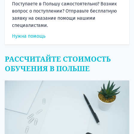
Поступаете в Польшу самостоятельно? Возник
вопрос о поступлении? Отправьте бесплатную
заявку на оказание помощи нашими
специалистами.
Нужна помощь
РАССЧИТАЙТЕ СТОИМОСТЬ
ОБУЧЕНИЯ В ПОЛЬШЕ