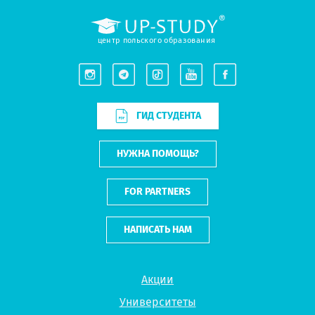
центр польского образования
ГИД СТУДЕНТА
НУЖНА ПОМОЩЬ?
FOR PARTNERS
НАПИСАТЬ НАМ
Акции
Университеты