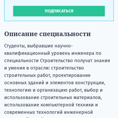
ПОДПИСАТЬСЯ
Описание специальности
Студенты, выбравшие научно-
квалификационный уровень инженера по
специальности Строительство получат знания
и умения в отрасли: строительство
строительных работ, проектирование
основных зданий и элементов конструкции,
технологию и организацию работ, выбор и
использование строительных материалов,
использование компьютерной техники и
современных технологий инженерной