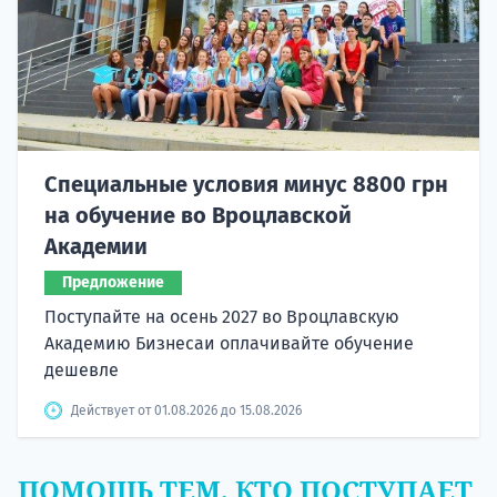
Специальные условия минус 8800 грн
на обучение во Вроцлавской
Академии
Предложение
Поступайте на осень 2027 во Вроцлавскую
Академию Бизнесаи оплачивайте обучение
дешевле
Действует от 01.08.2026 до 15.08.2026
ПОМОЩЬ ТЕМ, КТО ПОСТУПАЕТ