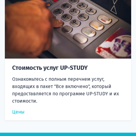
Стоимость услуг UP-STUDY
Ознакомьтесь с полным перечнем услуг,
входящих в пакет "Все включено", который
предоставляется по программе UP-STUDY и их
стоимости.
Цены