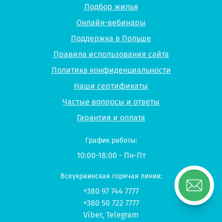
Подбор жилья
Онлайн-вебинары
Поддержка в Польше
Правила использования сайта
Политика конфиденциальности
Наши сертификаты
Частые вопросы и ответы
Гарантия и оплата
График работы:
10:00-18:00 - Пн-Пт
Всеукраинская горячая линия:
+380 97 744 7777
+380 50 722 7777
Viber
,
Telegram