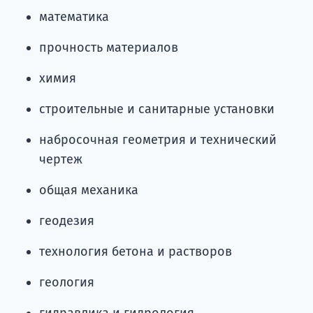
математика
прочность материалов
химия
строительные и санитарные установки
набросочная геометрия и технический
чертеж
общая механика
геодезия
технология бетона и растворов
геология