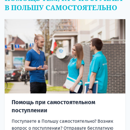
В ПОЛЬШУ САМОСТОЯТЕЛЬНО
Помощь при самостоятельном
поступлении
Поступаете в Польшу самостоятельно? Возник
вопрос о поступлении? Отправьте бесплатную