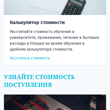
Калькулятор стоимости
Рассчитайте стоимость обучения в
университете, проживание, питание и бытовые
расходы в Польше во время обучения в
удобном калькуляторе стоимости.
Рассчитать стоимость
УЗНАЙТЕ СТОИМОСТЬ
ПОСТУПЛЕНИЯ