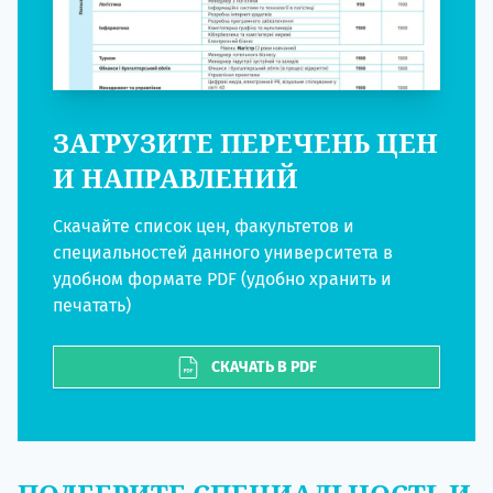
ЗАГРУЗИТЕ ПЕРЕЧЕНЬ ЦЕН
И НАПРАВЛЕНИЙ
Скачайте список цен, факультетов и
специальностей данного университета в
удобном формате PDF (удобно хранить и
печатать)
СКАЧАТЬ В PDF