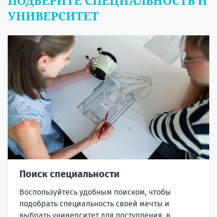
ПОДБЕРИТЕ СПЕЦИАЛЬНОСТЬ И
УНИВЕРСИТЕТ
Поиск специальности
Воспользуйтесь удобным поиском, чтобы
подобрать специальность своей мечты и
выбрать университет для поступления, в