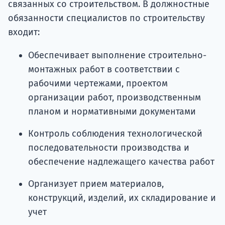
связанных со строительством. В должностные
обязанности специалистов по строительству
входит:
Обеспечивает выполнение строительно-
монтажных работ в соответствии с
рабочими чертежами, проектом
организации работ, производственным
планом и нормативными документами
Контроль соблюдения технологической
последовательности производства и
обеспечение надлежащего качества работ
Организует прием материалов,
конструкций, изделий, их складирование и
учет