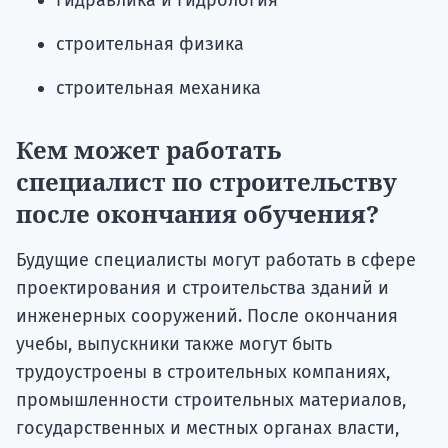
гидравлика и гидрология
строительная физика
строительная механика
Кем может работать
специалист по строительству
после окончания обучения?
Будущие специалисты могут работать в сфере
проектирования и строительства зданий и
инженерных сооружений. После окончания
учебы, выпускники также могут быть
трудоустроены в строительных компаниях,
промышленности строительных материалов,
государственных и местных органах власти,