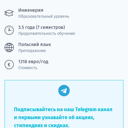
подготов
Инженерия
По
Образовательный уровень
3.5 года (7 семестров)
Подде
Продолжительность обучения
Польский язык
Преподавание
Ка
1318 евро/год
Стоимость
Подписывайтесь на наш Telegram канал
и первыми узнавайте об акциях,
стипендиях и скидках.