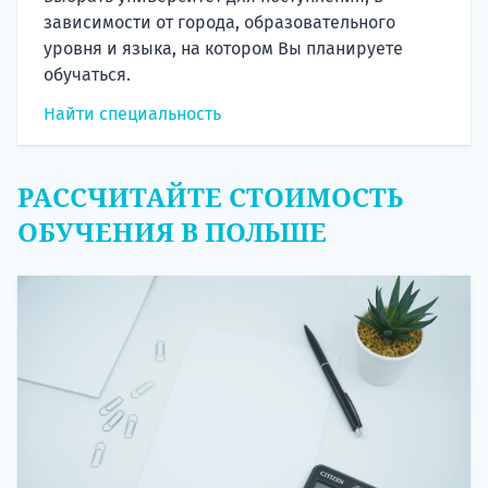
зависимости от города, образовательного
уровня и языка, на котором Вы планируете
обучаться.
Найти специальность
РАССЧИТАЙТЕ СТОИМОСТЬ
ОБУЧЕНИЯ В ПОЛЬШЕ