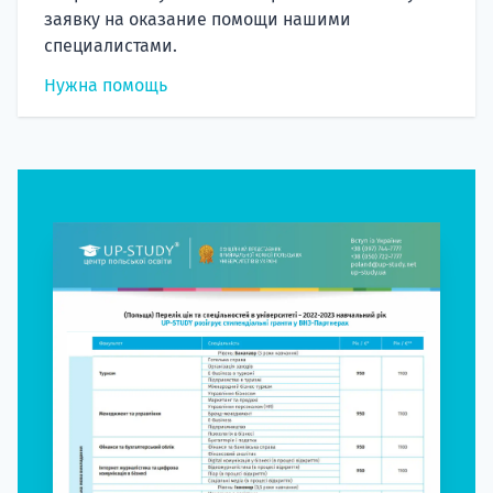
заявку на оказание помощи нашими
специалистами.
Нужна помощь