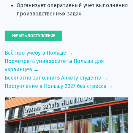
Организует оперативный учет выполнения
производственных задач
НАЧАТЬ ПОСТУПЛЕНИЕ
Всё про учебу в Польше →
Посмотреть университеты Польши для
украинцев →
Бесплатно заполнить Анкету студента →
Поступление в Польшу 2027 без стресса →