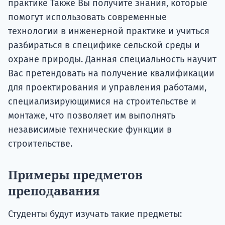
практике Также Вы получите знания, которые
помогут использовать современные
технологии в инженерной практике и учиться
разбираться в специфике сельской среды и
охране природы. Данная специальность научит
Вас претендовать на получение квалификации
для проектирования и управления работами,
специализирующимися на строительстве и
монтаже, что позволяет им выполнять
независимые технические функции в
строительстве.
Примеры предметов
преподавания
Студенты будут изучать такие предметы: