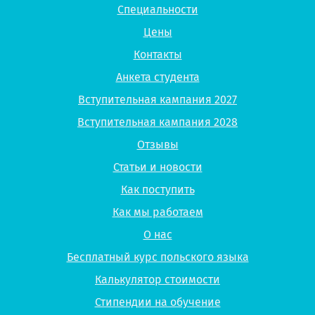
Специальности
Цены
Контакты
Анкета студента
Вступительная кампания 2027
Вступительная кампания 2028
Отзывы
Статьи и новости
Как поступить
Как мы работаем
О нас
Бесплатный курс польского языка
Калькулятор стоимости
Стипендии на обучение