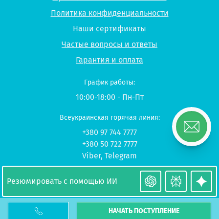
Политика конфиденциальности
Наши сертификаты
Частые вопросы и ответы
Гарантия и оплата
График работы:
10:00-18:00 - Пн-Пт
Всеукраинская горячая линия:
+380 97 744 7777
+380 50 722 7777
Viber
,
Telegram
© 2026 UP-STUDY «Учеба в Польше»
Резюмировать с помощью ИИ
НАЧАТЬ ПОСТУПЛЕНИЕ