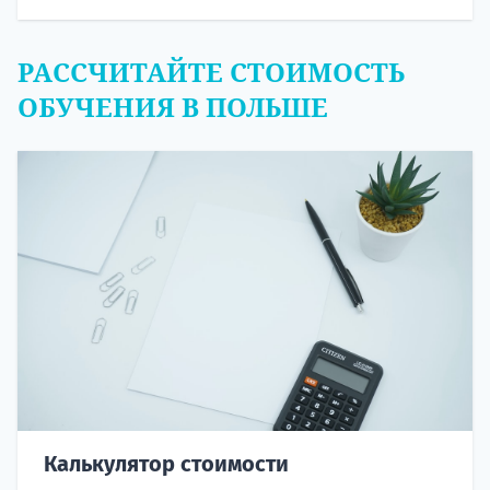
РАССЧИТАЙТЕ СТОИМОСТЬ
ОБУЧЕНИЯ В ПОЛЬШЕ
Калькулятор стоимости