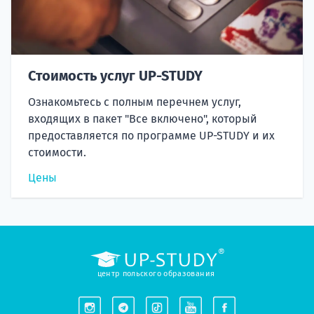
Стоимость услуг UP-STUDY
Ознакомьтесь с полным перечнем услуг,
входящих в пакет "Все включено", который
предоставляется по программе UP-STUDY и их
стоимости.
Цены
центр польского образования