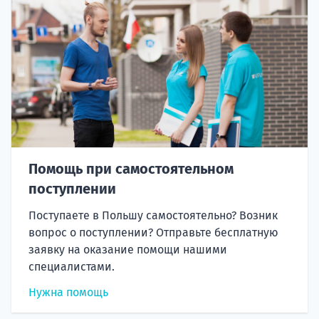
Помощь при самостоятельном
поступлении
Поступаете в Польшу самостоятельно? Возник
вопрос о поступлении? Отправьте бесплатную
заявку на оказание помощи нашими
специалистами.
Нужна помощь