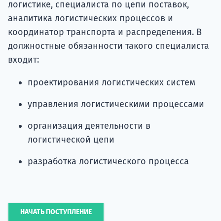
логистике, специалиста по цепи поставок,
аналитика логистических процессов и
координатор транспорта и распределения. В
должностные обязанности такого специалиста
входит:
проектирования логистических систем
управления логистическими процессами
организация деятельности в
логистической цепи
разработка логистического процесса
НАЧАТЬ ПОСТУПЛЕНИЕ