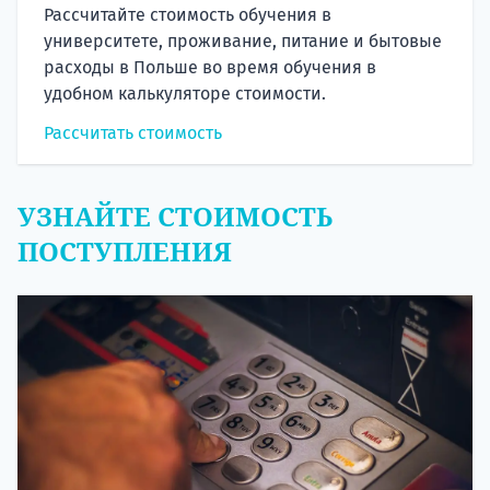
Рассчитайте стоимость обучения в
университете, проживание, питание и бытовые
расходы в Польше во время обучения в
удобном калькуляторе стоимости.
Рассчитать стоимость
УЗНАЙТЕ СТОИМОСТЬ
ПОСТУПЛЕНИЯ