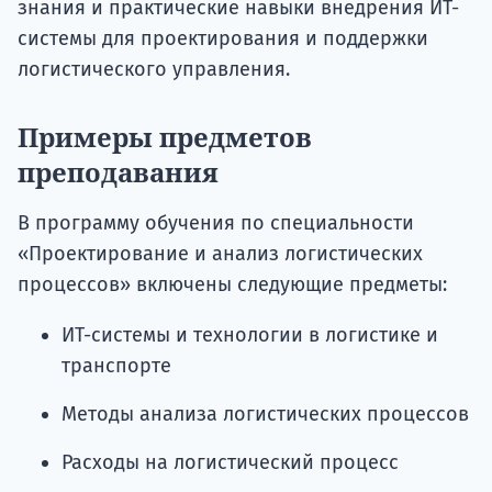
знания и практические навыки внедрения ИТ-
системы для проектирования и поддержки
логистического управления.
Примеры предметов
преподавания
В программу обучения по специальности
«Проектирование и анализ логистических
процессов» включены следующие предметы:
ИТ-системы и технологии в логистике и
транспорте
Методы анализа логистических процессов
Расходы на логистический процесс