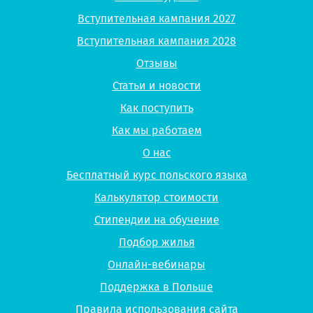
Вступительная кампания 2027
Вступительная кампания 2028
Отзывы
Статьи и новости
Как поступить
Как мы работаем
О нас
Бесплатный курс польского языка
Калькулятор стоимости
Стипендии на обучение
Подбор жилья
Онлайн-вебинары
Поддержка в Польше
Правила использования сайта