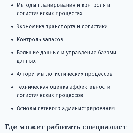
Методы планирования и контроля в
логистических процессах
Экономика транспорта и логистики
Контроль запасов
Большие данные и управление базами
данных
Алгоритмы логистических процессов
Техническая оценка эффективности
логистических процессов
Основы сетевого администрирования
Где может работать специалист