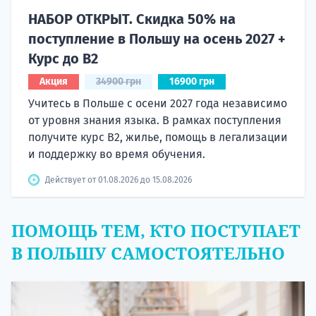
НАБОР ОТКРЫТ. Скидка 50% на
поступление в Польшу на осень 2027 +
Курс до B2
Акция
34900 грн
16900 грн
Учитесь в Польше с осени 2027 года независимо
от уровня знания языка. В рамках поступления
получите курс B2, жилье, помощь в легализации
и поддержку во время обучения.
Действует от 01.08.2026 до 15.08.2026
ПОМОЩЬ ТЕМ, КТО ПОСТУПАЕТ
В ПОЛЬШУ САМОСТОЯТЕЛЬНО