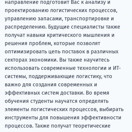
направление подготовит Вас к анализу и
проектированию логистических процессов,
управлению запасами, транспортировке и
распределению. Будущие специалисты также
получат навыки критического мышления и
решения проблем, которые позволят
оптимизировать цепь поставок в различных
секторах экономики. Вы также научитесь
использовать современные технологии и ИТ-
системы, поддерживающие логистику, что
важно для создания современных и
эффективных систем доставки. Во время
обучения студенты научатся определять
элементы логистических процессов, выбирать
инструменты для повышения эффективности
процессов. Также получат теоретические