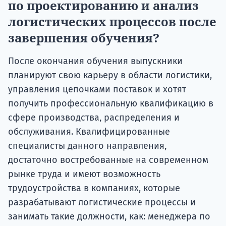
по проектированию и анализ
логистических процессов после
завершения обучения?
После окончания обучения выпускники
планируют свою карьеру в области логистики,
управления цепочками поставок и хотят
получить профессиональную квалификацию в
сфере производства, распределения и
обслуживания. Квалифицированные
специалисты данного направления,
достаточно востребованные на современном
рынке труда и имеют возможность
трудоустройства в компаниях, которые
разрабатывают логистические процессы и
занимать такие должности, как: менеджера по