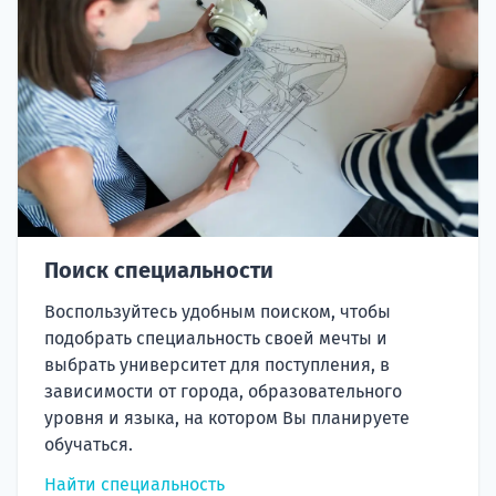
Поиск специальности
Воспользуйтесь удобным поиском, чтобы
подобрать специальность своей мечты и
выбрать университет для поступления, в
зависимости от города, образовательного
уровня и языка, на котором Вы планируете
обучаться.
Найти специальность