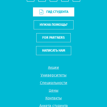
ГИД СТУДЕНТА
НУЖНА ПОМОЩЬ?
FOR PARTNERS
НАПИСАТЬ НАМ
Акции
Университеты
Специальности
Цены
Контакты
Анкета студента