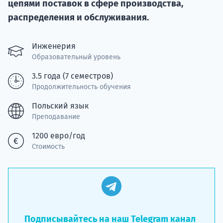
цепями поставок в сфере производства,
Подде
распределения и обслуживания.
Инженерия
Образовательный уровень
Ка
3.5 года (7 семестров)
Продолжительность обучения
Польский язык
Преподавание
1200 евро/год
Стоимость
Подписывайтесь на наш Telegram канал