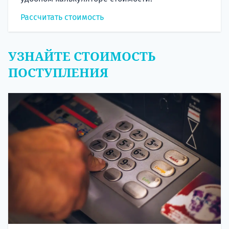
Рассчитать стоимость
УЗНАЙТЕ СТОИМОСТЬ
ПОСТУПЛЕНИЯ