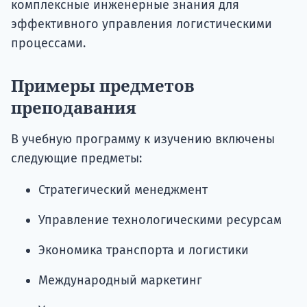
комплексные инженерные знания для
эффективного управления логистическими
процессами.
Примеры предметов
преподавания
В учебную программу к изучению включены
следующие предметы:
Стратегический менеджмент
Управление технологическими ресурсам
Экономика транспорта и логистики
Международный маркетинг