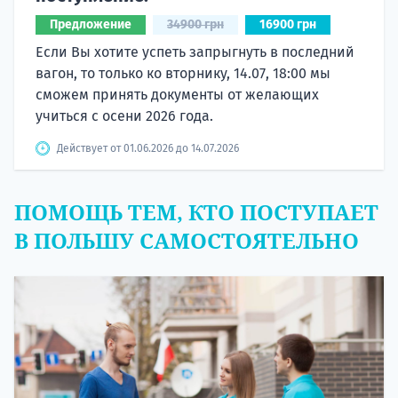
Предложение
34900 грн
16900 грн
Если Вы хотите успеть запрыгнуть в последний
вагон, то только ко вторнику, 14.07, 18:00 мы
сможем принять документы от желающих
учиться с осени 2026 года.
Действует от 01.06.2026 до 14.07.2026
ПОМОЩЬ ТЕМ, КТО ПОСТУПАЕТ
В ПОЛЬШУ САМОСТОЯТЕЛЬНО