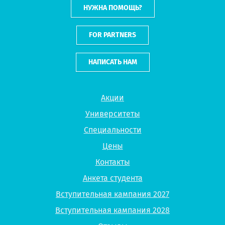
НУЖНА ПОМОЩЬ?
FOR PARTNERS
НАПИСАТЬ НАМ
Акции
Университеты
Специальности
Цены
Контакты
Анкета студента
Вступительная кампания 2027
Вступительная кампания 2028