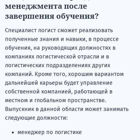
менеджмента после
завершения обучения?
Специалист логист сможет реализовать
полученные знания и навыки, в процессе
обучения, на руководящих должностях в
компаниях логистической отрасли и в
логистических подразделениях других
компаний. Кроме того, хорошим вариантом
дальнейшей карьеры будет управление
собственной компанией, работающей в
местном и глобальном пространстве.
Выпускник в данной области может занимать
следующие должности:
менеджер по логистике