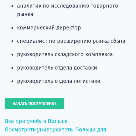
аналитик по исследованию товарного
рынка
коммерческий директор
специалист по расширению рынка сбыта
руководитель складского комплекса
руководитель отдела доставки
руководитель отдела логистики
НАЧАТЬ ПОСТУПЛЕНИЕ
Всё про учебу в Польше →
Посмотреть университеты Польши для