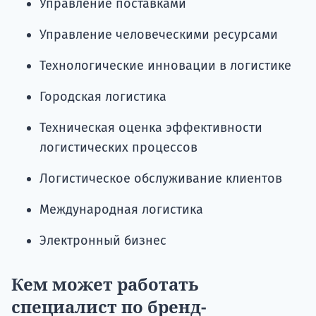
Управление поставками
Управление человеческими ресурсами
Технологические инновации в логистике
Городская логистика
Техническая оценка эффективности
логистических процессов
Логистическое обслуживание клиентов
Международная логистика
Электронный бизнес
Кем может работать
специалист по бренд-