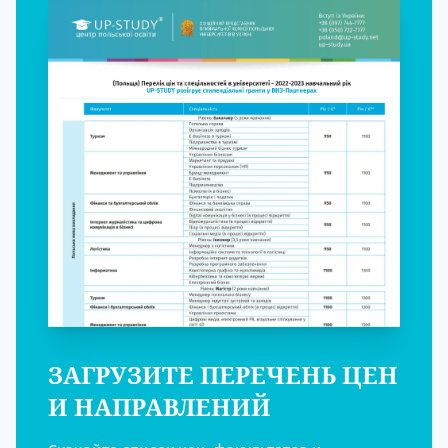
ЗАГРУЗИТЕ ПЕРЕЧЕНЬ ЦЕН
И НАПРАВЛЕНИЙ