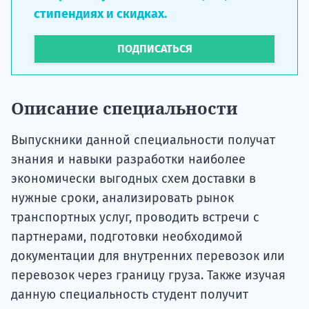
стипендиях и скидках.
ПОДПИСАТЬСЯ
Описание специальности
Выпускники данной специальности получат
знания и навыки разработки наиболее
экономически выгодных схем доставки в
нужные сроки, анализировать рынок
транспортных услуг, проводить встречи с
партнерами, подготовки необходимой
документации для внутренних перевозок или
перевозок через границу груза. Также изучая
данную специальность студент получит