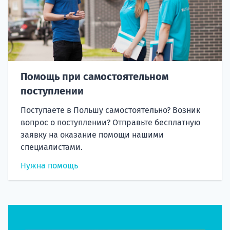
Помощь при самостоятельном
поступлении
Поступаете в Польшу самостоятельно? Возник
вопрос о поступлении? Отправьте бесплатную
заявку на оказание помощи нашими
специалистами.
Нужна помощь