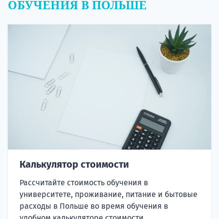
ОБУЧЕНИЯ В ПОЛЬШЕ
Калькулятор стоимости
Рассчитайте стоимость обучения в
университете, проживание, питание и бытовые
расходы в Польше во время обучения в
удобном калькуляторе стоимости.