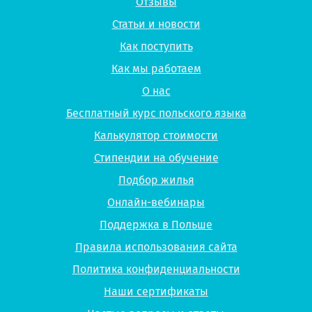
Отзывы
Статьи и новости
Как поступить
Как мы работаем
О нас
Бесплатный курс польского языка
Калькулятор стоимости
Стипендии на обучение
Подбор жилья
Онлайн-вебинары
Поддержка в Польше
Правила использования сайта
Политика конфиденциальности
Наши сертификаты