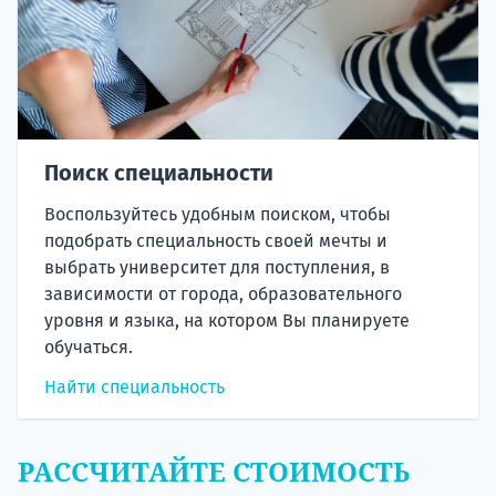
Поиск специальности
Воспользуйтесь удобным поиском, чтобы
подобрать специальность своей мечты и
выбрать университет для поступления, в
зависимости от города, образовательного
уровня и языка, на котором Вы планируете
обучаться.
Найти специальность
РАССЧИТАЙТЕ СТОИМОСТЬ