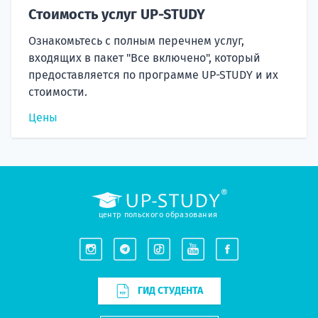
Стоимость услуг UP-STUDY
Ознакомьтесь с полным перечнем услуг,
входящих в пакет "Все включено", который
предоставляется по программе UP-STUDY и их
стоимости.
Цены
центр польского образования
ГИД СТУДЕНТА