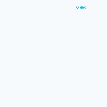
О нас