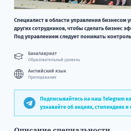
Специалист в области управления бизнесом 
других сотрудников, чтобы сделать бизнес 
Под управлением следует понимать: контроль
Бакалавриат
Образовательный уровень
Английский язык
Преподавание
Подписывайтесь на наш Telegram к
узнавайте об акциях, стипендиях и 
Описание специальности