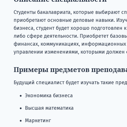
Студенты бакалавриата, которые выбирают с
приобретают основные деловые навыки. Изуч
бизнеса, студент будет хорошо подготовлен к
либо сфере деятельности. Приобретет базов
финансах, коммуникациях, информационных т
управлении изменениями, которыми должен 
Примеры предметов преподав
Будущий специалист будет изучать такие пред
Экономика бизнеса
Высшая математика
Маркетинг