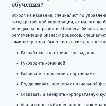
обучения?
Исходя из названия, специалист по управлен
государственной корпорации, от малого до б
менеджера по развитию бизнеса, бизнес-ана
регламентации бизнес-процессов, специалист
администратора. Выполнять такие должностн
Разрабатывать техническое задание
Руководить командой
Развивать отношений с партнерами
Поддерживать проекты от начальной фаз
Создавать и внедрять корпоративную кул
Анализировать бизнес-процессы компан