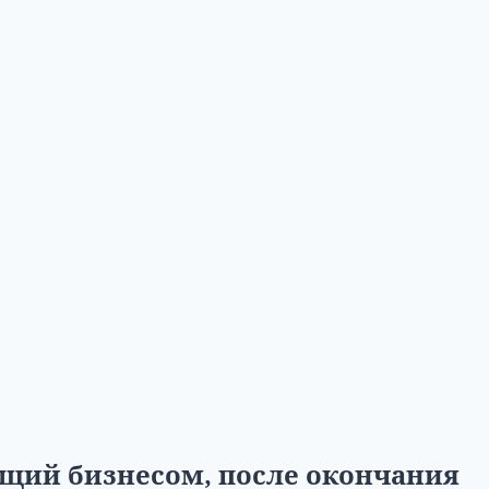
щий бизнесом, после окончания