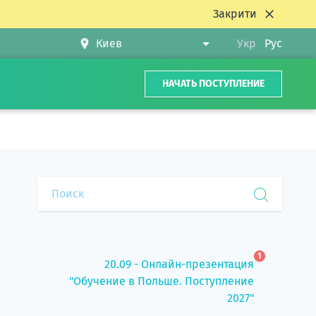
Закрити
Укр
Рус
НАЧАТЬ ПОСТУПЛЕНИЕ
1
20.09 - Онлайн-презентация
"Обучение в Польше. Поступление
2027"