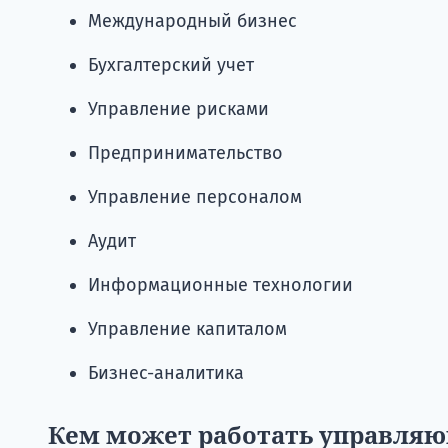
Международный бизнес
Бухгалтерский учет
Управление рисками
Предпринимательство
Управление персоналом
Аудит
Информационные технологии
Управление капиталом
Бизнес-аналитика
Кем может работать управляю