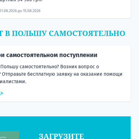
01.08.2026 до 15.08.2026
Т В ПОЛЬШУ САМОСТОЯТЕЛЬНО
и самостоятельном поступлении
 Польшу самостоятельно? Возник вопрос о
 Отправьте бесплатную заявку на оказание помощи
иалистами.
щь
ЗАГРУЗИТЕ