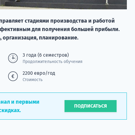
управляет стадиями производства и работой
эффективным для получения большей прибыли.
, организация, планирование.
3 года (6 семестров)
Продолжительность обучения
2200 евро/год
Стоимость
анал и первыми
ПОДПИСАТЬСЯ
скидках.