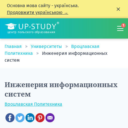
Основна мова сайту - українська.
Продовжити українською →
1
центр польского образования
Главная
Университеты
Вроцлавская
Политехника
Инженерия информационных
систем
Инженерия информационных
систем
Вроцлавская Политехника