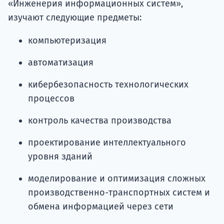
«Инженерия информационных систем»,
изучают следующие предметы:
компьютеризация
автоматизация
кибербезопасность технологических
процессов
контроль качества производства
проектирование интеллектуального
уровня зданий
моделирование и оптимизация сложных
производственно-транспортных систем и
обмена информацией через сети