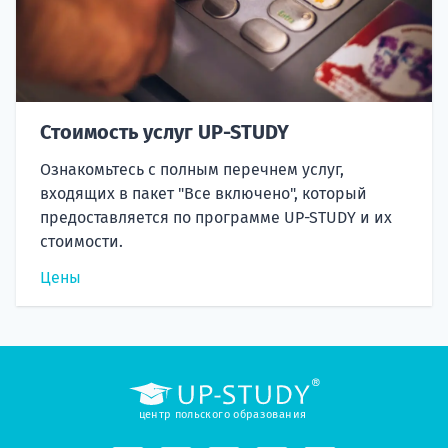
Стоимость услуг UP-STUDY
Ознакомьтесь с полным перечнем услуг,
входящих в пакет "Все включено", который
предоставляется по программе UP-STUDY и их
стоимости.
Цены
центр польского образования