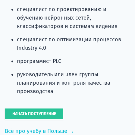
специалист по проектированию и
обучению нейронных сетей,
классификаторов и системам видения
специалист по оптимизации процессов
Industry 4.0
программист PLC
руководитель или член группы
планирования и контроля качества
производства
НАЧАТЬ ПОСТУПЛЕНИЕ
Всё про учебу в Польше →