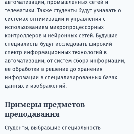
автоматизации, промышленных сетей и
телематики. Также студенты будут узнавать о
системах оптимизации и управления с
использованием микропроцессорных
контроллеров и нейронных сетей. Будущие
специалисты будут исследовать широкий
спектр информационных технологий в
автоматизации, от систем сбора информации,
ее обработки в решение до хранения
информации в специализированных базах
данных и изображений.
Примеры предметов
преподавания
Студенты, выбравшие специальность