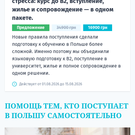
стресса: курс до B2, вступление,
жилье и сопровождение — в одном
пакете.
Предложение
34900 грн
16900 грн
Новые правила поступления сделали
подготовку к обучению в Польше более
сложной. Именно поэтому мы объединили
языковую подготовку к В2, поступление в
университет, жилье и полное сопровождение в
одном решении.
Действует от 01.08.2026 до 15.08.2026
ПОМОЩЬ ТЕМ, КТО ПОСТУПАЕТ
В ПОЛЬШУ САМОСТОЯТЕЛЬНО