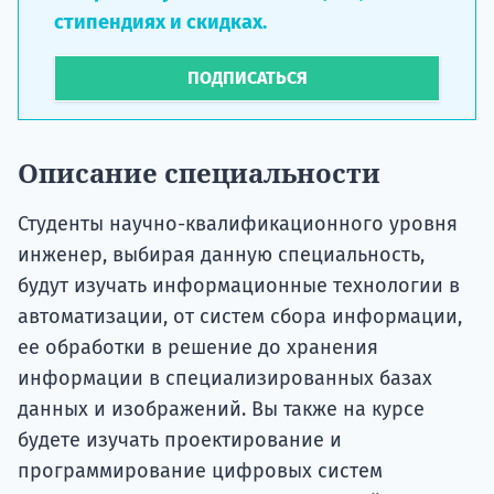
стипендиях и скидках.
ПОДПИСАТЬСЯ
Описание специальности
Студенты научно-квалификационного уровня
инженер, выбирая данную специальность,
будут изучать информационные технологии в
автоматизации, от систем сбора информации,
ее обработки в решение до хранения
информации в специализированных базах
данных и изображений. Вы также на курсе
будете изучать проектирование и
программирование цифровых систем