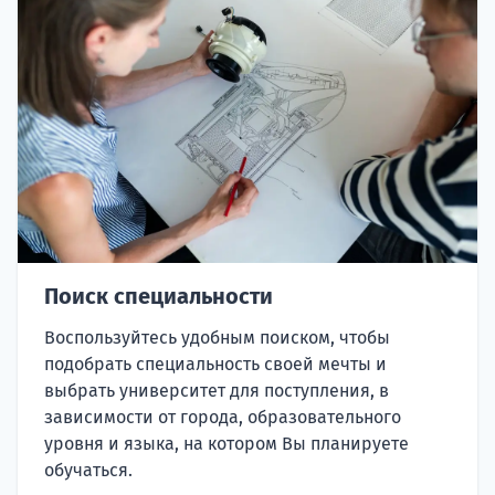
Поиск специальности
Воспользуйтесь удобным поиском, чтобы
подобрать специальность своей мечты и
выбрать университет для поступления, в
зависимости от города, образовательного
уровня и языка, на котором Вы планируете
обучаться.