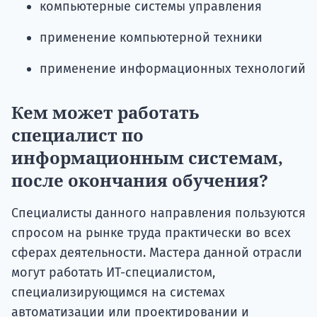
компьютерные системы управления
применение компьютерной техники
применение информационных технологий
Кем может работать
специалист по
информационным системам,
после окончания обучения?
Специалисты данного направления пользуются
спросом на рынке труда практически во всех
сферах деятельности. Мастера данной отрасли
могут работать ИТ-специалистом,
специализирующимся на системах
автоматизации или проектировании и