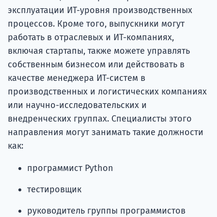
эксплуатации ИТ-уровня производственных
процессов. Кроме того, выпускники могут
работать в отраслевых и ИТ-компаниях,
включая стартапы, также можете управлять
собственным бизнесом или действовать в
качестве менеджера ИТ-систем в
производственных и логистических компаниях
или научно-исследовательских и
внедренческих группах. Специалисты этого
направления могут занимать такие должности
как:
программист Python
тестировщик
руководитель группы программистов