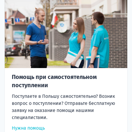
Помощь при самостоятельном
поступлении
Поступаете в Польшу самостоятельно? Возник
вопрос о поступлении? Отправьте бесплатную
заявку на оказание помощи нашими
специалистами.
Нужна помощь