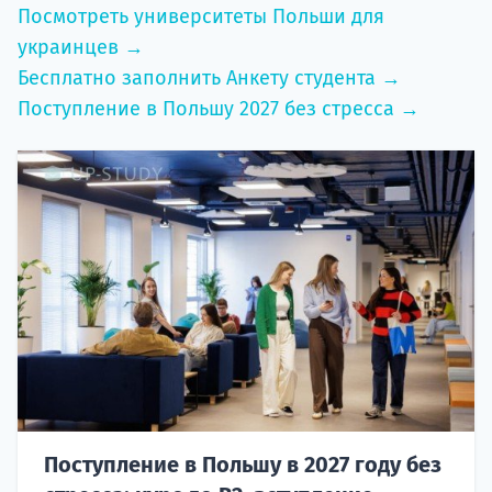
Посмотреть университеты Польши для
украинцев →
Бесплатно заполнить Анкету студента →
Поступление в Польшу 2027 без стресса →
Поступление в Польшу в 2027 году без