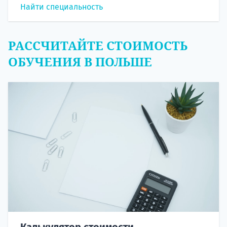
Найти специальность
РАССЧИТАЙТЕ СТОИМОСТЬ
ОБУЧЕНИЯ В ПОЛЬШЕ
Калькулятор стоимости