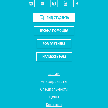
ГИД СТУДЕНТА
НУЖНА ПОМОЩЬ?
FOR PARTNERS
НАПИСАТЬ НАМ
Акции
Университеты
Специальности
Цены
Контакты