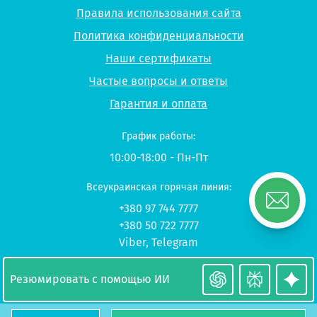
Правила использования сайта
Политика конфиденциальности
Наши сертификаты
Частые вопросы и ответы
Гарантия и оплата
График работы:
10:00-18:00 - Пн-Пт
Всеукраинская горячая линия:
+380 97 744 7777
+380 50 722 7777
Viber
,
Telegram
© 2026 UP-STUDY «Учеба в Польше»
Резюмировать с помощью ИИ