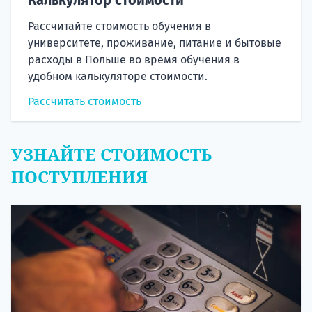
Рассчитайте стоимость обучения в
университете, проживание, питание и бытовые
расходы в Польше во время обучения в
удобном калькуляторе стоимости.
Рассчитать стоимость
УЗНАЙТЕ СТОИМОСТЬ
ПОСТУПЛЕНИЯ