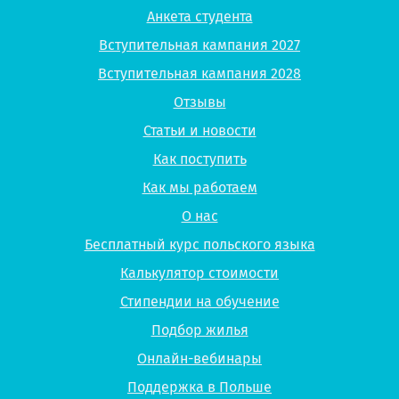
Анкета студента
Вступительная кампания 2027
Вступительная кампания 2028
Отзывы
Статьи и новости
Как поступить
Как мы работаем
О нас
Бесплатный курс польского языка
Калькулятор стоимости
Стипендии на обучение
Подбор жилья
Онлайн-вебинары
Поддержка в Польше