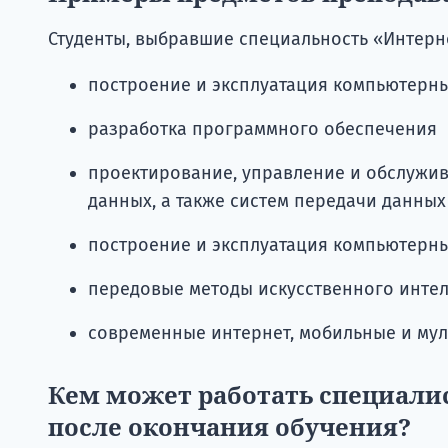
Студенты, выбравшие специальность «Интерн
построение и эксплуатация компьютерн
разработка программного обеспечения
проектирование, управление и обслужив
данных, а также систем передачи данных
построение и эксплуатация компьютерны
передовые методы искусственного интел
современные интернет, мобильные и му
Кем может работать специали
после окончания обучения?