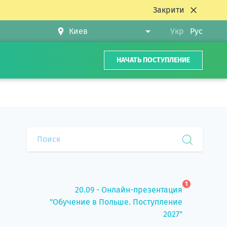
Закрити
Укр
Рус
НАЧАТЬ ПОСТУПЛЕНИЕ
1
20.09 - Онлайн-презентация
"Обучение в Польше. Поступление
2027"