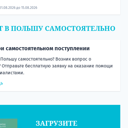
01.08.2026 до 15.08.2026
Т В ПОЛЬШУ САМОСТОЯТЕЛЬНО
и самостоятельном поступлении
 Польшу самостоятельно? Возник вопрос о
 Отправьте бесплатную заявку на оказание помощи
иалистами.
щь
ЗАГРУЗИТЕ