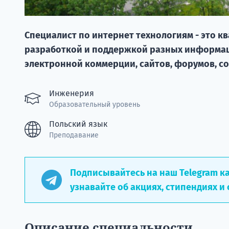
Специалист по интернет технологиям - это
разработкой и поддержкой разных информац
электронной коммерции, сайтов, форумов, со
Инженерия
Образовательный уровень
Польский язык
Преподавание
Подписывайтесь на наш Telegram к
узнавайте об акциях, стипендиях и 
Описание специальности