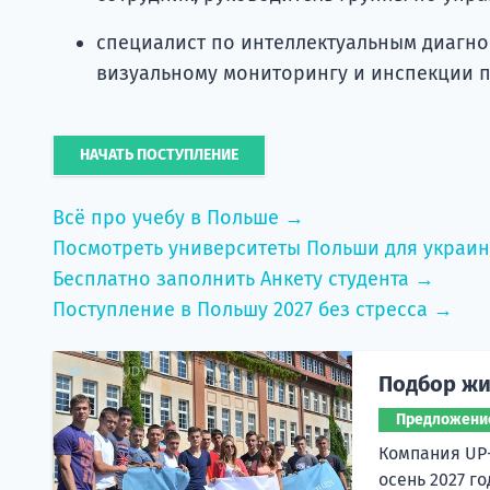
специалист по интеллектуальным диагно
визуальному мониторингу и инспекции
НАЧАТЬ ПОСТУПЛЕНИЕ
Всё про учебу в Польше →
Посмотреть университеты Польши для украи
Бесплатно заполнить Анкету студента →
Поступление в Польшу 2027 без стресса →
Подбор жи
Предложени
Компания UP
осень 2027 го