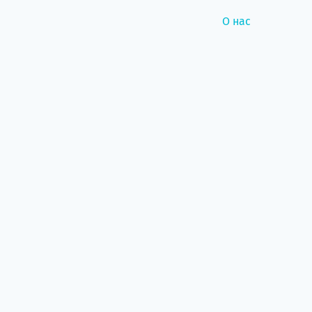
О нас