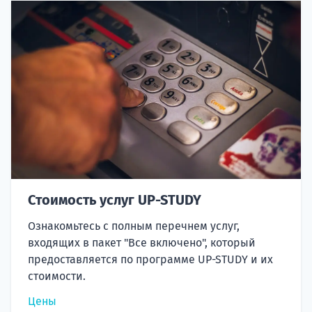
Стоимость услуг UP-STUDY
Ознакомьтесь с полным перечнем услуг,
входящих в пакет "Все включено", который
предоставляется по программе UP-STUDY и их
стоимости.
Цены