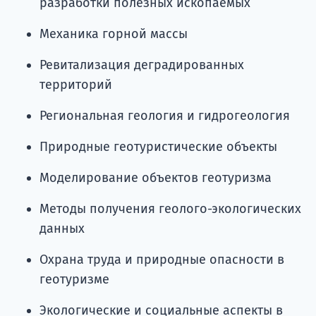
разработки полезных ископаемых
Механика горной массы
Ревитализация деградированных
территорий
Региональная геология и гидрогеология
Природные геотуристические объекты
Моделирование объектов геотуризма
Методы получения геолого-экологических
данных
Охрана труда и природные опасности в
геотуризме
Экологические и социальные аспекты в