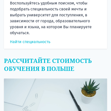
Воспользуйтесь удобным поиском, чтобы
подобрать специальность своей мечты и
выбрать университет для поступления, в
зависимости от города, образовательного
уровня и языка, на котором Вы планируете
обучаться.
Найти специальность
РАССЧИТАЙТЕ СТОИМОСТЬ
ОБУЧЕНИЯ В ПОЛЬШЕ