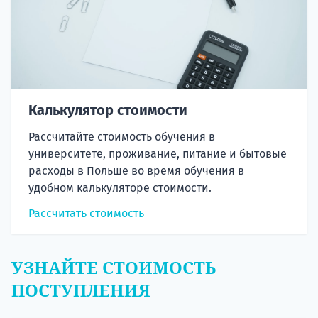
Калькулятор стоимости
Рассчитайте стоимость обучения в
университете, проживание, питание и бытовые
расходы в Польше во время обучения в
удобном калькуляторе стоимости.
Рассчитать стоимость
УЗНАЙТЕ СТОИМОСТЬ
ПОСТУПЛЕНИЯ