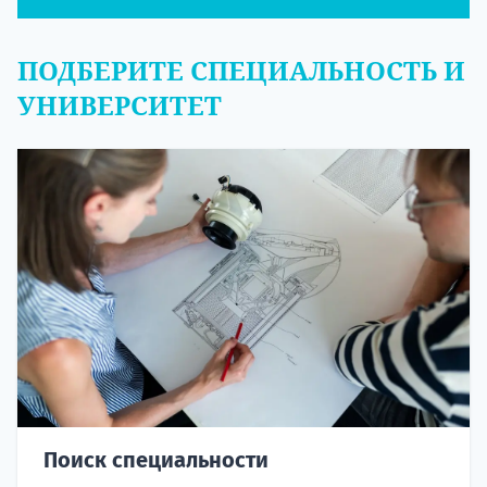
ПОДБЕРИТЕ СПЕЦИАЛЬНОСТЬ И
УНИВЕРСИТЕТ
Поиск специальности