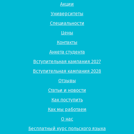
Акции
Университеты
Специальности
Цены
Контакты
Анкета студента
Вступительная кампания 2027
Вступительная кампания 2028
Отзывы
Статьи и новости
Как поступить
Как мы работаем
О нас
Бесплатный курс польского языка