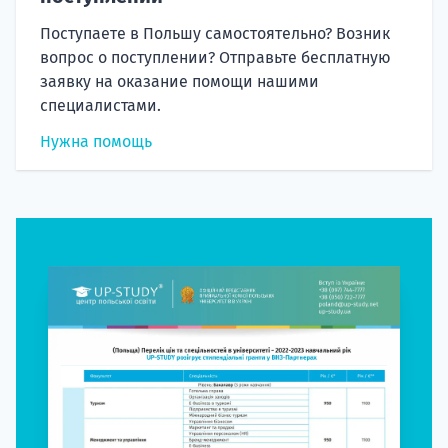
Поступаете в Польшу самостоятельно? Возник
вопрос о поступлении? Отправьте бесплатную
заявку на оказание помощи нашими
специалистами.
Нужна помощь