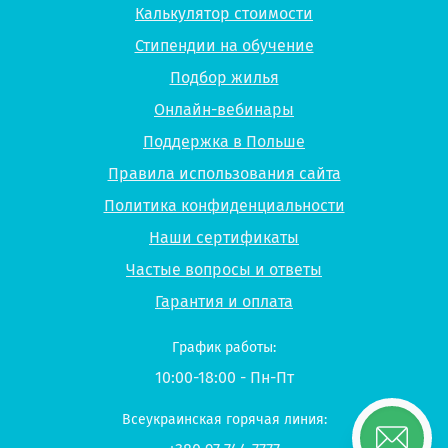
Калькулятор стоимости
Стипендии на обучение
Подбор жилья
Онлайн-вебинары
Поддержка в Польше
Правила использования сайта
Политика конфиденциальности
Наши сертификаты
Частые вопросы и ответы
Гарантия и оплата
График работы:
10:00-18:00 - Пн-Пт
Всеукраинская горячая линия: