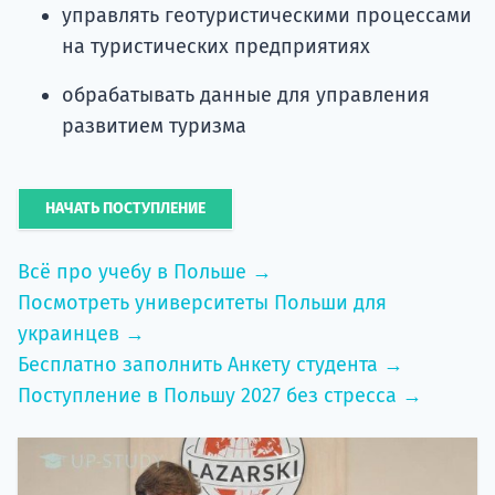
управлять геотуристическими процессами
на туристических предприятиях
обрабатывать данные для управления
развитием туризма
НАЧАТЬ ПОСТУПЛЕНИЕ
Всё про учебу в Польше →
Посмотреть университеты Польши для
украинцев →
Бесплатно заполнить Анкету студента →
Поступление в Польшу 2027 без стресса →