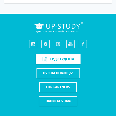
центр польского образования
ГИД СТУДЕНТА
НУЖНА ПОМОЩЬ?
FOR PARTNERS
НАПИСАТЬ НАМ