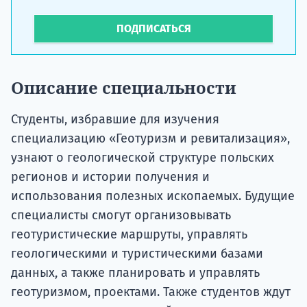
ПОДПИСАТЬСЯ
Описание специальности
Студенты, избравшие для изучения
специализацию «Геотуризм и ревитализация»,
узнают о геологической структуре польских
регионов и истории получения и
использования полезных ископаемых. Будущие
специалисты смогут организовывать
геотуристические маршруты, управлять
геологическими и туристическими базами
данных, а также планировать и управлять
геотуризмом, проектами. Также студентов ждут