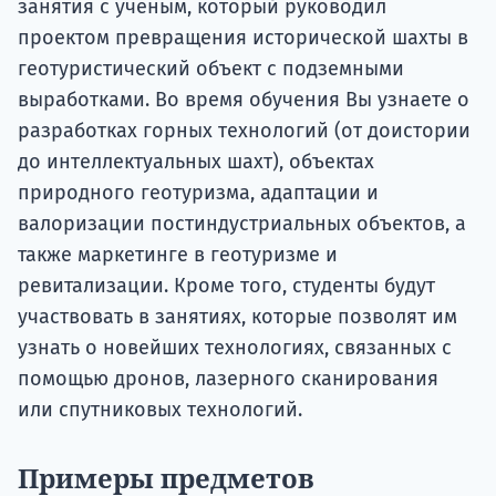
занятия с ученым, который руководил
проектом превращения исторической шахты в
геотуристический объект с подземными
выработками. Во время обучения Вы узнаете о
разработках горных технологий (от доистории
до интеллектуальных шахт), объектах
природного геотуризма, адаптации и
валоризации постиндустриальных объектов, а
также маркетинге в геотуризме и
ревитализации. Кроме того, студенты будут
участвовать в занятиях, которые позволят им
узнать о новейших технологиях, связанных с
помощью дронов, лазерного сканирования
или спутниковых технологий.
Примеры предметов