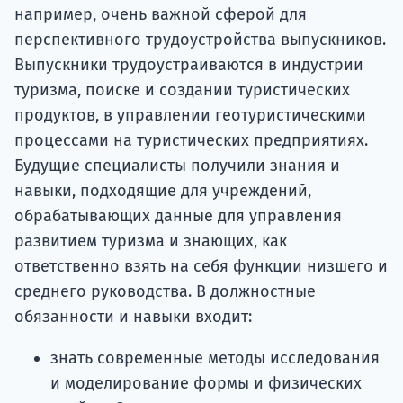
например, очень важной сферой для
перспективного трудоустройства выпускников.
Выпускники трудоустраиваются в индустрии
туризма, поиске и создании туристических
продуктов, в управлении геотуристическими
процессами на туристических предприятиях.
Будущие специалисты получили знания и
навыки, подходящие для учреждений,
обрабатывающих данные для управления
развитием туризма и знающих, как
ответственно взять на себя функции низшего и
среднего руководства. В должностные
обязанности и навыки входит:
знать современные методы исследования
и моделирование формы и физических