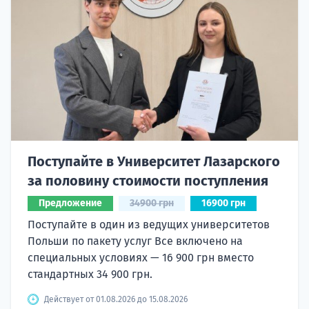
Поступайте в Университет Лазарского
за половину стоимости поступления
Предложение
34900 грн
16900 грн
Поступайте в один из ведущих университетов
Польши по пакету услуг Все включено на
специальных условиях — 16 900 грн вместо
стандартных 34 900 грн.
Действует от 01.08.2026 до 15.08.2026