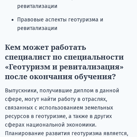
ревитализации
Правовые аспекты геотуризма и
ревитализации
Кем может работать
специалист по специальности
«Геотуризм и ревитализация»
после окончания обучения?
Выпускники, получившие диплом в данной
сфере, могут найти работу в отраслях,
связанных с использованием земельных
ресурсов в геотуризме, а также в других
сферах национальной экономики.
Планирование развития геотуризма является,