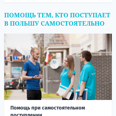
ПОМОЩЬ ТЕМ, КТО ПОСТУПАЕТ
В ПОЛЬШУ САМОСТОЯТЕЛЬНО
Помощь при самостоятельном
поступлении