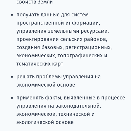
свойств Земли
получать данные для систем
пространственной информации,
управления земельными ресурсами,
проектирования сельских районов,
создания базовых, регистрационных,
экономических, топографических и
тематических карт
решать проблемы управления на
экономической основе
применять факты, выявленные в процессе
управления на законодательной,
экономической, технической и
экологической основе