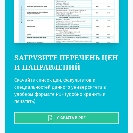
ЗАГРУЗИТЕ ПЕРЕЧЕНЬ ЦЕН
И НАПРАВЛЕНИЙ
Скачайте список цен, факультетов и
специальностей данного университета в
удобном формате PDF (удобно хранить и
печатать)
СКАЧАТЬ В PDF