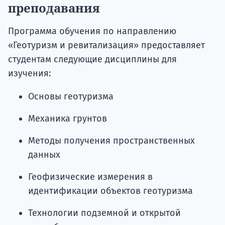
преподавания
Программа обучения по направлению
«Геотуризм и ревитализация» предоставляет
студентам следующие дисциплины для
изучения:
Основы геотуризма
Механика грунтов
Методы получения пространственных
данных
Геофизические измерения в
идентификации объектов геотуризма
Технологии подземной и открытой