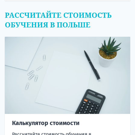
РАССЧИТАЙТЕ СТОИМОСТЬ
ОБУЧЕНИЯ В ПОЛЬШЕ
Калькулятор стоимости
Рассчитайте стоимость обучения в