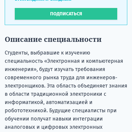
ПОДПИСАТЬСЯ
Описание специальности
Студенты, выбравшие к изучению
специальность «Электронная и компьютерная
инженерия», будут изучать требования
современного рынка труда для инженеров-
электронщиков. Эта область объединяет знания
в области традиционной электроники с
информатикой, автоматизацией и
робототехникой. Будущие специалисты при
обучении получат навыки интеграции
аналоговых и цифровых электронных