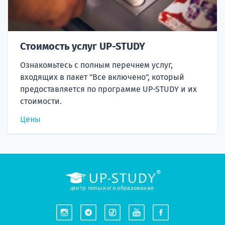
Стоимость услуг UP-STUDY
Ознакомьтесь с полным перечнем услуг,
входящих в пакет "Все включено", который
предоставляется по программе UP-STUDY и их
стоимости.
Цены
центр польского образования