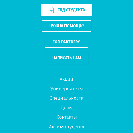
ГИД СТУДЕНТА
НУЖНА ПОМОЩЬ?
FOR PARTNERS
НАПИСАТЬ НАМ
Акции
Университеты
Специальности
Цены
Контакты
Анкета студента