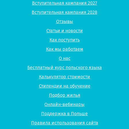
Вступительная кампания 2027
Вступительная кампания 2028
Отзывы
Статьи и новости
Как поступить
Как мы работаем
О нас
Бесплатный курс польского языка
Калькулятор стоимости
Стипендии на обучение
Подбор жилья
Онлайн-вебинары
Поддержка в Польше
Правила использования сайта