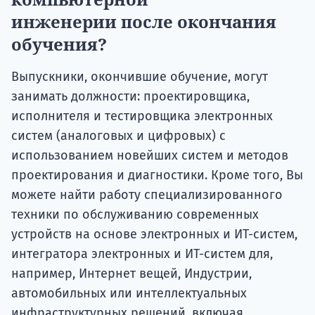
инженерии
после окончания
обучения?
Выпускники, окончившие обучение, могут
занимать должности: проектировщика,
исполнителя и тестировщика электронных
систем (аналоговых и цифровых) с
использованием новейших систем и методов
проектирования и диагностики. Кроме того, Вы
можете найти работу специализированного
техники по обслуживанию современных
устройств на основе электронных и ИТ-систем,
интегратора электронных и ИТ-систем для,
например, Интернет вещей, Индустрии,
автомобильных или интеллектуальных
инфраструктурных решений, включая