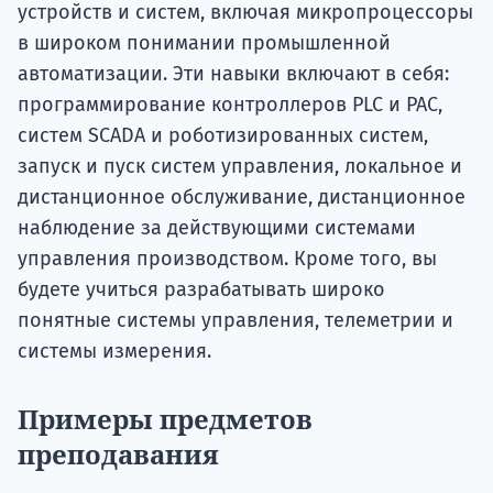
устройств и систем, включая микропроцессоры
в широком понимании промышленной
автоматизации. Эти навыки включают в себя:
программирование контроллеров PLC и PAC,
систем SCADA и роботизированных систем,
запуск и пуск систем управления, локальное и
дистанционное обслуживание, дистанционное
наблюдение за действующими системами
управления производством. Кроме того, вы
будете учиться разрабатывать широко
понятные системы управления, телеметрии и
системы измерения.
Примеры предметов
преподавания