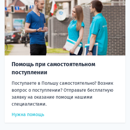
Помощь при самостоятельном
поступлении
Поступаете в Польшу самостоятельно? Возник
вопрос о поступлении? Отправьте бесплатную
заявку на оказание помощи нашими
специалистами.
Нужна помощь