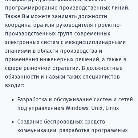
программирование производственных линий.
Также Вы можете занимать должности
координатора или руководителя проектно-
производственных групп современных
электронных систем с междисциплинарными
знаниями в области производства и
применения инженерных решений, а также в
сфере рыночной стратегии. В должностные
обязанности и навыки таких специалистов
входит:
Разработка и обслуживание систем и сетей
под управлением Windows, Unix, Linux
Создание беспроводных средств
коммуникации, разработка программных