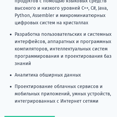
продуктов с помощью языковых средств
высокого и низкого уровней C++, C#, Java,
Python, Assembler и микроминиатюрных
цифровых систем на кристаллах
Разработка пользовательских и системных
интерфейсов, аппаратных и программных
компиляторов, интеллектуальных систем
программирования и проектирования баз
знаний
Аналитика обширных данных
Проектирование облачных сервисов и
мобильных приложений, умных устройств,
интегрированных с Интернет сетями