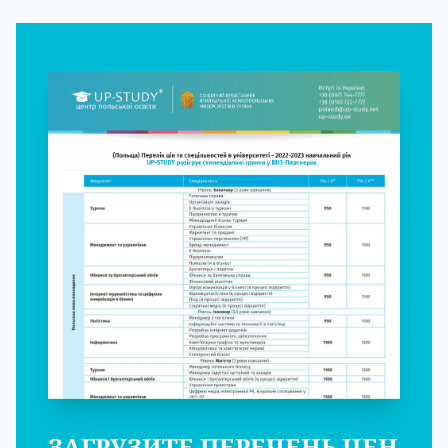
ЗАГРУЗИТЕ ПЕРЕЧЕНЬ ЦЕН