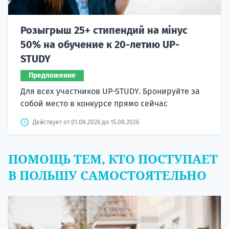
Розыгрыш 25+ стипендий на мінус
50% на обучение к 20-летию UP-
STUDY
Предложение
Для всех участников UP-STUDY. Бронируйте за
собой место в конкурсе прямо сейчас
Действует от 01.08.2026 до 15.08.2026
ПОМОЩЬ ТЕМ, КТО ПОСТУПАЕТ
В ПОЛЬШУ САМОСТОЯТЕЛЬНО