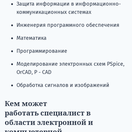
Защита информации в информационно-
коммуникационных системах
Инженерия программного обеспечения
Математика
Программирование
Моделирование электронных схем PSpice,
OrCAD, P - CAD
Обработка сигналов и изображений
Кем может
работать специалист в
области
электронной и
компьютерной