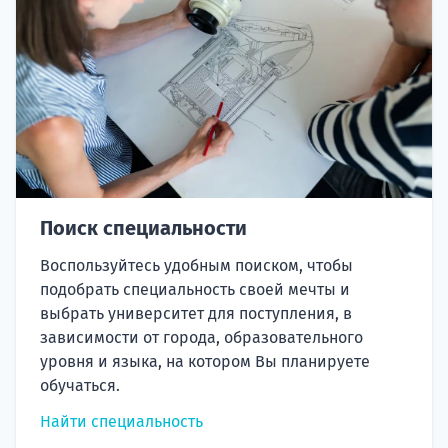
Поиск специальности
Воспользуйтесь удобным поиском, чтобы
подобрать специальность своей мечты и
выбрать университет для поступления, в
зависимости от города, образовательного
уровня и языка, на котором Вы планируете
обучаться.
Найти специальность