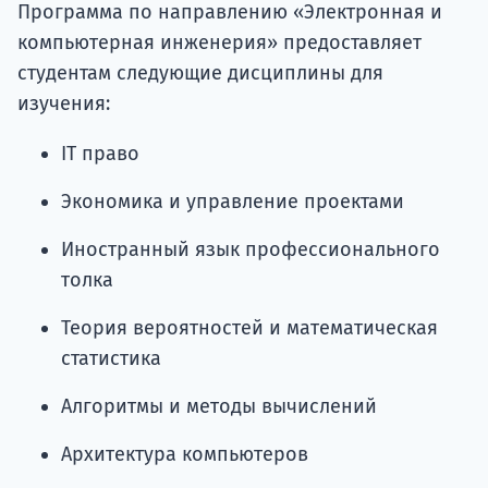
Программа по направлению «Электронная и
компьютерная инженерия» предоставляет
студентам следующие дисциплины для
изучения:
IT право
Экономика и управление проектами
Иностранный язык профессионального
толка
Теория вероятностей и математическая
статистика
Алгоритмы и методы вычислений
Архитектура компьютеров