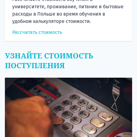
университете, проживание, питание и бытовые
расходы в Польше во время обучения в
удобном калькуляторе стоимости.
Рассчитать стоимость
УЗНАЙТЕ СТОИМОСТЬ
ПОСТУПЛЕНИЯ