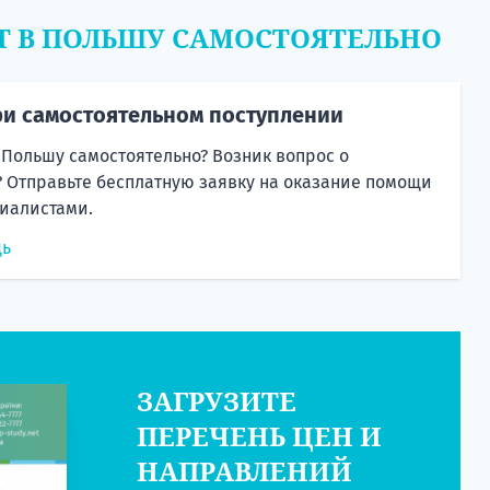
Т В ПОЛЬШУ САМОСТОЯТЕЛЬНО
и самостоятельном поступлении
 Польшу самостоятельно? Возник вопрос о
 Отправьте бесплатную заявку на оказание помощи
иалистами.
щь
ЗАГРУЗИТЕ
ПЕРЕЧЕНЬ ЦЕН И
НАПРАВЛЕНИЙ