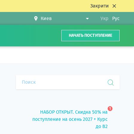
Закрити
Укр
Рус
НАЧАТЬ ПОСТУПЛЕНИЕ
1
НАБОР ОТКРЫТ. Скидка 50% на
поступление на осень 2027 + Курс
до B2