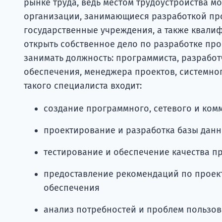
рынке труда, ведь местом трудоустройства мо
организации, занимающиеся разработкой пр
государственные учреждения, а также квал
открыть собственное дело по разработке пр
занимать должность: программиста, разрабо
обеспечения, менеджера проектов, системно
такого специалиста входит:
создание программного, сетевого и ко
проектирование и разработка базы дан
тестирование и обеспечение качества п
предоставление рекомендаций по проек
обеспечения
анализ потребностей и проблем пользов