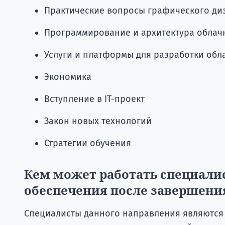
Практические вопросы графического ди
Программирование и архитектура обла
Услуги и платформы для разработки об
Экономика
Вступление в ІТ-проект
Закон новых технологий
Стратегии обучения
Кем может работать специали
обеспечения после завершени
Специалисты данного направления являются