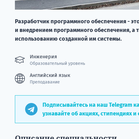
Разработчик программного обеспечения - эт
и внедрением программного обеспечения, а 
использованию созданной им системы.
Инженерия
Образовательный уровень
Английский язык
Преподавание
Подписывайтесь на наш Telegram к
узнавайте об акциях, стипендиях и 
Описание специальности