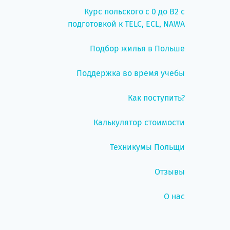
Курс польского с 0 до B2 с
подготовкой к TELC, ECL, NAWA
Подбор жилья в Польше
Поддержка во время учебы
Как поступить?
Калькулятор стоимости
Техникумы Польщи
Отзывы
О нас