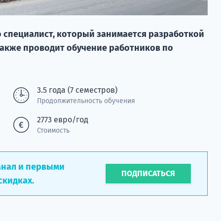
о специалист, который занимается разработкой
также проводит обучение работников по
3.5 года (7 семестров)
Продолжительность обучения
2773 евро/год
Стоимость
анал и первыми
ПОДПИСАТЬСЯ
скидках.