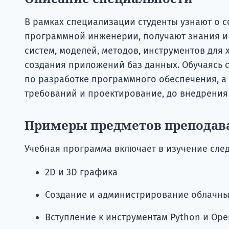
В рамках специализации студенты узнают о 
программной инженерии, получают знания 
систем, моделей, методов, инструментов для 
создания приложений баз данных. Обучаясь 
по разработке программного обеспечения, а 
требований и проектирование, до внедрения
Примеры предметов преподав
Учебная программа включает в изучение сле
2D и 3D графика
Создание и администрирование облачн
Вступление к инструментам Python и Ope