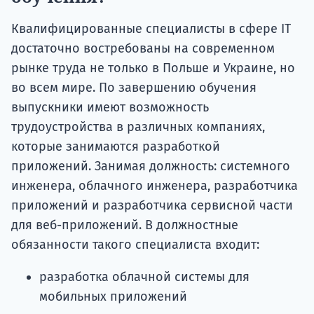
Квалифицированные специалисты в сфере IТ
достаточно востребованы на современном
рынке труда не только в Польше и Украине, но
во всем мире. По завершению обучения
выпускники имеют возможность
трудоустройства в различных компаниях,
которые занимаются разработкой
приложений. Занимая должность: системного
инженера, облачного инженера, разработчика
приложений и разработчика сервисной части
для веб-приложений. В должностные
обязанности такого специалиста входит:
разработка облачной системы для
мобильных приложений