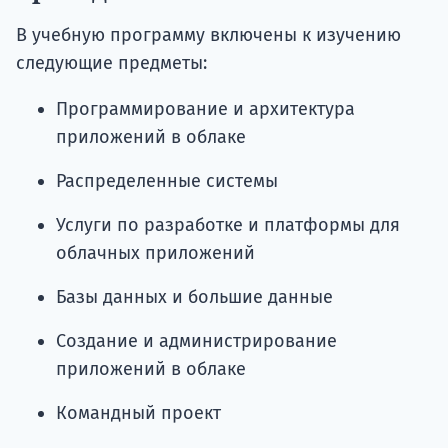
В учебную программу включены к изучению
следующие предметы:
Программирование и архитектура
приложений в облаке
Распределенные системы
Услуги по разработке и платформы для
облачных приложений
Базы данных и большие данные
Создание и администрирование
приложений в облаке
Командный проект