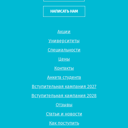
НАПИСАТЬ НАМ
Акции
Университеты
Специальности
Цены
Контакты
Анкета студента
Вступительная кампания 2027
Вступительная кампания 2028
Отзывы
Статьи и новости
Как поступить