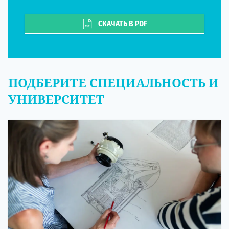
СКАЧАТЬ В PDF
ПОДБЕРИТЕ СПЕЦИАЛЬНОСТЬ И
УНИВЕРСИТЕТ