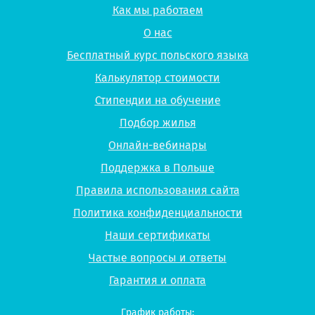
Как мы работаем
О нас
Бесплатный курс польского языка
Калькулятор стоимости
Стипендии на обучение
Подбор жилья
Онлайн-вебинары
Поддержка в Польше
Правила использования сайта
Политика конфиденциальности
Наши сертификаты
Частые вопросы и ответы
Гарантия и оплата
График работы: