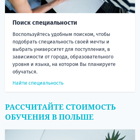
Поиск специальности
Воспользуйтесь удобным поиском, чтобы
подобрать специальность своей мечты и
выбрать университет для поступления, в
зависимости от города, образовательного
уровня и языка, на котором Вы планируете
обучаться.
Найти специальность
РАССЧИТАЙТЕ СТОИМОСТЬ
ОБУЧЕНИЯ В ПОЛЬШЕ