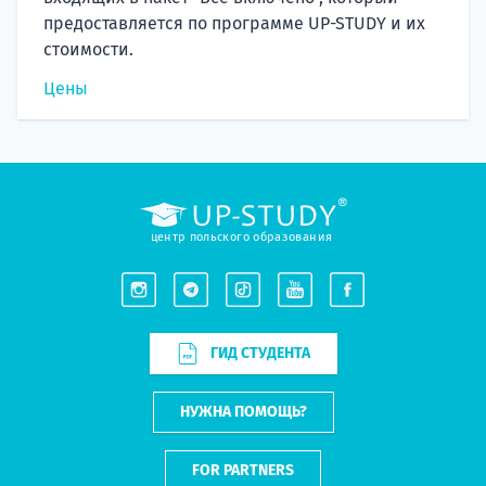
предоставляется по программе UP-STUDY и их
стоимости.
Цены
центр польского образования
ГИД СТУДЕНТА
НУЖНА ПОМОЩЬ?
FOR PARTNERS