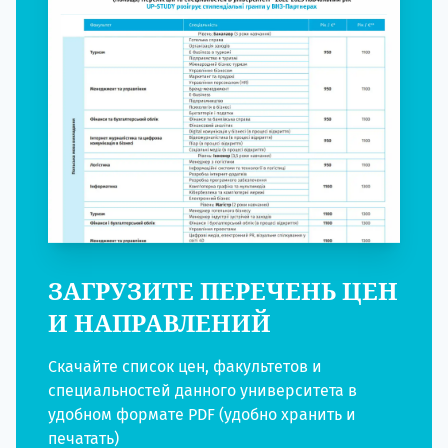
ЗАГРУЗИТЕ ПЕРЕЧЕНЬ ЦЕН
И НАПРАВЛЕНИЙ
Скачайте список цен, факультетов и
специальностей данного университета в
удобном формате PDF (удобно хранить и
печатать)