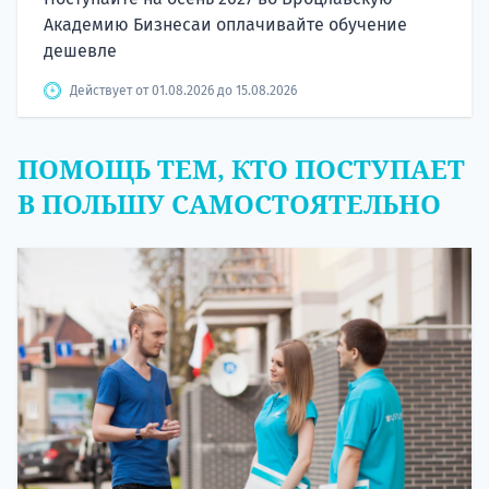
Академию Бизнесаи оплачивайте обучение
дешевле
Действует от 01.08.2026 до 15.08.2026
ПОМОЩЬ ТЕМ, КТО ПОСТУПАЕТ
В ПОЛЬШУ САМОСТОЯТЕЛЬНО