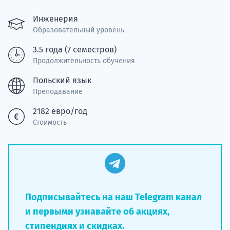
Подде
Инженерия
Образовательный уровень
3.5 года (7 семестров)
Продолжительность обучения
Ка
Польский язык
Преподавание
2182 евро/год
Стоимость
Подписывайтесь на наш Telegram канал
и первыми узнавайте об акциях,
стипендиях и скидках.