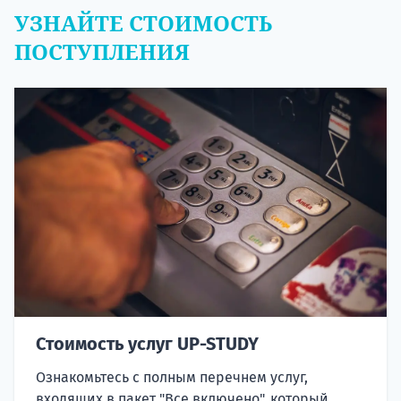
УЗНАЙТЕ СТОИМОСТЬ
ПОСТУПЛЕНИЯ
Стоимость услуг UP-STUDY
Ознакомьтесь с полным перечнем услуг,
входящих в пакет "Все включено", который