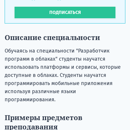
ПОДПИСАТЬСЯ
Описание специальности
Обучаясь на специальности "Разработчик
программ в облаках" студенты научатся
использовать платформы и сервисы, которые
доступные в облаках. Студенты научатся
программировать мобильные приложения
используя различные языки
программирования.
Примеры предметов
преподавания