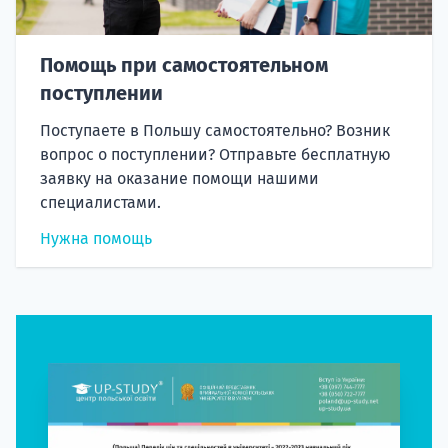
Помощь при самостоятельном
поступлении
Поступаете в Польшу самостоятельно? Возник
вопрос о поступлении? Отправьте бесплатную
заявку на оказание помощи нашими
специалистами.
Нужна помощь