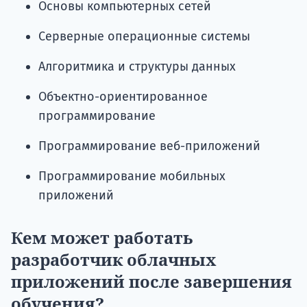
Основы компьютерных сетей
Серверные операционные системы
Алгоритмика и структуры данных
Объектно-ориентированное
программирование
Программирование веб-приложений
Программирование мобильных
приложений
Кем может работать
разработчик облачных
приложений после завершения
обучения?