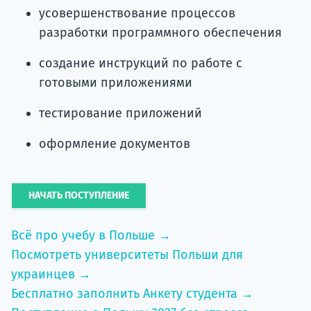
усовершенствование процессов
разработки программного обеспечения
создание инструкций по работе с
готовыми приложениями
тестирование приложений
оформление документов
НАЧАТЬ ПОСТУПЛЕНИЕ
Всё про учебу в Польше →
Посмотреть университеты Польши для
украинцев →
Бесплатно заполнить Анкету студента →