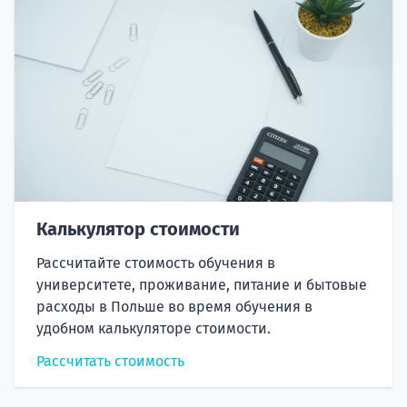
Калькулятор стоимости
Рассчитайте стоимость обучения в
университете, проживание, питание и бытовые
расходы в Польше во время обучения в
удобном калькуляторе стоимости.
Рассчитать стоимость