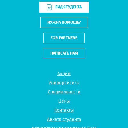
ГИД СТУДЕНТА
НУЖНА ПОМОЩЬ?
FOR PARTNERS
НАПИСАТЬ НАМ
Акции
Университеты
Специальности
Цены
Контакты
Анкета студента