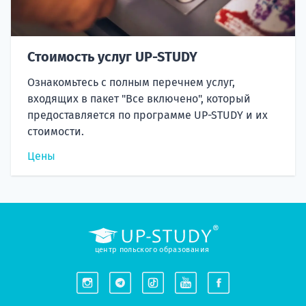
Стоимость услуг UP-STUDY
Ознакомьтесь с полным перечнем услуг,
входящих в пакет "Все включено", который
предоставляется по программе UP-STUDY и их
стоимости.
Цены
центр польского образования