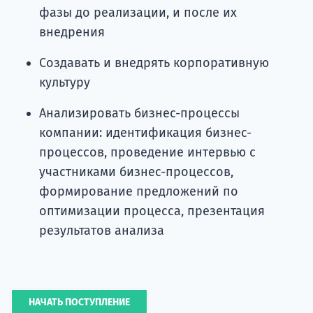
фазы до реализации, и после их
внедрения
Создавать и внедрять корпоративную
культуру
Анализировать бизнес-процессы
компании: идентификация бизнес-
процессов, проведение интервью с
участниками бизнес-процессов,
формирование предложений по
оптимизации процесса, презентация
результатов анализа
НАЧАТЬ ПОСТУПЛЕНИЕ