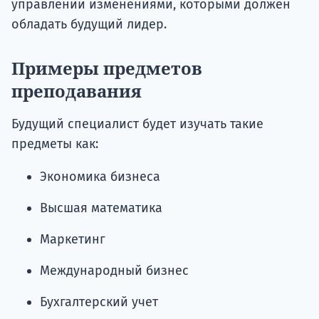
управлении изменениями, которыми должен
обладать будущий лидер.
Примеры предметов
преподавания
Будущий специалист будет изучать такие
предметы как:
Экономика бизнеса
Высшая математика
Маркетинг
Международный бизнес
Бухгалтерский учет