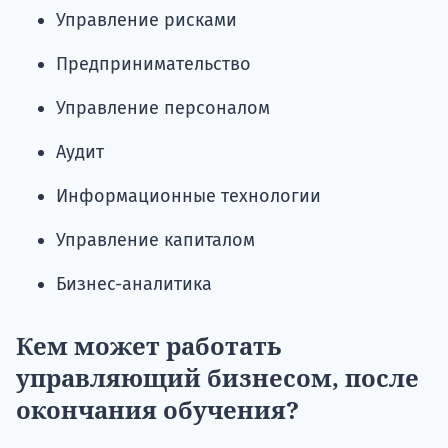
Управление рисками
Предпринимательство
Управление персоналом
Аудит
Информационные технологии
Управление капиталом
Бизнес-аналитика
Кем может работать
управляющий бизнесом, после
окончания обучения?