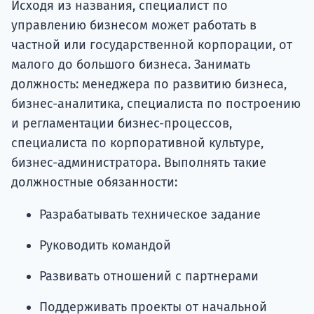
Исходя из названия, специалист по
управлению бизнесом может работать в
частной или государственной корпорации, от
малого до большого бизнеса. Занимать
должность: менеджера по развитию бизнеса,
бизнес-аналитика, специалиста по построению
и регламентации бизнес-процессов,
специалиста по корпоративной культуре,
бизнес-администратора. Выполнять такие
должностные обязанности:
Разрабатывать техническое задание
Руководить командой
Развивать отношений с партнерами
Поддерживать проекты от начальной