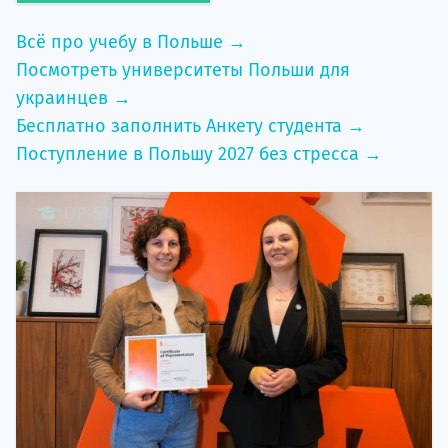
Всё про учебу в Польше →
Посмотреть университеты Польши для
украинцев →
Бесплатно заполнить Анкету студента →
Поступление в Польшу 2027 без стресса →