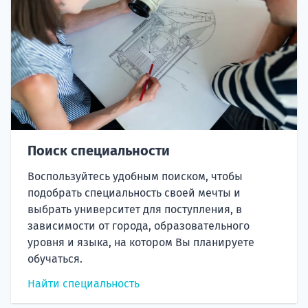
Поиск специальности
Воспользуйтесь удобным поиском, чтобы
подобрать специальность своей мечты и
выбрать университет для поступления, в
зависимости от города, образовательного
уровня и языка, на котором Вы планируете
обучаться.
Найти специальность