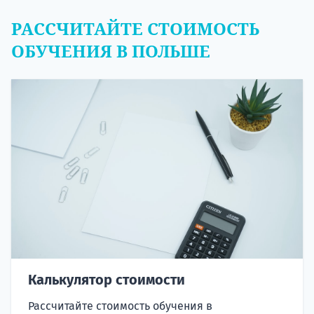
РАССЧИТАЙТЕ СТОИМОСТЬ
ОБУЧЕНИЯ В ПОЛЬШЕ
Калькулятор стоимости
Рассчитайте стоимость обучения в