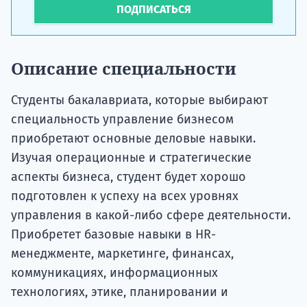
ПОДПИСАТЬСЯ
Описание специальности
Студенты бакалавриата, которые выбирают
специальность управление бизнесом
приобретают основные деловые навыки.
Изучая операционные и стратегические
аспекты бизнеса, студент будет хорошо
подготовлен к успеху на всех уровнях
управления в какой-либо сфере деятельности.
Приобретет базовые навыки в HR-
менеджменте, маркетинге, финансах,
коммуникациях, информационных
технологиях, этике, планировании и