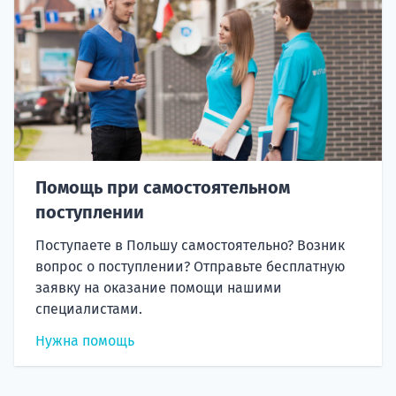
Помощь при самостоятельном
поступлении
Поступаете в Польшу самостоятельно? Возник
вопрос о поступлении? Отправьте бесплатную
заявку на оказание помощи нашими
специалистами.
Нужна помощь