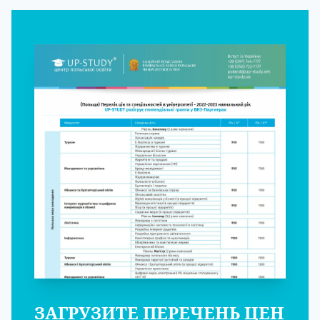
ЗАГРУЗИТЕ ПЕРЕЧЕНЬ ЦЕН