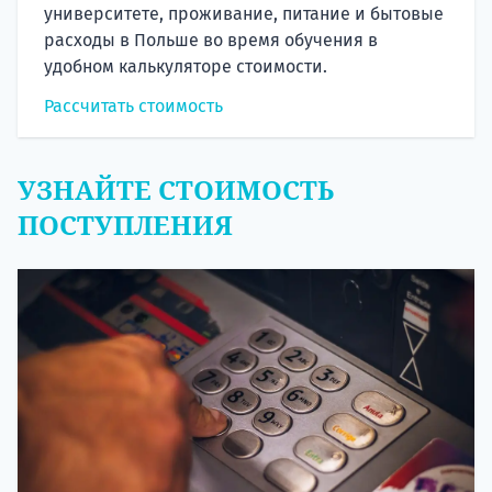
университете, проживание, питание и бытовые
расходы в Польше во время обучения в
удобном калькуляторе стоимости.
Рассчитать стоимость
УЗНАЙТЕ СТОИМОСТЬ
ПОСТУПЛЕНИЯ