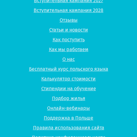
Вступительная кампания 2027
Вступительная кампания 2028
Отзывы
Статьи и новости
Как поступить
Как мы работаем
О нас
Бесплатный курс польского языка
Калькулятор стоимости
Стипендии на обучение
Подбор жилья
Онлайн-вебинары
Поддержка в Польше
Правила использования сайта