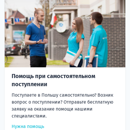
Помощь при самостоятельном
поступлении
Поступаете в Польшу самостоятельно? Возник
вопрос о поступлении? Отправьте бесплатную
заявку на оказание помощи нашими
специалистами.
Нужна помощь