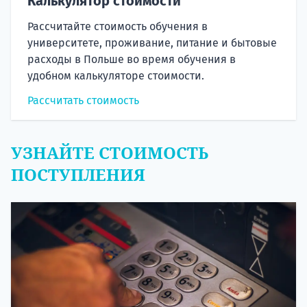
Калькулятор стоимости
Рассчитайте стоимость обучения в
университете, проживание, питание и бытовые
расходы в Польше во время обучения в
удобном калькуляторе стоимости.
Рассчитать стоимость
УЗНАЙТЕ СТОИМОСТЬ
ПОСТУПЛЕНИЯ