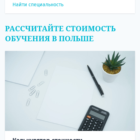
Найти специальность
РАССЧИТАЙТЕ СТОИМОСТЬ
ОБУЧЕНИЯ В ПОЛЬШЕ