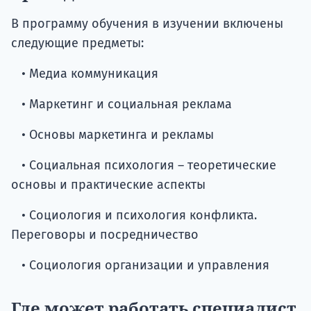
В программу обучения в изучении включены
следующие предметы:
• Медиа коммуникация
• Маркетинг и социальная реклама
• Основы маркетинга и рекламы
• Социальная психология – теоретические
основы и практические аспекты
• Социология и психология конфликта.
Переговоры и посредничество
• Социология организации и управления
Где может работать специалист