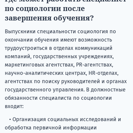
по социологии после
завершения обучения?
Выпускники специальности социология по
окончании обучения имеют возможность
трудоустроиться в отделах коммуникаций
компаний, государственных учреждениях,
маркетинговых агентствах, PR-агентствах,
научно-аналитических центрах, HR-отделах,
агентствах по поиску руководителей и органах
государственного управления. В должностные
обязанности специалиста по социологии
входит:
• Организация социальных исследований и
обработка первичной информации