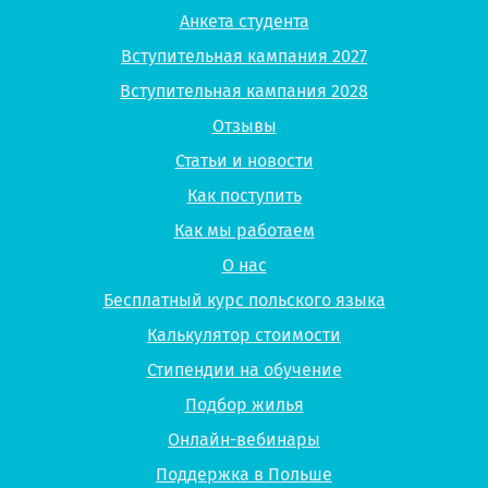
Анкета студента
Вступительная кампания 2027
Вступительная кампания 2028
Отзывы
Статьи и новости
Как поступить
Как мы работаем
О нас
Бесплатный курс польского языка
Калькулятор стоимости
Стипендии на обучение
Подбор жилья
Онлайн-вебинары
Поддержка в Польше