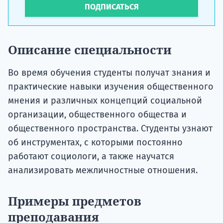
ПОДПИСАТЬСЯ
Описание специальности
Во время обучения студенты получат знания и
практические навыки изучения общественного
мнения и различных концепций социальной
организации, общественного общества и
общественного пространства. Студенты узнают
об инструментах, с которыми постоянно
работают социологи, а также научатся
анализировать межличностные отношения.
Примеры предметов
преподавания