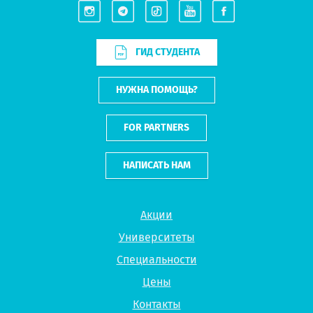
ГИД СТУДЕНТА
НУЖНА ПОМОЩЬ?
FOR PARTNERS
НАПИСАТЬ НАМ
Акции
Университеты
Специальности
Цены
Контакты