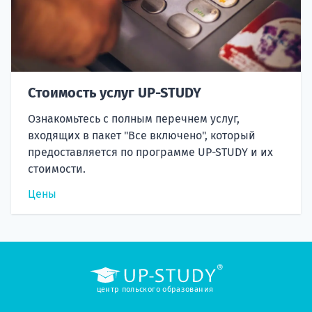
Стоимость услуг UP-STUDY
Ознакомьтесь с полным перечнем услуг,
входящих в пакет "Все включено", который
предоставляется по программе UP-STUDY и их
стоимости.
Цены
центр польского образования