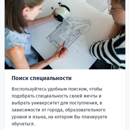
Поиск специальности
Воспользуйтесь удобным поиском, чтобы
подобрать специальность своей мечты и
выбрать университет для поступления, в
зависимости от города, образовательного
уровня и языка, на котором Вы планируете
обучаться.