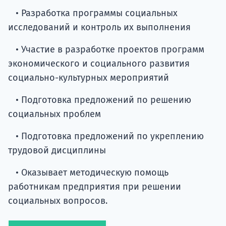
• Разработка программы социальных
исследований и контроль их выполнения
• Участие в разработке проектов программ
экономического и социального развития
социально-культурных мероприятий
• Подготовка предложений по решению
социальных проблем
• Подготовка предложений по укреплению
трудовой дисциплины
• Оказывает методическую помощь
работникам предприятия при решении
социальных вопросов.