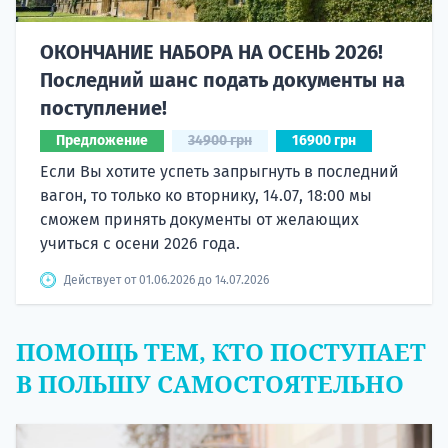
ОКОНЧАНИЕ НАБОРА НА ОСЕНЬ 2026!
Последний шанс подать документы на
поступление!
Предложение
34900 грн
16900 грн
Если Вы хотите успеть запрыгнуть в последний
вагон, то только ко вторнику, 14.07, 18:00 мы
сможем принять документы от желающих
учиться с осени 2026 года.
Действует от 01.06.2026 до 14.07.2026
ПОМОЩЬ ТЕМ, КТО ПОСТУПАЕТ
В ПОЛЬШУ САМОСТОЯТЕЛЬНО