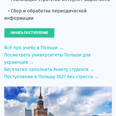
• Сбор и обработка периодической
информации
НАЧАТЬ ПОСТУПЛЕНИЕ
Всё про учебу в Польше →
Посмотреть университеты Польши для
украинцев →
Бесплатно заполнить Анкету студента →
Поступление в Польшу 2027 без стресса →