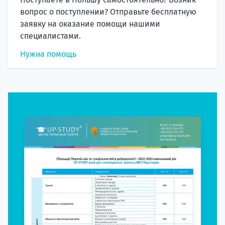
вопрос о поступлении? Отправьте бесплатную
заявку на оказание помощи нашими
специалистами.
Нужна помощь