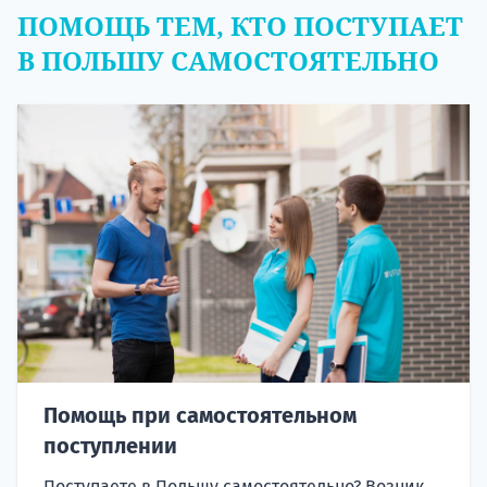
ПОМОЩЬ ТЕМ, КТО ПОСТУПАЕТ
В ПОЛЬШУ САМОСТОЯТЕЛЬНО
Помощь при самостоятельном
поступлении
Поступаете в Польшу самостоятельно? Возник