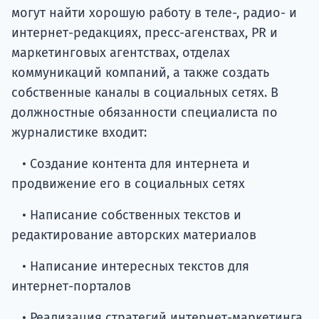
могут найти хорошую работу в теле-, радио- и
интернет-редакциях, пресс-агенствах, PR и
маркетинговых агентствах, отделах
коммуникаций компаний, а также создать
собственные каналы в социальных сетях. В
должностные обязанности специалиста по
журналистике входит:
• Создание контента для интернета и
продвижение его в социальных сетях
• Написание собственных текстов и
редактирование авторских материалов
• Написание интересных текстов для
интернет-порталов
• Реализация стратегий интернет-маркетинга