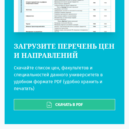
ЗАГРУЗИТЕ ПЕРЕЧЕНЬ ЦЕН
И НАПРАВЛЕНИЙ
Скачайте список цен, факультетов и
специальностей данного университета в
удобном формате PDF (удобно хранить и
печатать)
СКАЧАТЬ В PDF