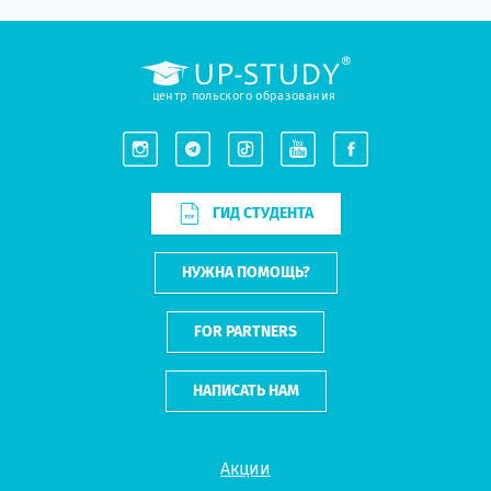
центр польского образования
ГИД СТУДЕНТА
НУЖНА ПОМОЩЬ?
FOR PARTNERS
НАПИСАТЬ НАМ
Акции