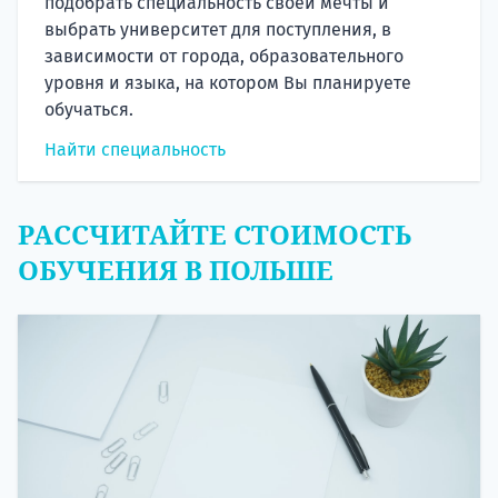
подобрать специальность своей мечты и
выбрать университет для поступления, в
зависимости от города, образовательного
уровня и языка, на котором Вы планируете
обучаться.
Найти специальность
РАССЧИТАЙТЕ СТОИМОСТЬ
ОБУЧЕНИЯ В ПОЛЬШЕ