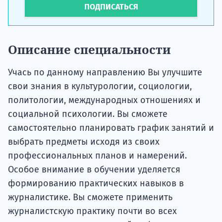
ПОДПИСАТЬСЯ
Описание специальности
Учась по данному направлению Вы улучшите
свои знания в культурологии, социологии,
политологии, международных отношениях и
социальной психологии. Вы сможете
самостоятельно планировать график занятий и
выбрать предметы исходя из своих
профессиональных планов и намерений.
Особое внимание в обучении уделяется
формированию практических навыков в
журналистике. Вы сможете применить
журналистскую практику почти во всех