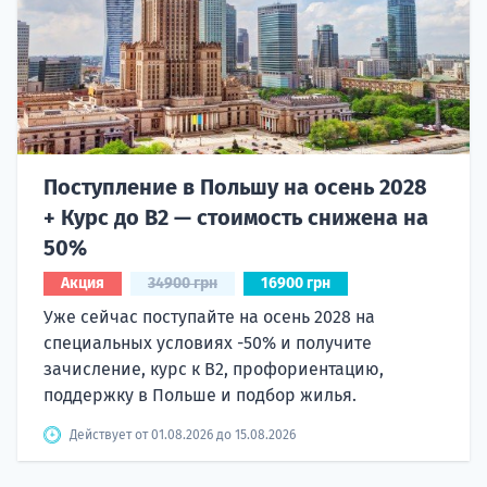
Поступление в Польшу на осень 2028
+ Курс до B2 — стоимость снижена на
50%
Акция
34900 грн
16900 грн
Уже сейчас поступайте на осень 2028 на
специальных условиях -50% и получите
зачисление, курс к B2, профориентацию,
поддержку в Польше и подбор жилья.
Действует от 01.08.2026 до 15.08.2026