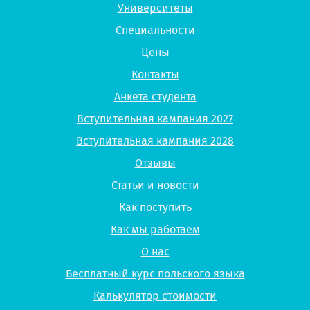
Университеты
Специальности
Цены
Контакты
Анкета студента
Вступительная кампания 2027
Вступительная кампания 2028
Отзывы
Статьи и новости
Как поступить
Как мы работаем
О нас
Бесплатный курс польского языка
Калькулятор стоимости