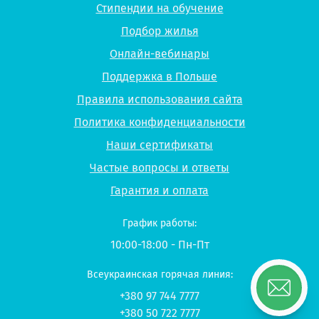
Стипендии на обучение
Подбор жилья
Онлайн-вебинары
Поддержка в Польше
Правила использования сайта
Политика конфиденциальности
Наши сертификаты
Частые вопросы и ответы
Гарантия и оплата
График работы:
10:00-18:00 - Пн-Пт
Всеукраинская горячая линия:
+380 97 744 7777
+380 50 722 7777