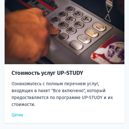
Стоимость услуг UP-STUDY
Ознакомьтесь с полным перечнем услуг,
входящих в пакет "Все включено", который
предоставляется по программе UP-STUDY и их
стоимости.
Цены