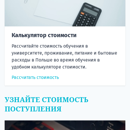
Калькулятор стоимости
Рассчитайте стоимость обучения в
университете, проживание, питание и бытовые
расходы в Польше во время обучения в
удобном калькуляторе стоимости.
Рассчитать стоимость
УЗНАЙТЕ СТОИМОСТЬ
ПОСТУПЛЕНИЯ