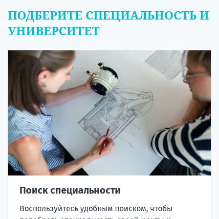
ПОДБЕРИТЕ СПЕЦИАЛЬНОСТЬ И
УНИВЕРСИТЕТ
Поиск специальности
Воспользуйтесь удобным поиском, чтобы