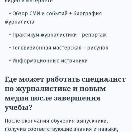
видео в Интернете
• Обзор СМИ и событий + биография
журналиста
• Практикум журналистики - репортаж
• Телевизионная мастерская – рисунок
• Информационные источники
Где может работать специалист
по журналистике и новым
медиа после завершения
учебы?
После окончания обучения выпускники,
получив соответствующие знания и навыки,