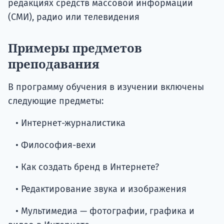
редакциях средств массовой информации
(СМИ), радио или телевидения
Примеры предметов
преподавания
В программу обучения в изучении включены
следующие предметы:
• Интернет-журналистика
• Философия-вехи
• Как создать бренд в Интернете?
• Редактирование звука и изображения
• Мультимедиа — фотографии, графика и