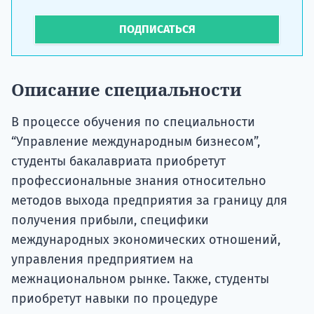
ПОДПИСАТЬСЯ
Описание специальности
В процессе обучения по специальности
“Управление международным бизнесом”,
студенты бакалавриата приобретут
профессиональные знания относительно
методов выхода предприятия за границу для
получения прибыли, специфики
международных экономических отношений,
управления предприятием на
межнациональном рынке. Также, студенты
приобретут навыки по процедуре