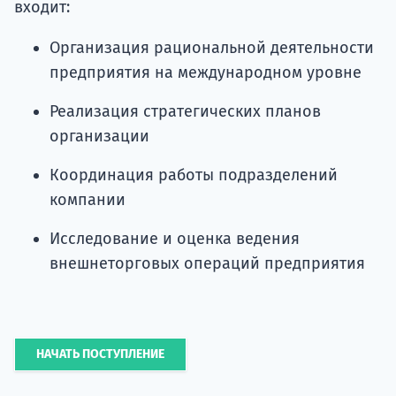
входит:
Организация рациональной деятельности
предприятия на международном уровне
Реализация стратегических планов
организации
Координация работы подразделений
компании
Исследование и оценка ведения
внешнеторговых операций предприятия
НАЧАТЬ ПОСТУПЛЕНИЕ