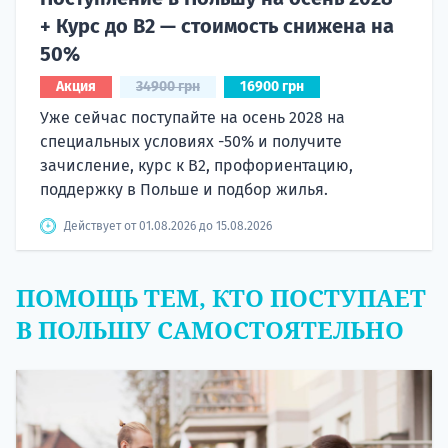
+ Курс до B2 — стоимость снижена на
50%
Акция
34900 грн
16900 грн
Уже сейчас поступайте на осень 2028 на
специальных условиях -50% и получите
зачисление, курс к B2, профориентацию,
поддержку в Польше и подбор жилья.
Действует от 01.08.2026 до 15.08.2026
ПОМОЩЬ ТЕМ, КТО ПОСТУПАЕТ
В ПОЛЬШУ САМОСТОЯТЕЛЬНО