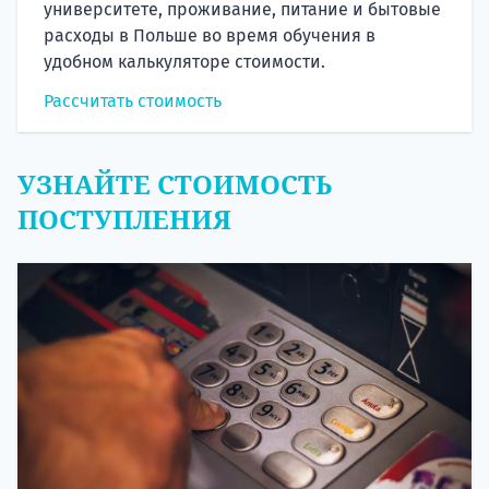
университете, проживание, питание и бытовые
расходы в Польше во время обучения в
удобном калькуляторе стоимости.
Рассчитать стоимость
УЗНАЙТЕ СТОИМОСТЬ
ПОСТУПЛЕНИЯ