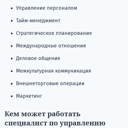
Управление персоналом
Тайм-менеджмент
Стратегическое планирование
Международные отношения
Деловое общение
Межкультурная коммуникация
Внешнеторговые операции
Маркетинг
Кем может работать
специалист по управлению