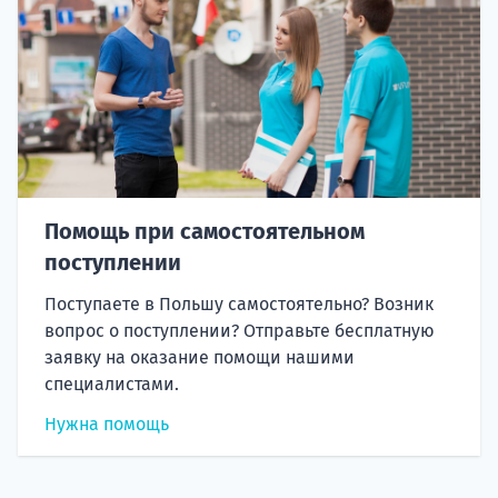
Помощь при самостоятельном
поступлении
Поступаете в Польшу самостоятельно? Возник
вопрос о поступлении? Отправьте бесплатную
заявку на оказание помощи нашими
специалистами.
Нужна помощь