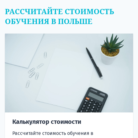
РАССЧИТАЙТЕ СТОИМОСТЬ
ОБУЧЕНИЯ В ПОЛЬШЕ
Калькулятор стоимости
Рассчитайте стоимость обучения в