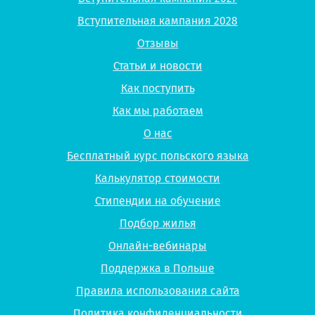
Вступительная кампания 2028
Отзывы
Статьи и новости
Как поступить
Как мы работаем
О нас
Бесплатный курс польского языка
Калькулятор стоимости
Стипендии на обучение
Подбор жилья
Онлайн-вебинары
Поддержка в Польше
Правила использования сайта
Политика конфиденциальности