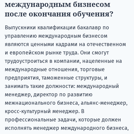
международным бизнесом
после окончания обучения?
Выпускники квалификации бакалавр по
управлению международным бизнесом
являются ценными кадрами на отечественном
и европейском рынке труда. Они смогут
трудоустроиться в компании, нацеленные на
международные отношения, торговые
предприятия, таможенные структуры, и
занимать такие должности: международный
менеджер, директор по развитию
межнационального бизнеса, альянс-менеджер,
кросс-культурный менеджер. В
профессиональные задачи, которые должен
исполнять менеджер международного бизнеса,