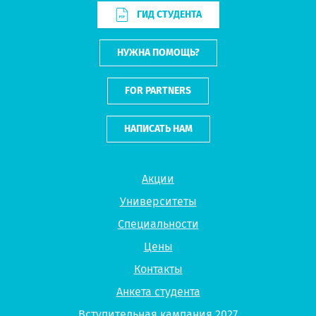
ГИД СТУДЕНТА
НУЖНА ПОМОЩЬ?
FOR PARTNERS
НАПИСАТЬ НАМ
Акции
Университеты
Специальности
Цены
Контакты
Анкета студента
Вступительная кампания 2027