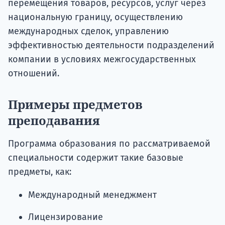
перемещения товаров, ресурсов, услуг через
национальную границу, осуществлению
международных сделок, управлению
эффективностью деятельности подразделений
компании в условиях межгосударственных
отношений.
Примеры предметов
преподавания
Программа образования по рассматриваемой
специальности содержит такие базовые
предметы, как:
Международный менеджмент
Лицензирование