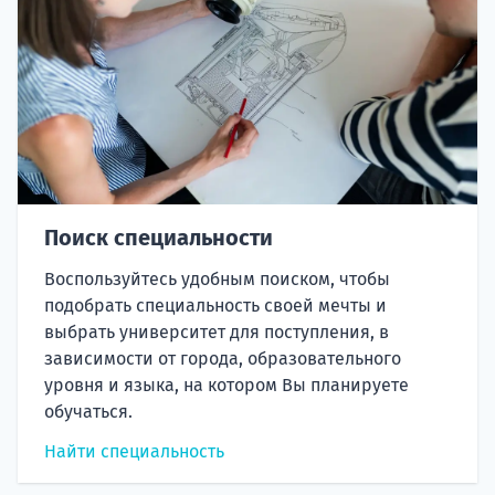
Поиск специальности
Воспользуйтесь удобным поиском, чтобы
подобрать специальность своей мечты и
выбрать университет для поступления, в
зависимости от города, образовательного
уровня и языка, на котором Вы планируете
обучаться.
Найти специальность