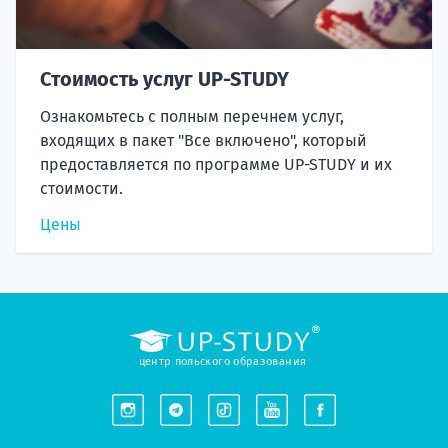
Стоимость услуг UP-STUDY
Ознакомьтесь с полным перечнем услуг,
входящих в пакет "Все включено", который
предоставляется по программе UP-STUDY и их
стоимости.
Цены
центр польского образования