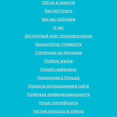
Статьи и новости
Как поступить
Как мы работаем
О нас
Бесплатный курс польского языка
Калькулятор стоимости
Стипендии на обучение
Подбор жилья
Онлайн-вебинары
Поддержка в Польше
Правила использования сайта
Политика конфиденциальности
Наши сертификаты
Частые вопросы и ответы