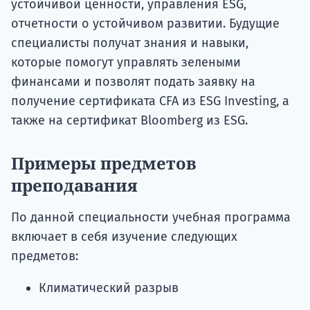
устойчивой ценности, управления ESG,
отчетности о устойчивом развитии. Будущие
специалисты получат знания и навыки,
которые помогут управлять зелеными
финансами и позволят подать заявку на
получение сертификата CFA из ESG Investing, а
также на сертификат Bloomberg из ESG.
Примеры предметов
преподавания
По данной специальности учебная программа
включает в себя изучение следующих
предметов:
Климатический разрыв