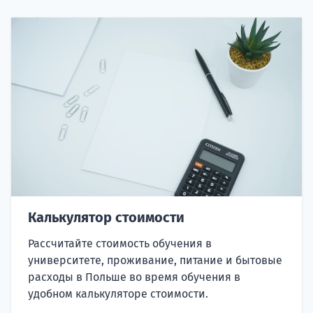
Калькулятор стоимости
Рассчитайте стоимость обучения в
университете, проживание, питание и бытовые
расходы в Польше во время обучения в
удобном калькуляторе стоимости.