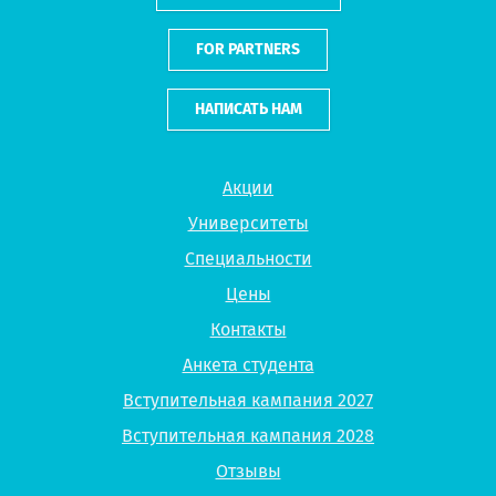
FOR PARTNERS
НАПИСАТЬ НАМ
Акции
Университеты
Специальности
Цены
Контакты
Анкета студента
Вступительная кампания 2027
Вступительная кампания 2028
Отзывы