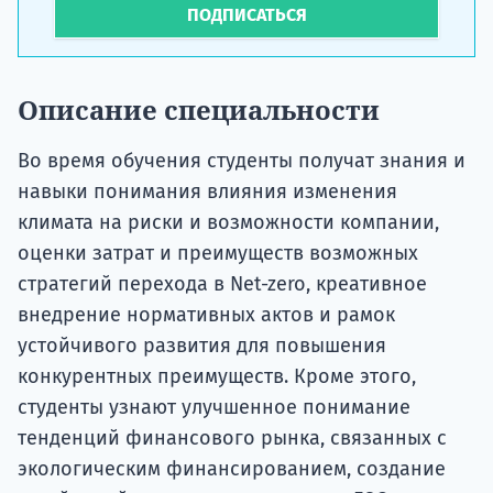
ПОДПИСАТЬСЯ
Описание специальности
Во время обучения студенты получат знания и
навыки понимания влияния изменения
климата на риски и возможности компании,
оценки затрат и преимуществ возможных
стратегий перехода в Net-zero, креативное
внедрение нормативных актов и рамок
устойчивого развития для повышения
конкурентных преимуществ. Кроме этого,
студенты узнают улучшенное понимание
тенденций финансового рынка, связанных с
экологическим финансированием, создание