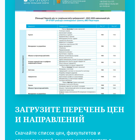
ЗАГРУЗИТЕ ПЕРЕЧЕНЬ ЦЕН
И НАПРАВЛЕНИЙ
Скачайте список цен, факультетов и