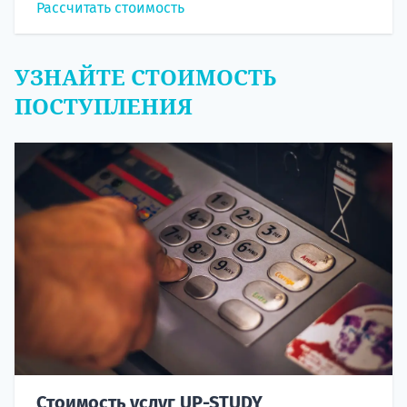
Рассчитать стоимость
УЗНАЙТЕ СТОИМОСТЬ
ПОСТУПЛЕНИЯ
Стоимость услуг UP-STUDY