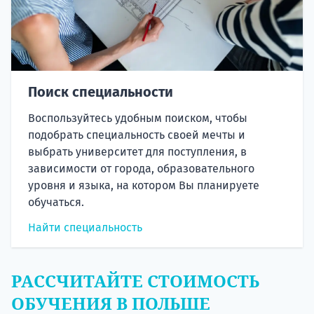
Поиск специальности
Воспользуйтесь удобным поиском, чтобы
подобрать специальность своей мечты и
выбрать университет для поступления, в
зависимости от города, образовательного
уровня и языка, на котором Вы планируете
обучаться.
Найти специальность
РАССЧИТАЙТЕ СТОИМОСТЬ
ОБУЧЕНИЯ В ПОЛЬШЕ