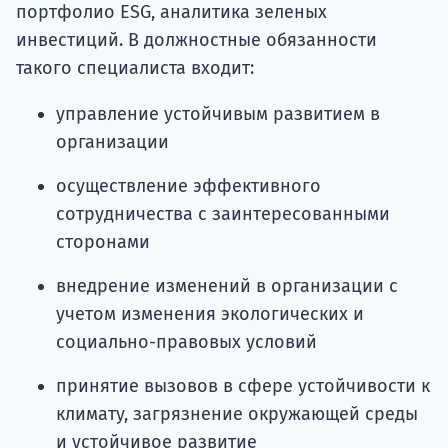
портфолио ESG, аналитика зеленых
инвестиций. В должностные обязанности
такого специалиста входит:
управление устойчивым развитием в
организации
осуществление эффективного
сотрудничества с заинтересованными
сторонами
внедрение изменений в организации с
учетом изменения экологических и
социально-правовых условий
принятие вызовов в сфере устойчивости к
климату, загрязнение окружающей среды
и устойчивое развитие