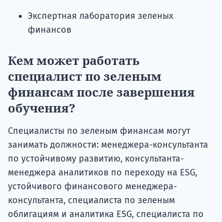
Экспертная лаборатория зеленых
финансов
Кем может работать
специалист по зеленым
финансам после завершения
обучения?
Специалисты по зеленым финансам могут
занимать должности: менеджера-консультанта
по устойчивому развитию, консультанта-
менеджера аналитиков по переходу на ESG,
устойчивого финансового менеджера-
консультанта, специалиста по зеленым
облигациям и аналитика ESG, специалиста по