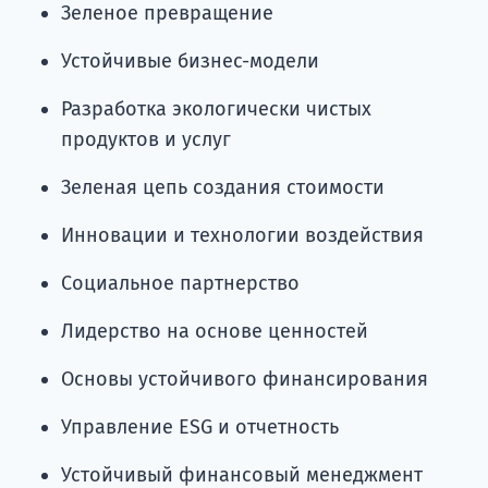
Зеленое превращение
Устойчивые бизнес-модели
Разработка экологически чистых
продуктов и услуг
Зеленая цепь создания стоимости
Инновации и технологии воздействия
Социальное партнерство
Лидерство на основе ценностей
Основы устойчивого финансирования
Управление ESG и отчетность
Устойчивый финансовый менеджмент