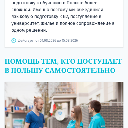
подготовку к обучению в Польше более
сложной. Именно поэтому мы объединили
языковую подготовку к В2, поступление в
университет, жилье и полное сопровождение в
одном решении.
Действует от 01.08.2026 до 15.08.2026
ПОМОЩЬ ТЕМ, КТО ПОСТУПАЕТ
В ПОЛЬШУ САМОСТОЯТЕЛЬНО