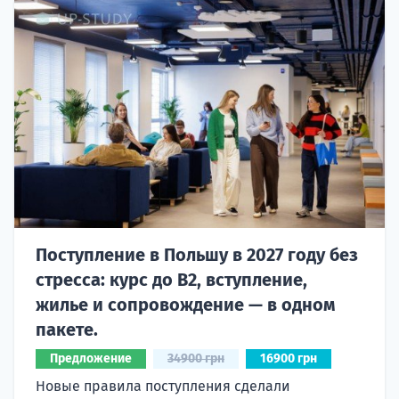
Поступление в Польшу в 2027 году без
стресса: курс до B2, вступление,
жилье и сопровождение — в одном
пакете.
Предложение
34900 грн
16900 грн
Новые правила поступления сделали