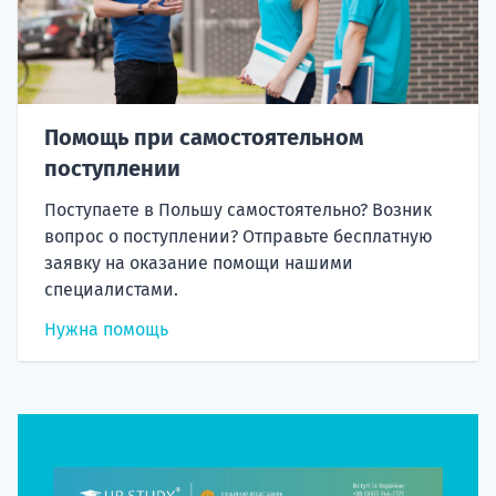
Помощь при самостоятельном
поступлении
Поступаете в Польшу самостоятельно? Возник
вопрос о поступлении? Отправьте бесплатную
заявку на оказание помощи нашими
специалистами.
Нужна помощь