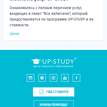
Ознакомьтесь с полным перечнем услуг,
входящих в пакет "Все включено", который
предоставляется по программе UP-STUDY и их
стоимости.
Цены
центр польского образования
ГИД СТУДЕНТА
НУЖНА ПОМОЩЬ?