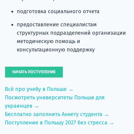
подготовка социального отчета
предоставление специалистам
структурных подразделений организации
методическую помощь и
консультационную поддержку
НАЧАТЬ ПОСТУПЛЕНИЕ
Всё про учебу в Польше →
Посмотреть университеты Польши для
украинцев →
Бесплатно заполнить Анкету студента →
Поступление в Польшу 2027 без стресса →