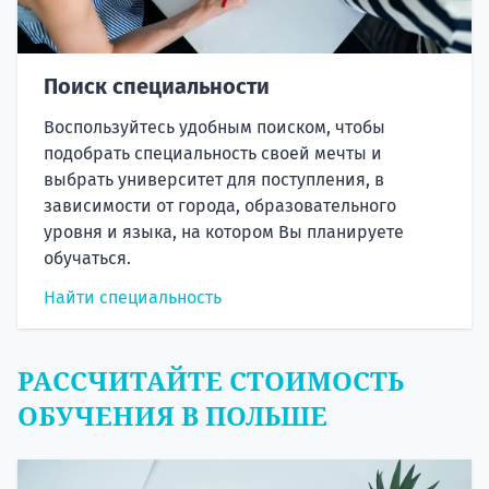
Поиск специальности
Воспользуйтесь удобным поиском, чтобы
подобрать специальность своей мечты и
выбрать университет для поступления, в
зависимости от города, образовательного
уровня и языка, на котором Вы планируете
обучаться.
Найти специальность
РАССЧИТАЙТЕ СТОИМОСТЬ
ОБУЧЕНИЯ В ПОЛЬШЕ