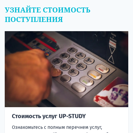
УЗНАЙТЕ СТОИМОСТЬ
ПОСТУПЛЕНИЯ
Стоимость услуг UP-STUDY
Ознакомьтесь с полным перечнем услуг,