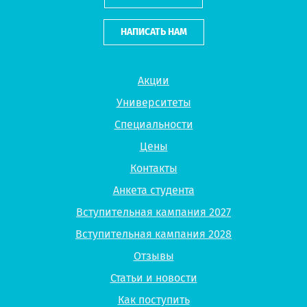
НАПИСАТЬ НАМ
Акции
Университеты
Специальности
Цены
Контакты
Анкета студента
Вступительная кампания 2027
Вступительная кампания 2028
Отзывы
Статьи и новости
Как поступить