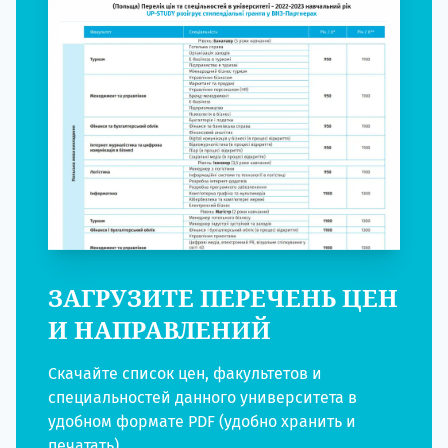
ЗАГРУЗИТЕ ПЕРЕЧЕНЬ ЦЕН
И НАПРАВЛЕНИЙ
Скачайте список цен, факультетов и
специальностей данного университета в
удобном формате PDF (удобно хранить и
печатать)