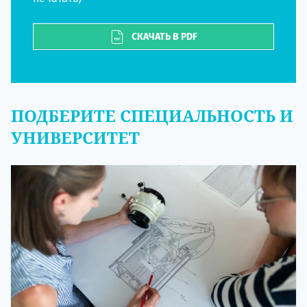
СКАЧАТЬ В PDF
ПОДБЕРИТЕ СПЕЦИАЛЬНОСТЬ И
УНИВЕРСИТЕТ