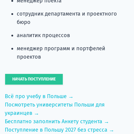
менеджер поекта
сотрудник департамента и проектного
бюро
аналитик процессов
менеджер программ и портфелей
проектов
НАЧАТЬ ПОСТУПЛЕНИЕ
Всё про учебу в Польше →
Посмотреть университеты Польши для
украинцев →
Бесплатно заполнить Анкету студента →
Поступление в Польшу 2027 без стресса →