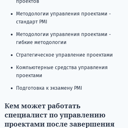
проектов
Методологии управления проектами -
стандарт PMI
Методологии управления проектами -
гибкие методологии
Стратегическое управление проектами
Компьютерные средства управления
проектами
Подготовка к экзамену PMI
Кем может работать
специалист по управлению
проектами после завершения