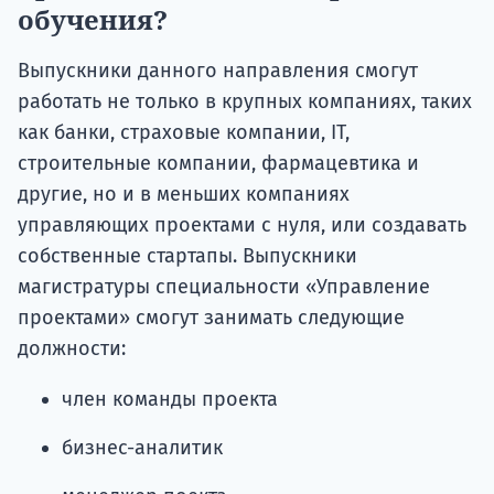
обучения?
Выпускники данного направления смогут
работать не только в крупных компаниях, таких
как банки, страховые компании, IТ,
строительные компании, фармацевтика и
другие, но и в меньших компаниях
управляющих проектами с нуля, или создавать
собственные стартапы. Выпускники
магистратуры специальности «Управление
проектами» смогут занимать следующие
должности:
член команды проекта
бизнес-аналитик