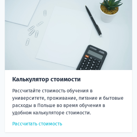
Калькулятор стоимости
Рассчитайте стоимость обучения в
университете, проживание, питание и бытовые
расходы в Польше во время обучения в
удобном калькуляторе стоимости.
Рассчитать стоимость