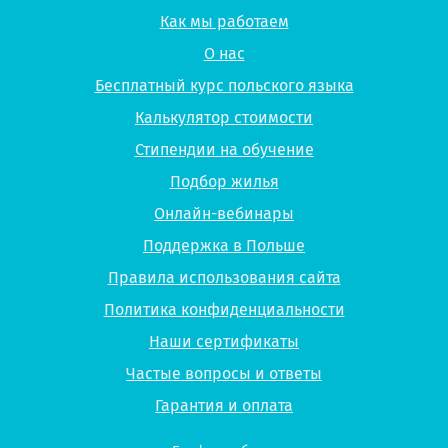
Как мы работаем
О нас
Бесплатный курс польского языка
Калькулятор стоимости
Стипендии на обучение
Подбор жилья
Онлайн-вебинары
Поддержка в Польше
Правила использования сайта
Политика конфиденциальности
Наши сертификаты
Частые вопросы и ответы
Гарантия и оплата