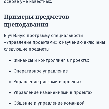
основе уже известных.
Примеры предметов
преподавания
В учебную программу специальности
«Управление проектами» к изучению включены
следующие предметы:
Финансы и контроллинг в проектах
Оперативное управление
Управление рисками в проектах
Управление изменениями в проектах
Общение и управление командой