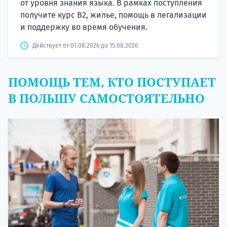
от уровня знания языка. В рамках поступления
получите курс B2, жилье, помощь в легализации
и поддержку во время обучения.
Действует от 01.08.2026 до 15.08.2026
ПОМОЩЬ ТЕМ, КТО ПОСТУПАЕТ
В ПОЛЬШУ САМОСТОЯТЕЛЬНО