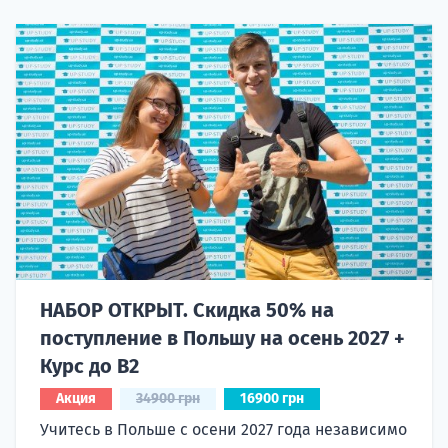
НАБОР ОТКРЫТ. Скидка 50% на
поступление в Польшу на осень 2027 +
Курс до B2
Акция
34900 грн
16900 грн
Учитесь в Польше с осени 2027 года независимо