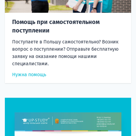
Помощь при самостоятельном
поступлении
Поступаете в Польшу самостоятельно? Возник
вопрос о поступлении? Отправьте бесплатную
заявку на оказание помощи нашими
специалистами.
Нужна помощь