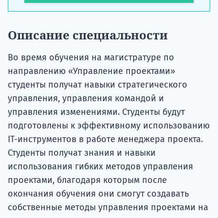
Описание специальности
Во время обучения на магистратуре по
направлению «Управление проектами»
студенты получат навыки стратегического
управления, управления командой и
управления изменениями. Студенты будут
подготовлены к эффективному использованию
IТ-инструментов в работе менеджера проекта.
Студенты получат знания и навыки
использования гибких методов управления
проектами, благодаря которым после
окончания обучения они смогут создавать
собственные методы управления проектами на