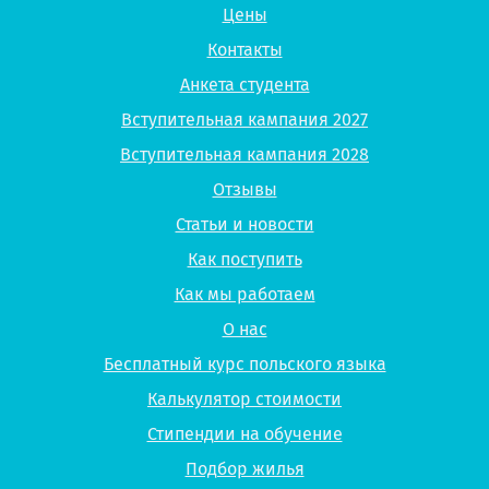
Цены
Контакты
Анкета студента
Вступительная кампания 2027
Вступительная кампания 2028
Отзывы
Статьи и новости
Как поступить
Как мы работаем
О нас
Бесплатный курс польского языка
Калькулятор стоимости
Стипендии на обучение
Подбор жилья