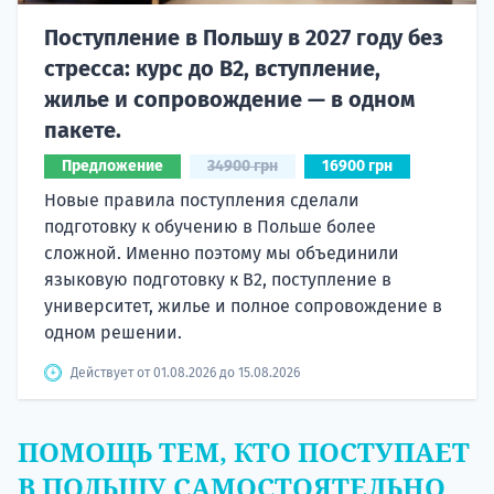
Поступление в Польшу в 2027 году без
стресса: курс до B2, вступление,
жилье и сопровождение — в одном
пакете.
Предложение
34900 грн
16900 грн
Новые правила поступления сделали
подготовку к обучению в Польше более
сложной. Именно поэтому мы объединили
языковую подготовку к В2, поступление в
университет, жилье и полное сопровождение в
одном решении.
Действует от 01.08.2026 до 15.08.2026
ПОМОЩЬ ТЕМ, КТО ПОСТУПАЕТ
В ПОЛЬШУ САМОСТОЯТЕЛЬНО