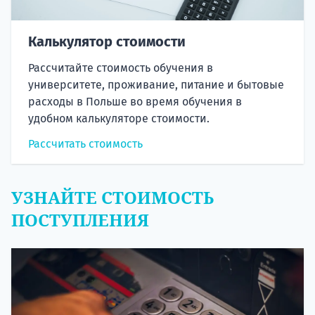
Калькулятор стоимости
Рассчитайте стоимость обучения в
университете, проживание, питание и бытовые
расходы в Польше во время обучения в
удобном калькуляторе стоимости.
Рассчитать стоимость
УЗНАЙТЕ СТОИМОСТЬ
ПОСТУПЛЕНИЯ