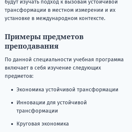
будут изучать подход к вызовам устойчивой
трансформации в местном измерении и их
установке в международном контексте.
Примеры предметов
преподавания
По данной специальности учебная программа
включает в себя изучение следующих
предметов:
Экономика устойчивой трансформации
Инновации для устойчивой
трансформации
Круговая экономика