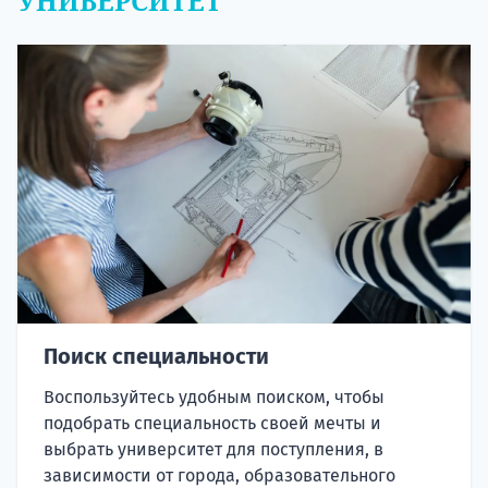
УНИВЕРСИТЕТ
Поиск специальности
Воспользуйтесь удобным поиском, чтобы
подобрать специальность своей мечты и
выбрать университет для поступления, в
зависимости от города, образовательного