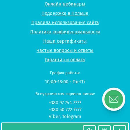
Онлайн-вебинары
Поддержка в Польше
Правила использования сайта
Политика конфиденциальности
Наши сертификаты
Частые вопросы и ответы
Гарантия и оплата
График работы:
10:00-18:00 - Пн-Пт
Всеукраинская горячая линия:
+380 97 744 7777
+380 50 722 7777
Viber
,
Telegram