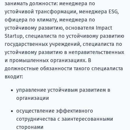
занимать должности: менеджера по
устойчивой трансформации, менеджера ESG,
офицера по климату, менеджера по
устойчивому развитию, основателя Impact
Startup, специалиста по устойчивому развитию
государственных учреждений, специалиста по
устойчивому развитию в неправительственных
и промышленных организациях. В
должностные обязанности такого специалиста
входит:
управление устойчивым развитием в
организации
осуществление эффективного
сотрудничества с заинтересованными
сторонами