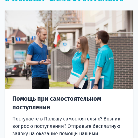
Помощь при самостоятельном
поступлении
Поступаете в Польшу самостоятельно? Возник
вопрос о поступлении? Отправьте бесплатную
заявку на оказание помощи нашими