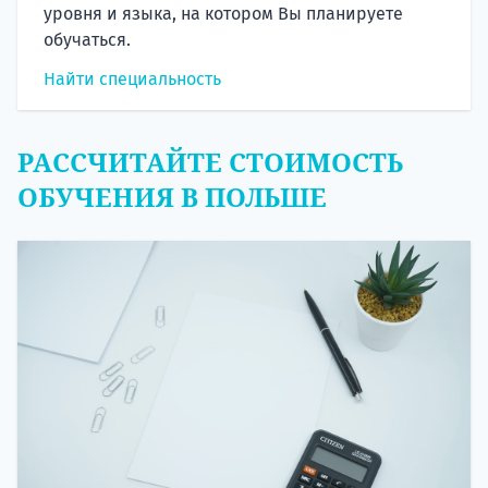
уровня и языка, на котором Вы планируете
обучаться.
Найти специальность
РАССЧИТАЙТЕ СТОИМОСТЬ
ОБУЧЕНИЯ В ПОЛЬШЕ