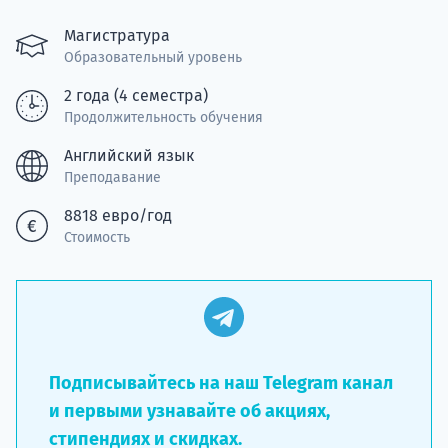
Подде
Магистратура
Образовательный уровень
2 года (4 семестра)
Ка
Продолжительность обучения
Английский язык
Преподавание
8818 евро/год
Стоимость
Подписывайтесь на наш Telegram канал
и первыми узнавайте об акциях,
стипендиях и скидках.