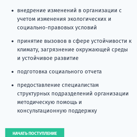
внедрение изменений в организации с
учетом изменения экологических и
социально-правовых условий
принятие вызовов в сфере устойчивости к
климату, загрязнение окружающей среды
и устойчивое развитие
подготовка социального отчета
предоставление специалистам
структурных подразделений организации
методическую помощь и
консультационную поддержку
НАЧАТЬ ПОСТУПЛЕНИЕ