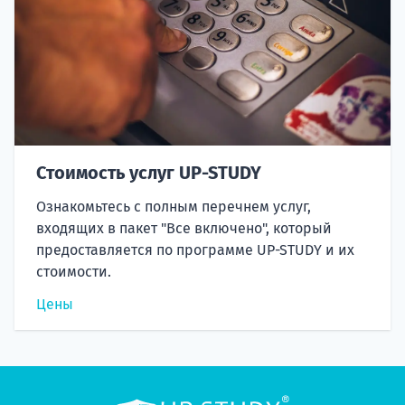
Стоимость услуг UP-STUDY
Ознакомьтесь с полным перечнем услуг,
входящих в пакет "Все включено", который
предоставляется по программе UP-STUDY и их
стоимости.
Цены