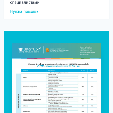
специалистами.
Нужна помощь