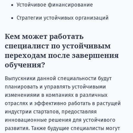
Устойчивое финансирование
Стратегии устойчивых организаций
Кем может работать
специалист по устойчивым
переходам после завершения
обучения?
Выпускники данной специальности будут
планировать и управлять устойчивыми
изменениями в компаниях в различных
отраслях и эффективно работать в растущей
индустрии стартапов, предоставляя
инновационные решения для устойчивого
развития. Также будущие специалисты могут