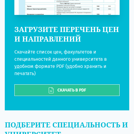
ЗАГРУЗИТЕ ПЕРЕЧЕНЬ ЦЕН
И НАПРАВЛЕНИЙ
Скачайте список цен, факультетов и
специальностей данного университета в
удобном формате PDF (удобно хранить и
печатать)
СКАЧАТЬ В PDF
ПОДБЕРИТЕ СПЕЦИАЛЬНОСТЬ И