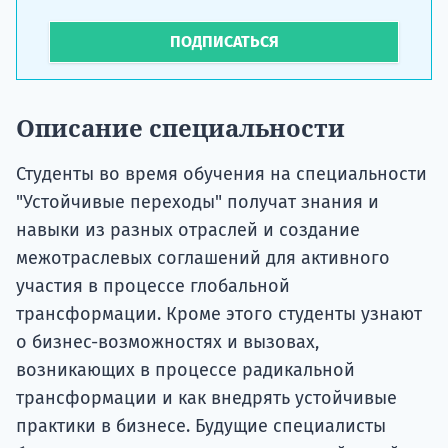
ПОДПИСАТЬСЯ
Описание специальности
Студенты во время обучения на специальности
"Устойчивые переходы" получат знания и
навыки из разных отраслей и создание
межотраслевых соглашений для активного
участия в процессе глобальной
трансформации. Кроме этого студенты узнают
о бизнес-возможностях и вызовах,
возникающих в процессе радикальной
трансформации и как внедрять устойчивые
практики в бизнесе. Будущие специалисты