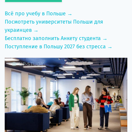
Всё про учебу в Польше →
Посмотреть университеты Польши для
украинцев →
Бесплатно заполнить Анкету студента →
Поступление в Польшу 2027 без стресса →