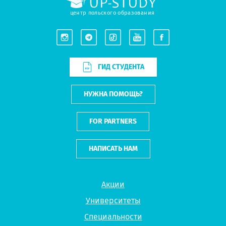
центр польского образования
ГИД СТУДЕНТА
НУЖНА ПОМОЩЬ?
FOR PARTNERS
НАПИСАТЬ НАМ
Акции
Университеты
Специальности