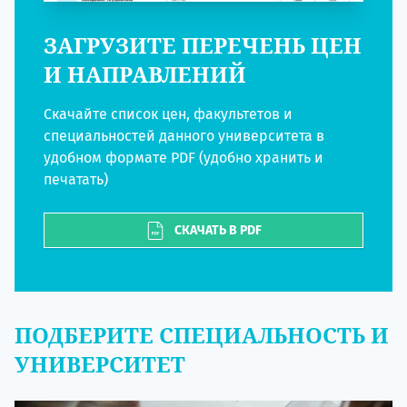
ЗАГРУЗИТЕ ПЕРЕЧЕНЬ ЦЕН
И НАПРАВЛЕНИЙ
Скачайте список цен, факультетов и
специальностей данного университета в
удобном формате PDF (удобно хранить и
печатать)
СКАЧАТЬ В PDF
ПОДБЕРИТЕ СПЕЦИАЛЬНОСТЬ И
УНИВЕРСИТЕТ