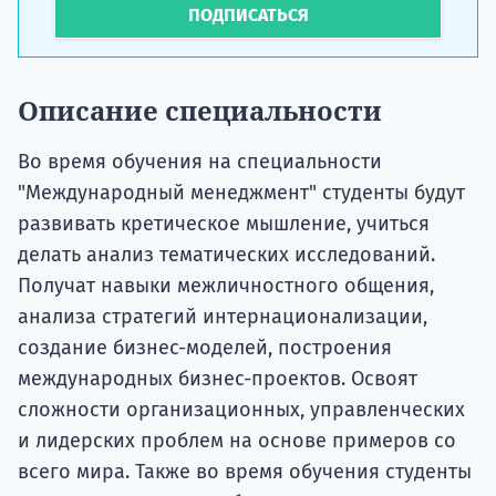
ПОДПИСАТЬСЯ
Описание специальности
Во время обучения на специальности
"Международный менеджмент" студенты будут
развивать кретическое мышление, учиться
делать анализ тематических исследований.
Получат навыки межличностного общения,
анализа стратегий интернационализации,
создание бизнес-моделей, построения
международных бизнес-проектов. Освоят
сложности организационных, управленческих
и лидерских проблем на основе примеров со
всего мира. Также во время обучения студенты