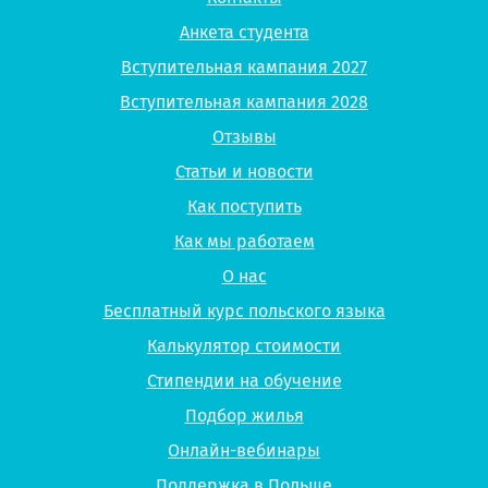
Анкета студента
Вступительная кампания 2027
Вступительная кампания 2028
Отзывы
Статьи и новости
Как поступить
Как мы работаем
О нас
Бесплатный курс польского языка
Калькулятор стоимости
Стипендии на обучение
Подбор жилья
Онлайн-вебинары
Поддержка в Польше