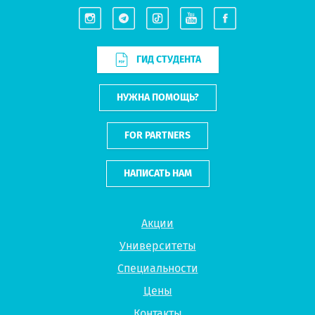
ГИД СТУДЕНТА
НУЖНА ПОМОЩЬ?
FOR PARTNERS
НАПИСАТЬ НАМ
Акции
Университеты
Специальности
Цены
Контакты