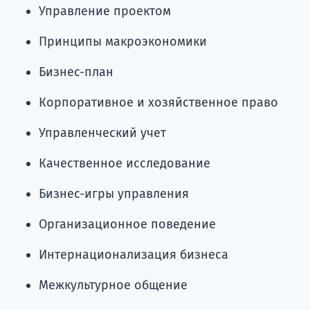
Управление проектом
Принципы макроэкономики
Бизнес-план
Корпоративное и хозяйственное право
Управленческий учет
Качественное исследование
Бизнес-игры управления
Организационное поведение
Интернационализация бизнеса
Межкультурное общение