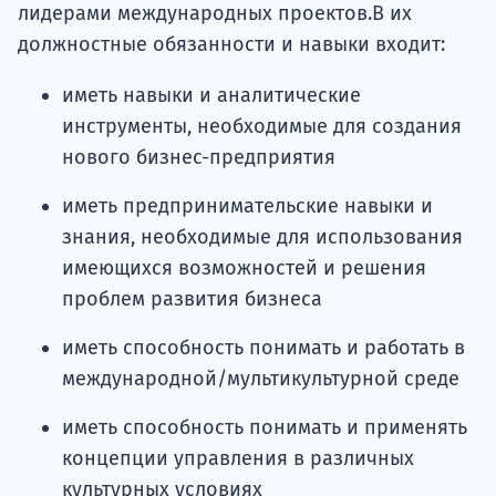
лидерами международных проектов.В их
должностные обязанности и навыки входит:
иметь навыки и аналитические
инструменты, необходимые для создания
нового бизнес-предприятия
иметь предпринимательские навыки и
знания, необходимые для использования
имеющихся возможностей и решения
проблем развития бизнеса
иметь способность понимать и работать в
международной/мультикультурной среде
иметь способность понимать и применять
концепции управления в различных
культурных условиях