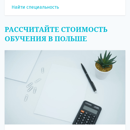
Найти специальность
РАССЧИТАЙТЕ СТОИМОСТЬ
ОБУЧЕНИЯ В ПОЛЬШЕ