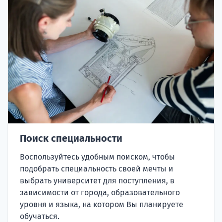
Поиск специальности
Воспользуйтесь удобным поиском, чтобы
подобрать специальность своей мечты и
выбрать университет для поступления, в
зависимости от города, образовательного
уровня и языка, на котором Вы планируете
обучаться.