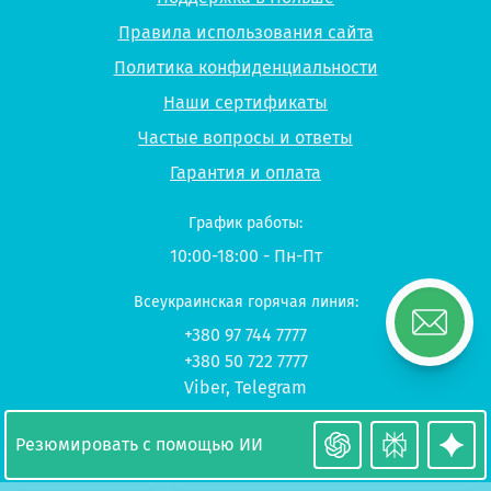
Правила использования сайта
Политика конфиденциальности
Наши сертификаты
Частые вопросы и ответы
Гарантия и оплата
График работы:
10:00-18:00 - Пн-Пт
Всеукраинская горячая линия:
+380 97 744 7777
+380 50 722 7777
Viber
,
Telegram
© 2026 UP-STUDY «Учеба в Польше»
Резюмировать с помощью ИИ