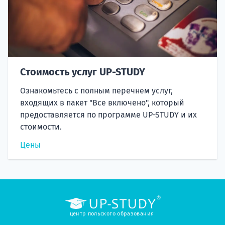
Стоимость услуг UP-STUDY
Ознакомьтесь с полным перечнем услуг,
входящих в пакет "Все включено", который
предоставляется по программе UP-STUDY и их
стоимости.
Цены
центр польского образования