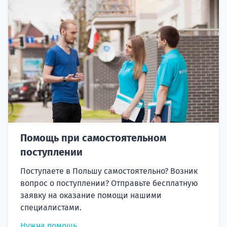
Помощь при самостоятельном
поступлении
Поступаете в Польшу самостоятельно? Возник
вопрос о поступлении? Отправьте бесплатную
заявку на оказание помощи нашими
специалистами.
Нужна помощь