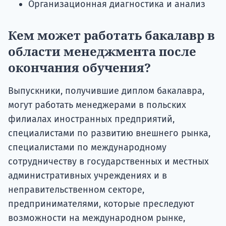
Организационная диагностика и анализ
Кем может работать бакалавр в
области менеджмента после
окончания обучения?
Выпускники, получившие диплом бакалавра,
могут работать менеджерами в польских
филиалах иностранных предприятий,
специалистами по развитию внешнего рынка,
специалистами по международному
сотрудничеству в государственных и местных
административных учреждениях и в
неправительственном секторе,
предпринимателями, которые преследуют
возможности на международном рынке,