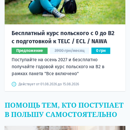
Бесплатный курс польского с 0 до B2
с подготовкой к TELC / ECL / NAWA
Предложение
3900 грн/месяц
0 грн
Поступайте на осень 2027 и безсплатно
получайте годовой курс польского на B2 в
рамках пакета "Все включено"
Действует от 01.08.2026 до 15.08.2026
ПОМОЩЬ ТЕМ, КТО ПОСТУПАЕТ
В ПОЛЬШУ САМОСТОЯТЕЛЬНО