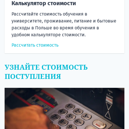
Калькулятор стоимости
Рассчитайте стоимость обучения в
университете, проживание, питание и бытовые
расходы в Польше во время обучения в
удобном калькуляторе стоимости.
Рассчитать стоимость
УЗНАЙТЕ СТОИМОСТЬ
ПОСТУПЛЕНИЯ