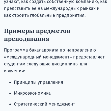
узнают, как создать собственную компанию, как
представить ее на международных рынках и
как строить глобальные предприятия.
Примеры предметов
преподавания
Программа бакалавриата по направлению
«международный менеджмент» предоставляет
студентам следующие дисциплины для
изучения:
Принципы управления
Микроэкономика
Стратегический менеджмент