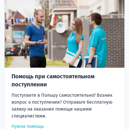
Помощь при самостоятельном
поступлении
Поступаете в Польшу самостоятельно? Возник
вопрос о поступлении? Отправьте бесплатную
заявку на оказание помощи нашими
специалистами.
Нужна помощь