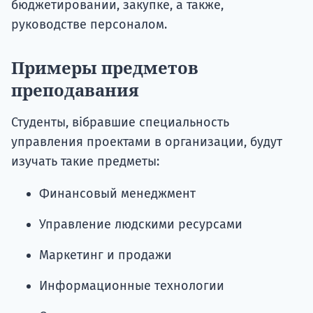
бюджетировании, закупке, а также,
руководстве персоналом.
Примеры предметов
преподавания
Студенты, вібравшие специальность
управления проектами в организации, будут
изучать такие предметы:
Финансовый менеджмент
Управление людскими ресурсами
Маркетинг и продажи
Информационные технологии