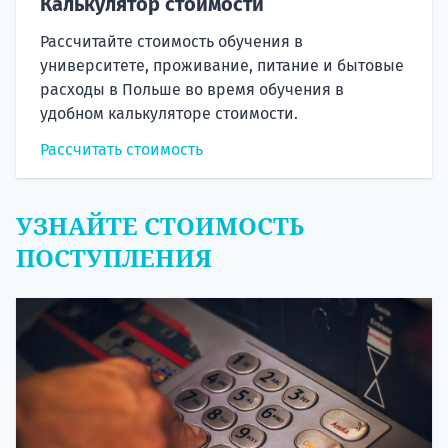
Калькулятор стоимости
Рассчитайте стоимость обучения в
университете, проживание, питание и бытовые
расходы в Польше во время обучения в
удобном калькуляторе стоимости.
Рассчитать стоимость
УЗНАЙТЕ СТОИМОСТЬ
ПОСТУПЛЕНИЯ