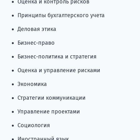
Оценка и контроль рисков
Принципы бухгалтерского учета
Деловая этика
Бизнес-право
Бизнес-политика и стратегия
Оценка и управление рисками
Экономика
Стратегии коммуникации
Управление проектами
Социология
Иностранный язык