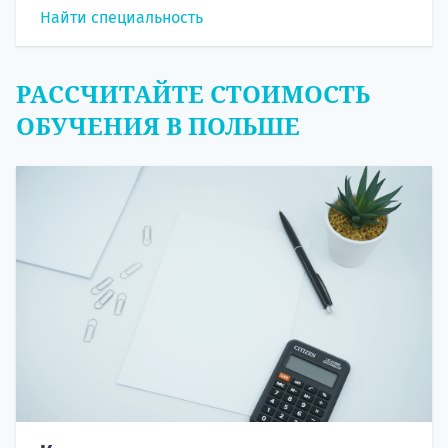
Найти специальность
РАССЧИТАЙТЕ СТОИМОСТЬ
ОБУЧЕНИЯ В ПОЛЬШЕ