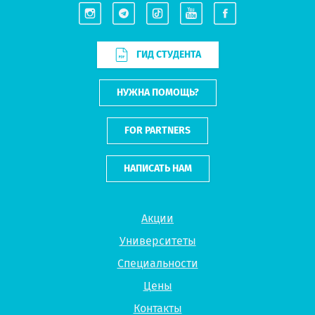
ГИД СТУДЕНТА
НУЖНА ПОМОЩЬ?
FOR PARTNERS
НАПИСАТЬ НАМ
Акции
Университеты
Специальности
Цены
Контакты