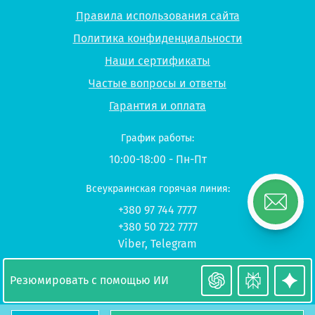
Правила использования сайта
Политика конфиденциальности
Наши сертификаты
Частые вопросы и ответы
Гарантия и оплата
График работы:
10:00-18:00 - Пн-Пт
Всеукраинская горячая линия:
+380 97 744 7777
+380 50 722 7777
Viber
,
Telegram
© 2026 UP-STUDY «Учеба в Польше»
Резюмировать с помощью ИИ