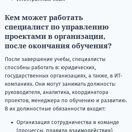
Кем может работать
специалист по управлению
проектами в организации,
после окончания обучения?
После завершение учебы, специалисты
способны работать в: юридических,
государственных организациях, а также, в ИТ-
компаниях. Они могут занимать должность:
руководителя, аналитика, координатора
проектов, менеджера по обучению и развитию.
В их должностные обязанности входит:
Организация сотрудничества в команде
(процессы, правила взаимодействия)