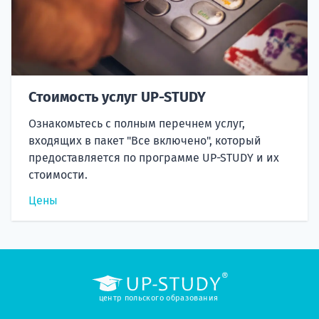
Стоимость услуг UP-STUDY
Ознакомьтесь с полным перечнем услуг,
входящих в пакет "Все включено", который
предоставляется по программе UP-STUDY и их
стоимости.
Цены
центр польского образования