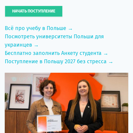
НАЧАТЬ ПОСТУПЛЕНИЕ
Всё про учебу в Польше →
Посмотреть университеты Польши для
украинцев →
Бесплатно заполнить Анкету студента →
Поступление в Польшу 2027 без стресса →