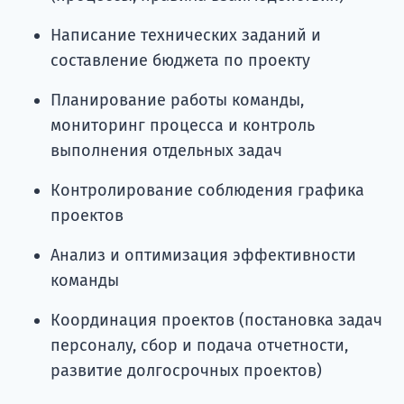
Написание технических заданий и
составление бюджета по проекту
Планирование работы команды,
мониторинг процесса и контроль
выполнения отдельных задач
Контролирование соблюдения графика
проектов
Анализ и оптимизация эффективности
команды
Координация проектов (постановка задач
персоналу, сбор и подача отчетности,
развитие долгосрочных проектов)