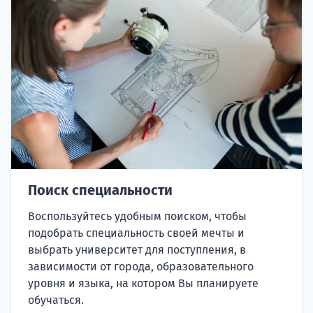
Поиск специальности
Воспользуйтесь удобным поиском, чтобы
подобрать специальность своей мечты и
выбрать университет для поступления, в
зависимости от города, образовательного
уровня и языка, на котором Вы планируете
обучаться.