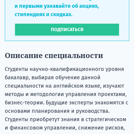
и первыми узнавайте об акциях,
стипендиях и скидках.
ПОДПИСАТЬСЯ
Описание специальности
Студенты научно-квалификационного уровня
бакалавр, выбирая обучение данной
специальности на английском языке, изучают
методы и методологии управления проектами,
бизнес-теории. Будущие эксперты знакомятся с
основами планирования и руководства.
Студенты приобретут знания в стратегическом
и финансовом управлении, снижение рисков,