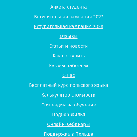
Анкета студента
Вступительная кампания 2027
Вступительная кампания 2028
Отзывы
Статьи и новости
Как поступить
Как мы работаем
О нас
Бесплатный курс польского языка
Калькулятор стоимости
Стипендии на обучение
Подбор жилья
Онлайн-вебинары
Поддержка в Польше