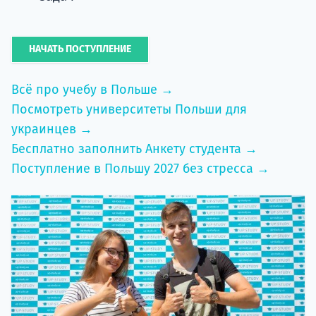
НАЧАТЬ ПОСТУПЛЕНИЕ
Всё про учебу в Польше →
Посмотреть университеты Польши для
украинцев →
Бесплатно заполнить Анкету студента →
Поступление в Польшу 2027 без стресса →