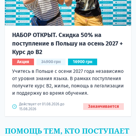
НАБОР ОТКРЫТ. Скидка 50% на
поступление в Польшу на осень 2027 +
Курс до B2
Акция
34900 грн
16900 грн
Учитесь в Польше с осени 2027 года независимо
от уровня знания языка. В рамках поступления
получите курс B2, жилье, помощь в легализации
и поддержку во время обучения.
Действует от 01.08.2026 до
Заканчивается
15.08.2026
ПОМОЩЬ ТЕМ, КТО ПОСТУПАЕТ