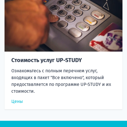
Стоимость услуг UP-STUDY
Ознакомьтесь с полным перечнем услуг,
входящих в пакет "Все включено", который
предоставляется по программе UP-STUDY и их
стоимости.
Цены