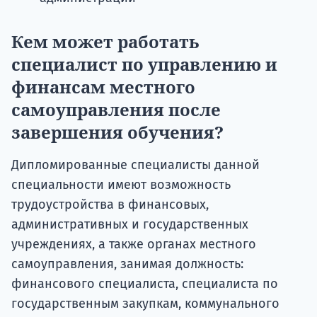
Кем может работать
специалист по управлению и
финансам местного
самоуправления после
завершения обучения?
Дипломированные специалисты данной
специальности имеют возможность
трудоустройства в финансовых,
административных и государственных
учреждениях, а также органах местного
самоуправления, занимая должность:
финансового специалиста, специалиста по
государственным закупкам, коммунального