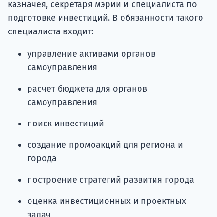
казначея, секретаря мэрии и специалиста по
подготовке инвестиций. В обязанности такого
специалиста входит:
управление активами органов
самоуправления
расчет бюджета для органов
самоуправления
поиск инвестиций
создание промоакций для региона и
города
построение стратегий развития города
оценка инвестиционных и проектных
задач