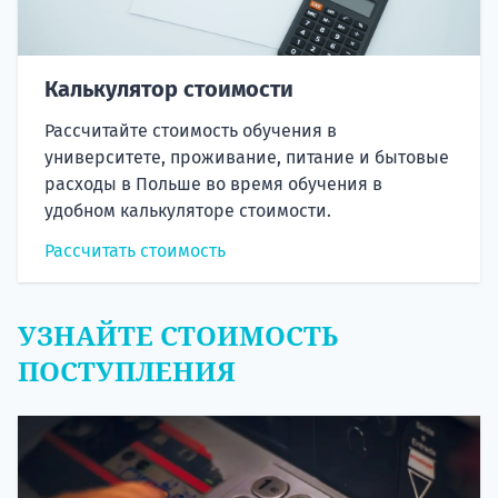
Калькулятор стоимости
Рассчитайте стоимость обучения в
университете, проживание, питание и бытовые
расходы в Польше во время обучения в
удобном калькуляторе стоимости.
Рассчитать стоимость
УЗНАЙТЕ СТОИМОСТЬ
ПОСТУПЛЕНИЯ