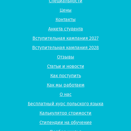
Специальности
Цены
Контакты
Анкета студента
Вступительная кампания 2027
Вступительная кампания 2028
Отзывы
Статьи и новости
Как поступить
Как мы работаем
О нас
Бесплатный курс польского языка
Калькулятор стоимости
Стипендии на обучение