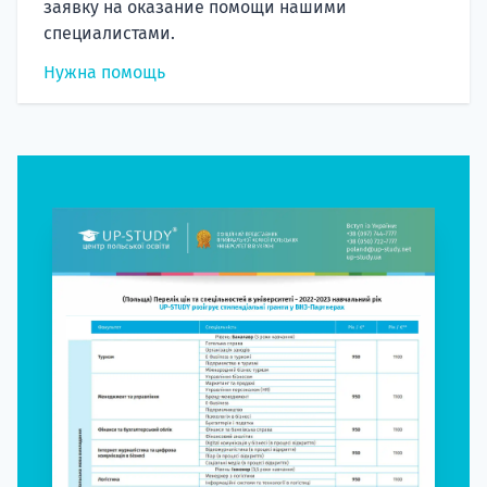
заявку на оказание помощи нашими
специалистами.
Нужна помощь