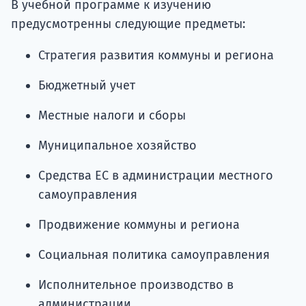
В учебной программе к изучению
предусмотренны следующие предметы:
Стратегия развития коммуны и региона
Бюджетный учет
Местные налоги и сборы
Муниципальное хозяйство
Средства ЕС в администрации местного
самоуправления
Продвижение коммуны и региона
Социальная политика самоуправления
Исполнительное производство в
администрации