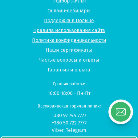
Подбор жилья
Онлайн-вебинары
Поддержка в Польше
Правила использования сайта
Политика конфиденциальности
Наши сертификаты
Частые вопросы и ответы
Гарантия и оплата
График работы:
10:00-18:00 - Пн-Пт
Всеукраинская горячая линия:
+380 97 744 7777
+380 50 722 7777
Viber
,
Telegram