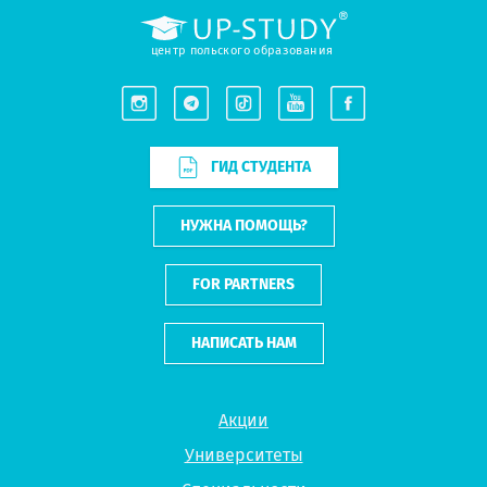
центр польского образования
ГИД СТУДЕНТА
НУЖНА ПОМОЩЬ?
FOR PARTNERS
НАПИСАТЬ НАМ
Акции
Университеты