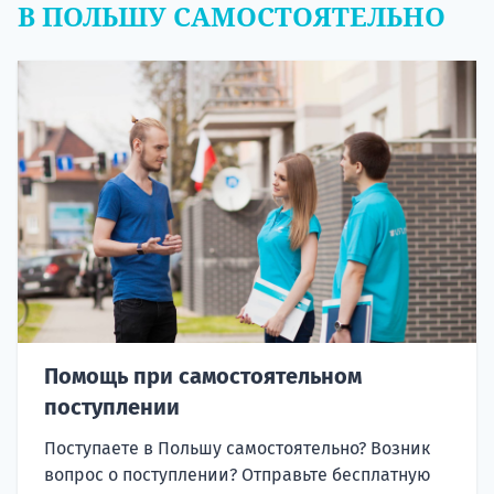
В ПОЛЬШУ САМОСТОЯТЕЛЬНО
Помощь при самостоятельном
поступлении
Поступаете в Польшу самостоятельно? Возник
вопрос о поступлении? Отправьте бесплатную