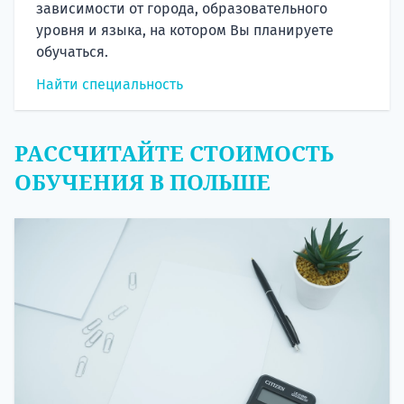
зависимости от города, образовательного
уровня и языка, на котором Вы планируете
обучаться.
Найти специальность
РАССЧИТАЙТЕ СТОИМОСТЬ
ОБУЧЕНИЯ В ПОЛЬШЕ