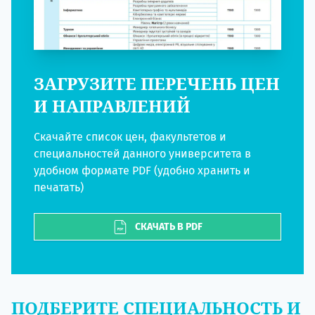
ЗАГРУЗИТЕ ПЕРЕЧЕНЬ ЦЕН
И НАПРАВЛЕНИЙ
Скачайте список цен, факультетов и
специальностей данного университета в
удобном формате PDF (удобно хранить и
печатать)
СКАЧАТЬ В PDF
ПОДБЕРИТЕ СПЕЦИАЛЬНОСТЬ И