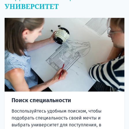
УНИВЕРСИТЕТ
Поиск специальности
Воспользуйтесь удобным поиском, чтобы
подобрать специальность своей мечты и
выбрать университет для поступления, в