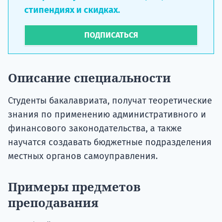
стипендиях и скидках.
ПОДПИСАТЬСЯ
Описание специальности
Студенты бакалавриата, получат теоретические
знания по применению административного и
финансового законодательства, а также
научатся создавать бюджетные подразделения
местных органов самоуправления.
Примеры предметов
преподавания