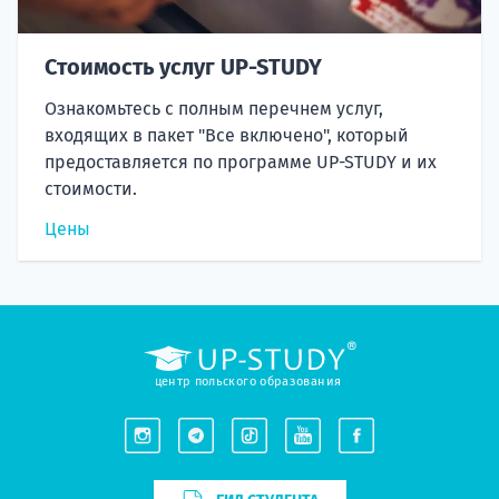
Стоимость услуг UP-STUDY
Ознакомьтесь с полным перечнем услуг,
входящих в пакет "Все включено", который
предоставляется по программе UP-STUDY и их
стоимости.
Цены
центр польского образования