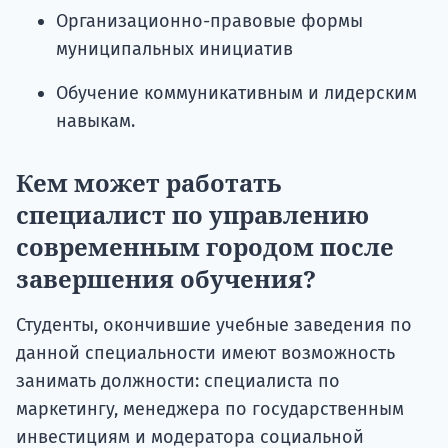
Организационно-правовые формы
муниципальных инициатив
Обучение коммуникативным и лидерским
навыкам.
Кем может работать
специалист по управлению
современным городом после
завершения обучения?
Студенты, окончившие учебные заведения по
данной специальности имеют возможность
занимать должности: специалиста по
маркетингу, менеджера по государственным
инвестициям и модератора социальной