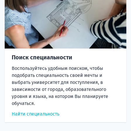
Поиск специальности
Воспользуйтесь удобным поиском, чтобы
подобрать специальность своей мечты и
выбрать университет для поступления, в
зависимости от города, образовательного
уровня и языка, на котором Вы планируете
обучаться.
Найти специальность