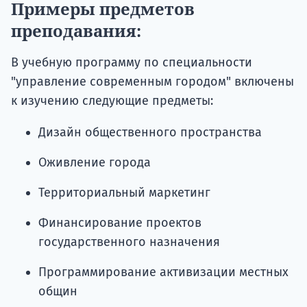
Примеры предметов
преподавания:
В учебную программу по специальности
"управление современным городом" включены
к изучению следующие предметы:
Дизайн общественного пространства
Оживление города
Территориальный маркетинг
Финансирование проектов
государственного назначения
Программирование активизации местных
общин