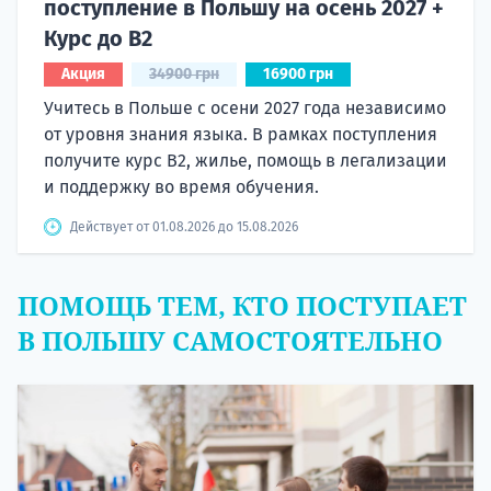
поступление в Польшу на осень 2027 +
Курс до B2
Акция
34900 грн
16900 грн
Учитесь в Польше с осени 2027 года независимо
от уровня знания языка. В рамках поступления
получите курс B2, жилье, помощь в легализации
и поддержку во время обучения.
Действует от 01.08.2026 до 15.08.2026
ПОМОЩЬ ТЕМ, КТО ПОСТУПАЕТ
В ПОЛЬШУ САМОСТОЯТЕЛЬНО