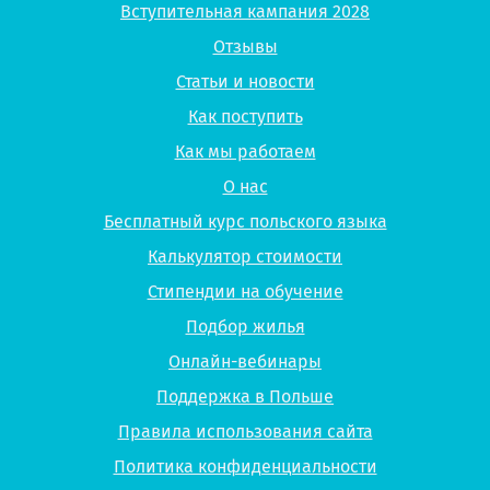
Вступительная кампания 2028
Отзывы
Статьи и новости
Как поступить
Как мы работаем
О нас
Бесплатный курс польского языка
Калькулятор стоимости
Стипендии на обучение
Подбор жилья
Онлайн-вебинары
Поддержка в Польше
Правила использования сайта
Политика конфиденциальности