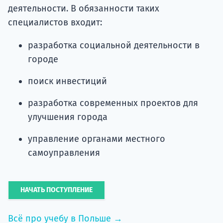
деятельности. В обязанности таких
специалистов входит:
разработка социальной деятельности в
городе
поиск инвестиций
разработка современных проектов для
улучшения города
управление органами местного
самоуправления
НАЧАТЬ ПОСТУПЛЕНИЕ
Всё про учебу в Польше →