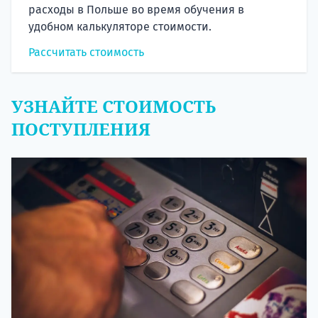
расходы в Польше во время обучения в
удобном калькуляторе стоимости.
Рассчитать стоимость
УЗНАЙТЕ СТОИМОСТЬ
ПОСТУПЛЕНИЯ