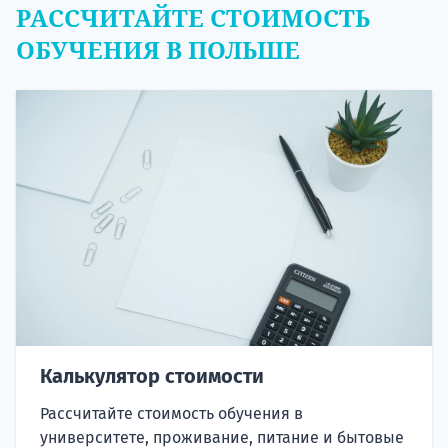
РАССЧИТАЙТЕ СТОИМОСТЬ
ОБУЧЕНИЯ В ПОЛЬШЕ
Калькулятор стоимости
Рассчитайте стоимость обучения в
университете, проживание, питание и бытовые