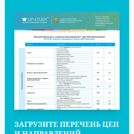
ЗАГРУЗИТЕ ПЕРЕЧЕНЬ ЦЕН
И НАПРАВЛЕНИЙ