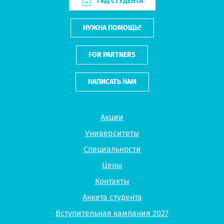
ГИД СТУДЕНТА
НУЖНА ПОМОЩЬ?
FOR PARTNERS
НАПИСАТЬ НАМ
Акции
Университеты
Специальности
Цены
Контакты
Анкета студента
Вступительная кампания 2027