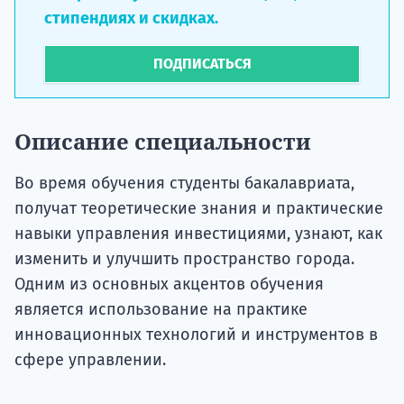
стипендиях и скидках.
ПОДПИСАТЬСЯ
Описание специальности
Во время обучения студенты бакалавриата,
получат теоретические знания и практические
навыки управления инвестициями, узнают, как
изменить и улучшить пространство города.
Одним из основных акцентов обучения
является использование на практике
инновационных технологий и инструментов в
сфере управлении.