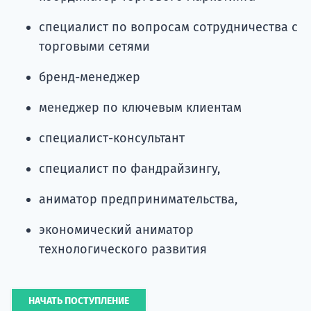
специалист по вопросам сотрудничества с
торговыми сетями
бренд-менеджер
менеджер по ключевым клиентам
специалист-консультант
специалист по фандрайзингу,
аниматор предпринимательства,
экономический аниматор
технологического развития
НАЧАТЬ ПОСТУПЛЕНИЕ