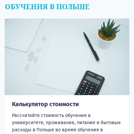
ОБУЧЕНИЯ В ПОЛЬШЕ
Калькулятор стоимости
Рассчитайте стоимость обучения в
университете, проживание, питание и бытовые
расходы в Польше во время обучения в