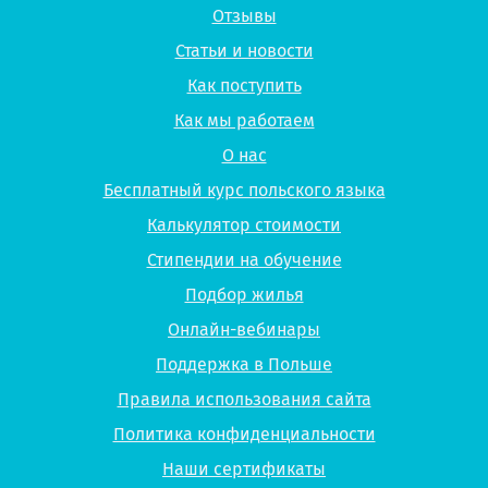
Отзывы
Статьи и новости
Как поступить
Как мы работаем
О нас
Бесплатный курс польского языка
Калькулятор стоимости
Стипендии на обучение
Подбор жилья
Онлайн-вебинары
Поддержка в Польше
Правила использования сайта
Политика конфиденциальности
Наши сертификаты