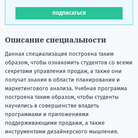
ПОДПИСАТЬСЯ
Описание специальности
Данная специализация построена таким
образом, чтобы ознакомить студентов со всеми
секретами управления продаж, а также они
получат знания в области планирования и
маркетингового анализа. Учебная программа
построена таким образом, чтобы студенты
научились в совершенстве владеть
программами и приложениями
поддерживающими продажи, а также
инструментами дизайнерского мышления.