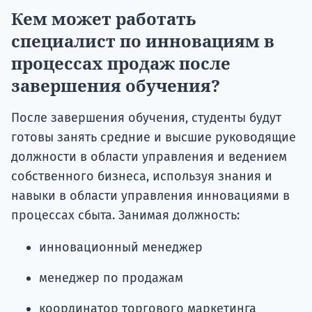
Кем может работать
специалист по инновациям в
процессах продаж после
завершения обучения?
После завершения обучения, студенты будут
готовы занять средние и высшие руководящие
должности в области управления и ведением
собственного бизнеса, используя знания и
навыки в области управления инновациями в
процессах сбыта. Занимая должность:
инновационный менеджер
менеджер по продажам
координатор торгового маркетинга