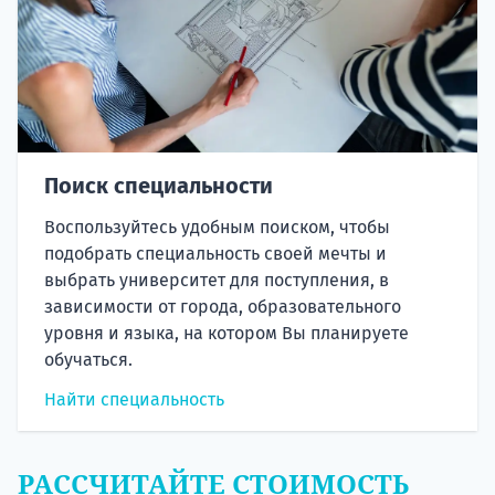
Поиск специальности
Воспользуйтесь удобным поиском, чтобы
подобрать специальность своей мечты и
выбрать университет для поступления, в
зависимости от города, образовательного
уровня и языка, на котором Вы планируете
обучаться.
Найти специальность
РАССЧИТАЙТЕ СТОИМОСТЬ