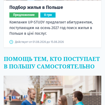
Подбор жилья в Польше
Предложение
0 грн
Компания UP-STUDY предлагает абитуриентам,
поступающим на осень 2027 год поиск жилья в
Польше в ціні послуг.
Действует от 01.08.2026 до 15.08.2026
ПОМОЩЬ ТЕМ, КТО ПОСТУПАЕТ
В ПОЛЬШУ САМОСТОЯТЕЛЬНО