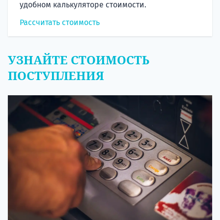
удобном калькуляторе стоимости.
Рассчитать стоимость
УЗНАЙТЕ СТОИМОСТЬ
ПОСТУПЛЕНИЯ