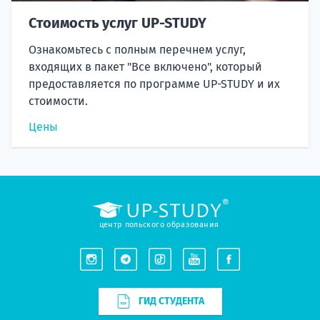
Стоимость услуг UP-STUDY
Ознакомьтесь с полным перечнем услуг,
входящих в пакет "Все включено", который
предоставляется по программе UP-STUDY и их
стоимости.
Цены
центр польского образования
ГИД СТУДЕНТА