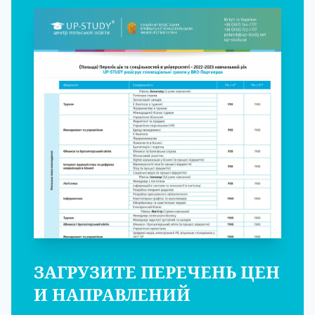
ЗАГРУЗИТЕ ПЕРЕЧЕНЬ ЦЕН
И НАПРАВЛЕНИЙ