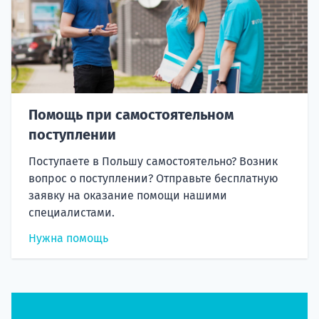
Помощь при самостоятельном
поступлении
Поступаете в Польшу самостоятельно? Возник
вопрос о поступлении? Отправьте бесплатную
заявку на оказание помощи нашими
специалистами.
Нужна помощь