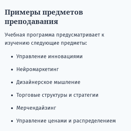
Примеры предметов
преподавания
Учебная программа предусматривает к
изучению следующие предметы:
Управление инновациями
Нейромаркетинг
Дизайнерское мышление
Торговые структуры и стратегии
Мерчендайзинг
Управление ценами и распределением