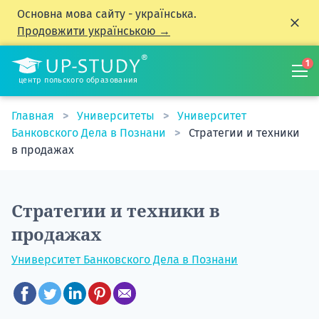
Основна мова сайту - українська.
Продовжити українською →
1
центр польского образования
Главная
Университеты
Университет
Банковского Дела в Познани
Стратегии и техники
в продажах
Стратегии и техники в
продажах
Университет Банковского Дела в Познани