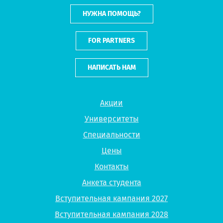
НУЖНА ПОМОЩЬ?
FOR PARTNERS
НАПИСАТЬ НАМ
Акции
Университеты
Специальности
Цены
Контакты
Анкета студента
Вступительная кампания 2027
Вступительная кампания 2028