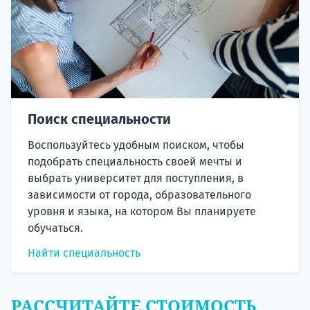
Поиск специальности
Воспользуйтесь удобным поиском, чтобы
подобрать специальность своей мечты и
выбрать университет для поступления, в
зависимости от города, образовательного
уровня и языка, на котором Вы планируете
обучаться.
Найти специальность
РАССЧИТАЙТЕ СТОИМОСТЬ