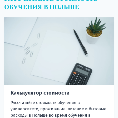
ОБУЧЕНИЯ В ПОЛЬШЕ
Калькулятор стоимости
Рассчитайте стоимость обучения в
университете, проживание, питание и бытовые
расходы в Польше во время обучения в