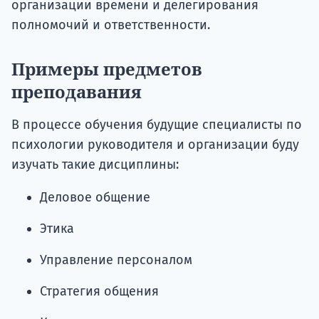
организации времени и делегирования
полномочий и ответственности.
Примеры предметов
преподавания
В процессе обучения будущие специалисты по
психологии руководителя и организации буду
изучать такие дисциплины:
Деловое общение
Этика
Управление персоналом
Стратегия общения