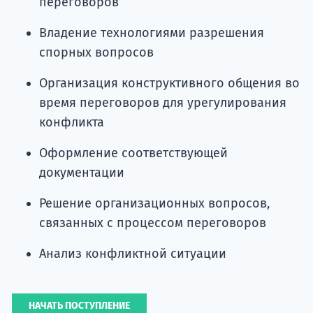
переговоров
Владение технологиями разрешения
спорных вопросов
Организация конструктивного общения во
время переговоров для урегулирования
конфликта
Оформление соответствующей
документации
Решение организационных вопросов,
связанных с процессом переговоров
Анализ конфликтной ситуации
НАЧАТЬ ПОСТУПЛЕНИЕ