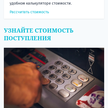
удобном калькуляторе стоимости.
Рассчитать стоимость
УЗНАЙТЕ СТОИМОСТЬ
ПОСТУПЛЕНИЯ