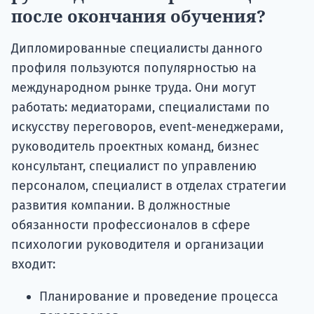
после окончания обучения?
Дипломированные специалисты данного
профиля пользуются популярностью на
международном рынке труда. Они могут
работать: медиаторами, специалистами по
искусству переговоров, event-менеджерами,
руководитель проектных команд, бизнес
консультант, специалист по управлению
персоналом, специалист в отделах стратегии
развития компании. В должностные
обязанности профессионалов в сфере
психологии руководителя и организации
входит:
Планирование и проведение процесса