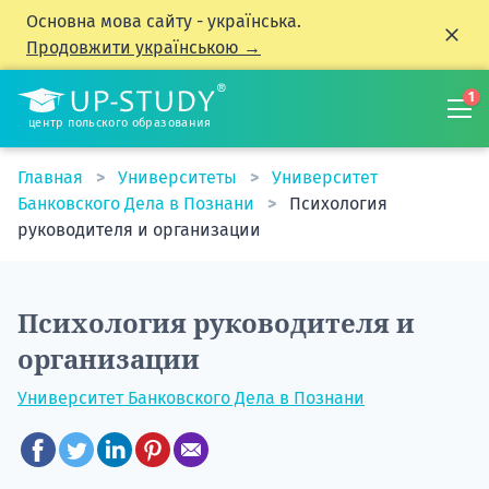
Основна мова сайту - українська.
Продовжити українською →
1
центр польского образования
Главная
Университеты
Университет
Банковского Дела в Познани
Психология
руководителя и организации
Психология руководителя и
организации
Университет Банковского Дела в Познани