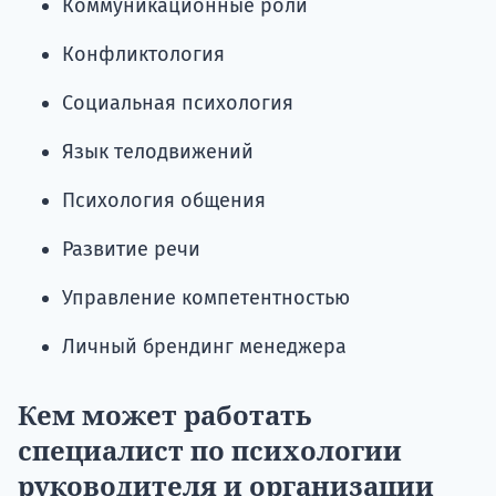
Коммуникационные роли
Конфликтология
Социальная психология
Язык телодвижений
Психология общения
Развитие речи
Управление компетентностью
Личный брендинг менеджера
Кем может работать
специалист по психологии
руководителя и организации