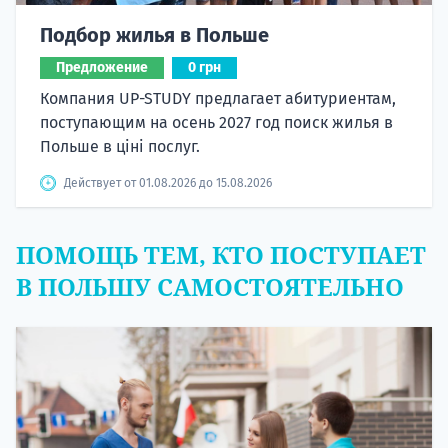
Подбор жилья в Польше
Предложение
0 грн
Компания UP-STUDY предлагает абитуриентам,
поступающим на осень 2027 год поиск жилья в
Польше в ціні послуг.
Действует от 01.08.2026 до 15.08.2026
ПОМОЩЬ ТЕМ, КТО ПОСТУПАЕТ
В ПОЛЬШУ САМОСТОЯТЕЛЬНО