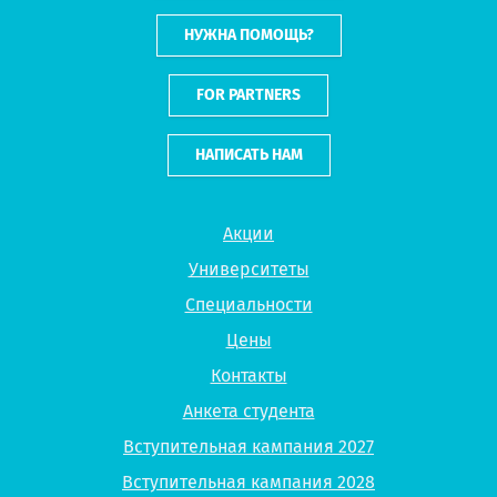
НУЖНА ПОМОЩЬ?
FOR PARTNERS
НАПИСАТЬ НАМ
Акции
Университеты
Специальности
Цены
Контакты
Анкета студента
Вступительная кампания 2027
Вступительная кампания 2028