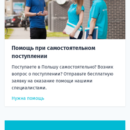
Помощь при самостоятельном
поступлении
Поступаете в Польшу самостоятельно? Возник
вопрос о поступлении? Отправьте бесплатную
заявку на оказание помощи нашими
специалистами.
Нужна помощь