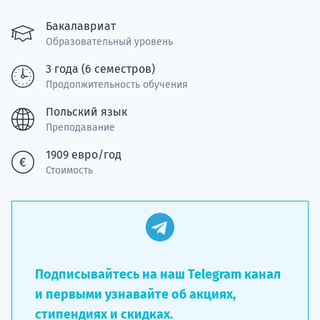
Подде
Бакалавриат
Образовательный уровень
3 года (6 семестров)
Продолжительность обучения
Ка
Польский язык
Преподавание
1909 евро/год
Стоимость
Подписывайтесь на наш Telegram канал
и первыми узнавайте об акциях,
стипендиях и скидках.