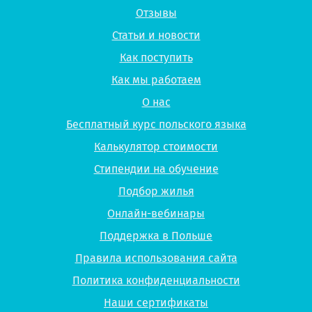
Отзывы
Статьи и новости
Как поступить
Как мы работаем
О нас
Бесплатный курс польского языка
Калькулятор стоимости
Стипендии на обучение
Подбор жилья
Онлайн-вебинары
Поддержка в Польше
Правила использования сайта
Политика конфиденциальности
Наши сертификаты