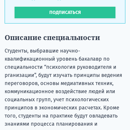
ПОДПИСАТЬСЯ
Описание специальности
Студенты, выбравшие научно-
квалификационный уровень бакалавр по
специальности “психология руководителя и
рганизации”, будут изучать принципы ведения
переговоров, основы медиативных техник,
коммуникационное воздействие людей или
социальных групп, учет психологических
принципов в экономических расчетах. Кроме
того, студенты на практике будут овладевать
знаниями процесса планирования и