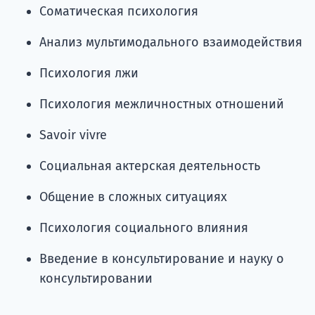
Соматическая психология
Анализ мультимодального взаимодействия
Психология лжи
Психология межличностных отношений
Savoir vivre
Социальная актерская деятельность
Общение в сложных ситуациях
Психология социального влияния
Введение в консультирование и науку о
консультировании