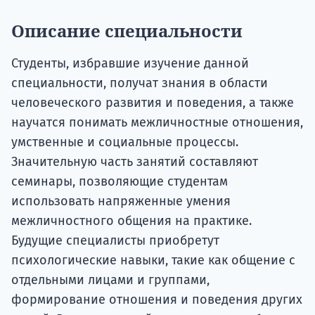
Описание специальности
Студенты, избравшие изучение данной
специальности, получат знания в области
человеческого развития и поведения, а также
научатся понимать межличностные отношения,
умственные и социальные процессы.
Значительную часть занятий составляют
семинары, позволяющие студентам
использовать напряженные умения
межличностного общения на практике.
Будущие специалисты приобретут
психологические навыки, такие как общение с
отдельными лицами и группами,
формирование отношения и поведения других