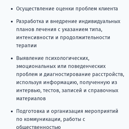
Осуществление оценки проблем клиента
Разработка и внедрение индивидуальных
планов лечения с указанием типа,
интенсивности и продолжительности
терапии
Выявление психологических,
эмоциональных или поведенческих
проблем и диагностирование расстройств,
используя информацию, полученную из
интервью, тестов, записей и справочных
материалов
Подготовка и организация мероприятий
по коммуникации, работы с
общественностью