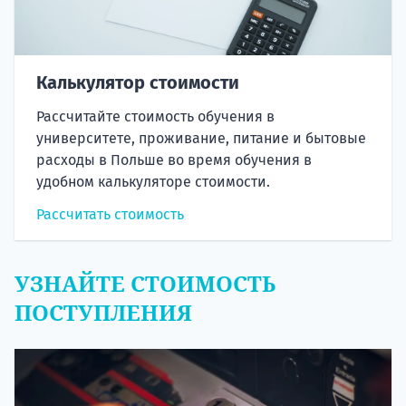
Калькулятор стоимости
Рассчитайте стоимость обучения в
университете, проживание, питание и бытовые
расходы в Польше во время обучения в
удобном калькуляторе стоимости.
Рассчитать стоимость
УЗНАЙТЕ СТОИМОСТЬ
ПОСТУПЛЕНИЯ