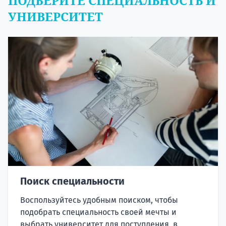
ПОДБЕРИТЕ СПЕЦИАЛЬНОСТЬ И
УНИВЕРСИТЕТ
Поиск специальности
Воспользуйтесь удобным поиском, чтобы
подобрать специальность своей мечты и
выбрать университет для поступления, в