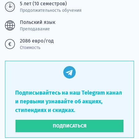
Подде
5 лет (10 семестров)
Продолжительность обучения
Польский язык
Преподавание
Ка
2086 евро/год
Стоимость
Подписывайтесь на наш Telegram канал
и первыми узнавайте об акциях,
стипендиях и скидках.
ПОДПИСАТЬСЯ