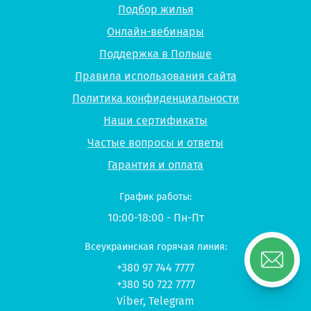
Подбор жилья
Онлайн-вебинары
Поддержка в Польше
Правила использования сайта
Политика конфиденциальности
Наши сертификаты
Частые вопросы и ответы
Гарантия и оплата
График работы:
10:00-18:00 - Пн-Пт
Всеукраинская горячая линия:
+380 97 744 7777
+380 50 722 7777
Viber
,
Telegram