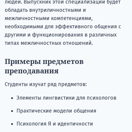
людей. Выпускник этой специализации будет
обладать внутриличностными и
межличностными компетенциями,
необходимыми для эффективного общения с
другими и функционирования в различных
типах межличностных отношений.
Примеры предметов
преподавания
Студенты изучат ряд предметов:
Элементы лингвистики для психологов
Практические модели общения
Психология Я и идентичности