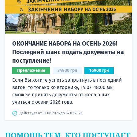
ОКОНЧАНИЕ НАБОРА НА ОСЕНЬ 2026!
Последний шанс подать документы на
поступление!
Предложение
34900 грн
16900 грн
Если Вы хотите успеть запрыгнуть в последний
вагон, то только ко вторнику, 14.07, 18:00 мы
сможем принять документы от желающих
учиться с осени 2026 года.
Действует от 01.06.2026 до 14.07.2026
ПОМОЩЬ ТЕМ, КТО ПОСТУПАЕТ