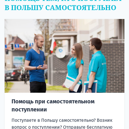
В ПОЛЬШУ САМОСТОЯТЕЛЬНО
Помощь при самостоятельном
поступлении
Поступаете в Польшу самостоятельно? Возник
вопрос о поступлении? Отправьте бесплатную