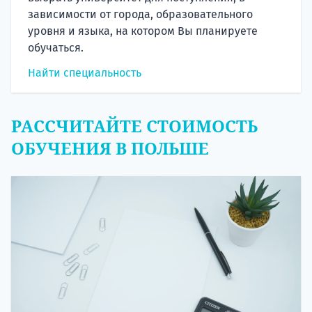
зависимости от города, образовательного
уровня и языка, на котором Вы планируете
обучаться.
Найти специальность
РАССЧИТАЙТЕ СТОИМОСТЬ
ОБУЧЕНИЯ В ПОЛЬШЕ