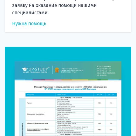
заявку на оказание помощи нашими
специалистами.
Нужна помощь