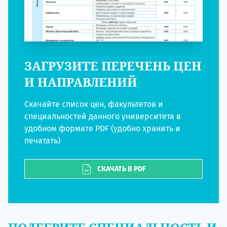
ЗАГРУЗИТЕ ПЕРЕЧЕНЬ ЦЕН
И НАПРАВЛЕНИЙ
Скачайте список цен, факультетов и
специальностей данного университета в
удобном формате PDF (удобно хранить и
печатать)
СКАЧАТЬ В PDF