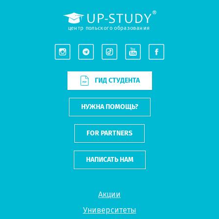
центр польского образования
ГИД СТУДЕНТА
НУЖНА ПОМОЩЬ?
FOR PARTNERS
НАПИСАТЬ НАМ
Акции
Университеты