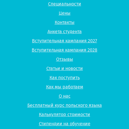
Специальности
Цены
Контакты
Анкета студента
Вступительная кампания 2027
Вступительная кампания 2028
Отзывы
Статьи и новости
Как поступить
Как мы работаем
О нас
Бесплатный курс польского языка
Калькулятор стоимости
Стипендии на обучение