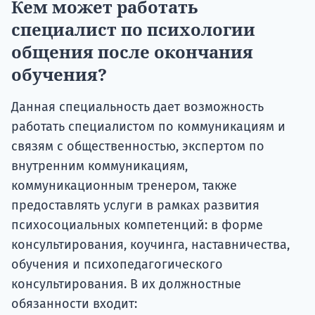
Кем может работать
специалист по психологии
общения после окончания
обучения?
Данная специальность дает возможность
работать специалистом по коммуникациям и
связям с общественностью, экспертом по
внутренним коммуникациям,
коммуникационным тренером, также
предоставлять услуги в рамках развития
психосоциальных компетенций: в форме
консультирования, коучинга, наставничества,
обучения и психопедагогического
консультирования. В их должностные
обязанности входит: