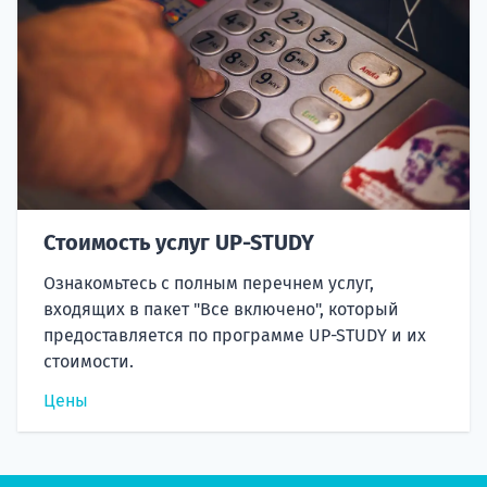
Стоимость услуг UP-STUDY
Ознакомьтесь с полным перечнем услуг,
входящих в пакет "Все включено", который
предоставляется по программе UP-STUDY и их
стоимости.
Цены