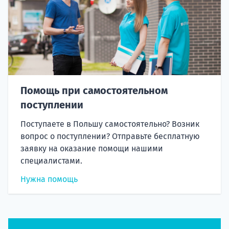
Помощь при самостоятельном
поступлении
Поступаете в Польшу самостоятельно? Возник
вопрос о поступлении? Отправьте бесплатную
заявку на оказание помощи нашими
специалистами.
Нужна помощь