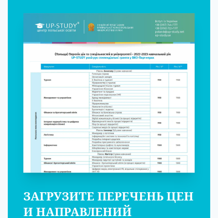
ЗАГРУЗИТЕ ПЕРЕЧЕНЬ ЦЕН
И НАПРАВЛЕНИЙ