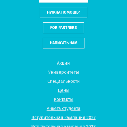
НУЖНА ПОМОЩЬ?
FOR PARTNERS
НАПИСАТЬ НАМ
Акции
Университеты
Специальности
Цены
Контакты
Анкета студента
Вступительная кампания 2027
Вступительная кампания 2028