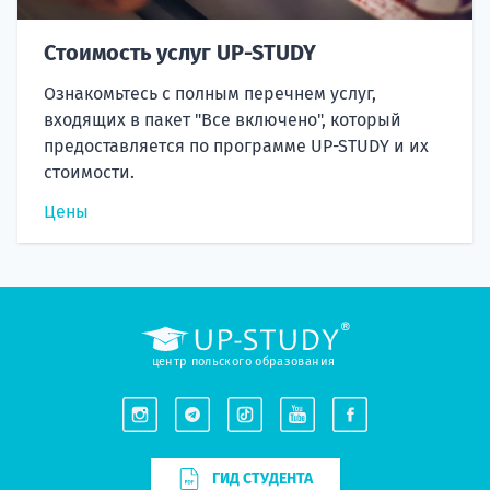
Стоимость услуг UP-STUDY
Ознакомьтесь с полным перечнем услуг,
входящих в пакет "Все включено", который
предоставляется по программе UP-STUDY и их
стоимости.
Цены
центр польского образования
ГИД СТУДЕНТА