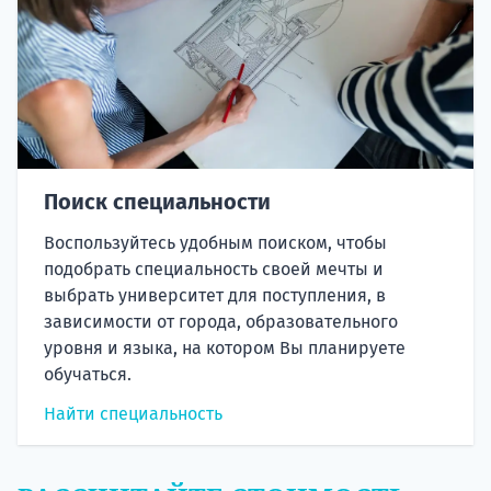
Поиск специальности
Воспользуйтесь удобным поиском, чтобы
подобрать специальность своей мечты и
выбрать университет для поступления, в
зависимости от города, образовательного
уровня и языка, на котором Вы планируете
обучаться.
Найти специальность