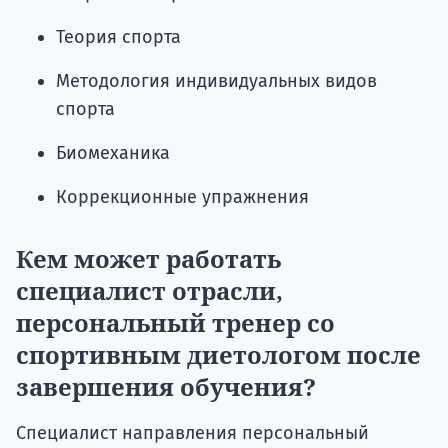
Теория спорта
Методология индивидуальных видов
спорта
Биомеханика
Коррекционные упражнения
Кем может работать
специалист отрасли,
персональный тренер со
спортивным диетологом после
завершения обучения?
Специалист направления персональный