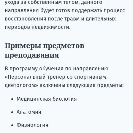
ухода за собственным телом. данного
направления будет готов поддержать процесс
восстановления после травм и длительных
периодов недвижимости.
Примеры предметов
преподавания
В программу обучения по направлению
«Персональный тренер со спортивным
диетологом» включены следующие предметы:
Медицинская биология
Анатомия
Физиология