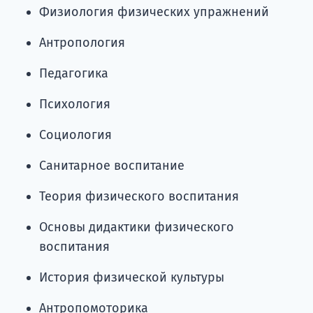
Физиология физических упражнений
Антропология
Педагогика
Психология
Социология
Санитарное воспитание
Теория физического воспитания
Основы дидактики физического
воспитания
История физической культуры
Антропомоторика