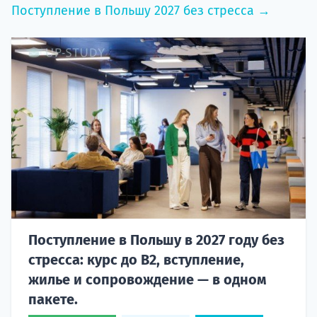
Поступление в Польшу 2027 без стресса →
Поступление в Польшу в 2027 году без
стресса: курс до B2, вступление,
жилье и сопровождение — в одном
пакете.