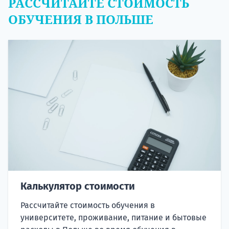
РАССЧИТАЙТЕ СТОИМОСТЬ
ОБУЧЕНИЯ В ПОЛЬШЕ
Калькулятор стоимости
Рассчитайте стоимость обучения в
университете, проживание, питание и бытовые