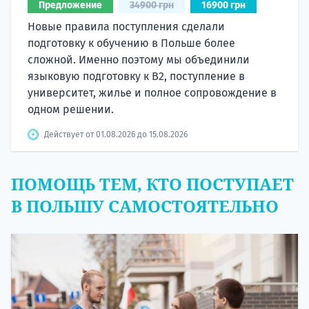
Предложение
34900 грн
16900 грн
Новые правила поступления сделали
подготовку к обучению в Польше более
сложной. Именно поэтому мы объединили
языковую подготовку к В2, поступление в
университет, жилье и полное сопровождение в
одном решении.
Действует от 01.08.2026 до 15.08.2026
ПОМОЩЬ ТЕМ, КТО ПОСТУПАЕТ
В ПОЛЬШУ САМОСТОЯТЕЛЬНО