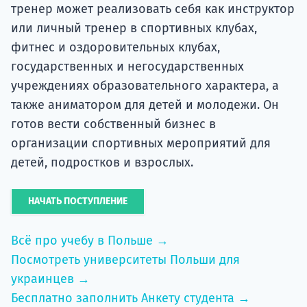
тренер может реализовать себя как инструктор
или личный тренер в спортивных клубах,
фитнес и оздоровительных клубах,
государственных и негосударственных
учреждениях образовательного характера, а
также аниматором для детей и молодежи. Он
готов вести собственный бизнес в
организации спортивных мероприятий для
детей, подростков и взрослых.
НАЧАТЬ ПОСТУПЛЕНИЕ
Всё про учебу в Польше →
Посмотреть университеты Польши для
украинцев →
Бесплатно заполнить Анкету студента →