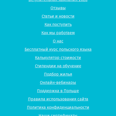
Отзывы
Статьи и новости
Как поступить
Как мы работаем
О нас
Бесплатный курс польского языка
Калькулятор стоимости
Стипендии на обучение
Подбор жилья
Онлайн-вебинары
Поддержка в Польше
Правила использования сайта
Политика конфиденциальности
Наши сертификаты