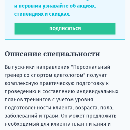
и первыми узнавайте об акциях,
стипендиях и скидках.
ПОДПИСАТЬСЯ
Описание специальности
Выпускники направления "Персональный
тренер со спортом диетологом" получат
комплексную практическую подготовку к
проведению и составлению индивидуальных
планов тренингов с учетом уровня
подготовленности клиента, возраста, пола,
заболеваний и травм. Он может предложить
необходимый для клиента план питания и