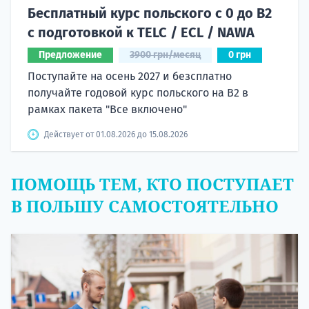
Бесплатный курс польского с 0 до B2
с подготовкой к TELC / ECL / NAWA
Предложение
3900 грн/месяц
0 грн
Поступайте на осень 2027 и безсплатно
получайте годовой курс польского на B2 в
рамках пакета "Все включено"
Действует от 01.08.2026 до 15.08.2026
ПОМОЩЬ ТЕМ, КТО ПОСТУПАЕТ
В ПОЛЬШУ САМОСТОЯТЕЛЬНО