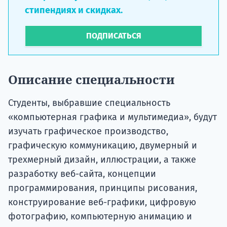
стипендиях и скидках.
ПОДПИСАТЬСЯ
Описание специальности
Студенты, выбравшие специальность
«компьютерная графика и мультимедиа», будут
изучать графическое производство,
графическую коммуникацию, двумерный и
трехмерный дизайн, иллюстрации, а также
разработку веб-сайта, концепции
программирования, принципы рисования,
конструирование веб-графики, цифровую
фотографию, компьютерную анимацию и