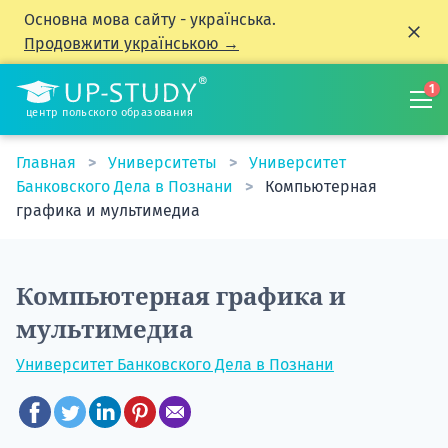
Основна мова сайту - українська.
Продовжити українською →
1
центр польского образования
Главная
Университеты
Университет
Банковского Дела в Познани
Компьютерная
графика и мультимедиа
Компьютерная графика и
мультимедиа
Университет Банковского Дела в Познани