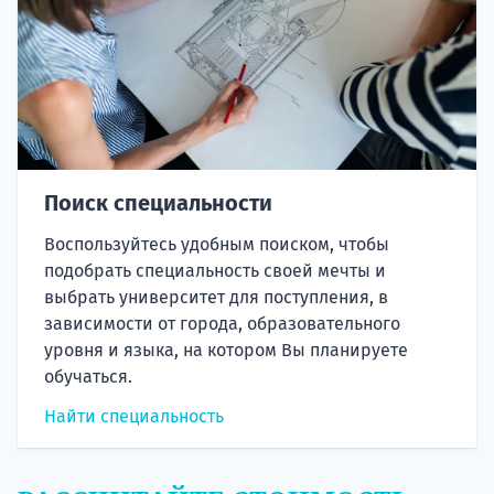
Поиск специальности
Воспользуйтесь удобным поиском, чтобы
подобрать специальность своей мечты и
выбрать университет для поступления, в
зависимости от города, образовательного
уровня и языка, на котором Вы планируете
обучаться.
Найти специальность