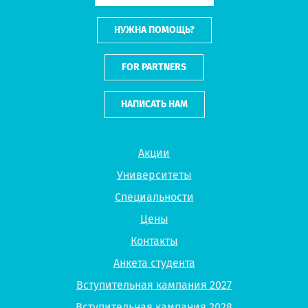
НУЖНА ПОМОЩЬ?
FOR PARTNERS
НАПИСАТЬ НАМ
Акции
Университеты
Специальности
Цены
Контакты
Анкета студента
Вступительная кампания 2027
Вступительная кампания 2028