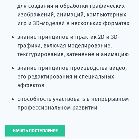
для создания и обработки графических
изображений, анимаций, компьютерных
игр и 3D-моделей в нескольких форматах
знание принципов и практик 2D и 3D-
графики, включая моделирование,
текстурирование, затенение и анимацию
знание принципов производства видео,
его редактирования и специальных
эффектов
способность участвовать в непрерывном
профессиональном развитии
НАЧАТЬ ПОСТУПЛЕНИЕ