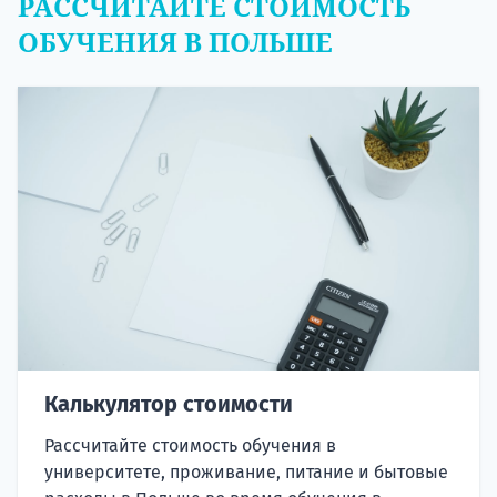
РАССЧИТАЙТЕ СТОИМОСТЬ
ОБУЧЕНИЯ В ПОЛЬШЕ
Калькулятор стоимости
Рассчитайте стоимость обучения в
университете, проживание, питание и бытовые