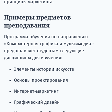
принципы маркетинга.
Примеры предметов
преподавания
Программа обучения по направлению
«Компьютерная графика и мультимедиа»
предоставляет студентам следующие
дисциплины для изучения:
Элементы истории искусств
Основы проектирования
Интернет-маркетинг
Графический дизайн