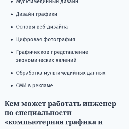
Мультимедийный дизайн
Дизайн графики
Основы веб-дизайна
Цифровая фотография
Графическое представление
экономических явлений
Обработка мультимедийных данных
СМИ в рекламе
Кем может работать инженер
по специальности
«компьютерная графика и