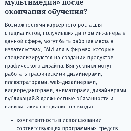
мультимедиа» после
окончания обучения?
Возможностями карьерного роста для
специалистов, получивших диплом инженера в
данной сфере, могут быть рабочие места в
издательствах, СМИ или в фирмах, которые
специализируются на создании продуктов
графического дизайна. Выпускники могут
работать графическими дизайнерами,
иллюстраторами, web-дизайнерами,
видеоредакторами, аниматорами, дизайнерами
публикаций.В должностные обязанности и
навыки таких специалистов входит:
компетентность в использовании
соответствующих программных средств