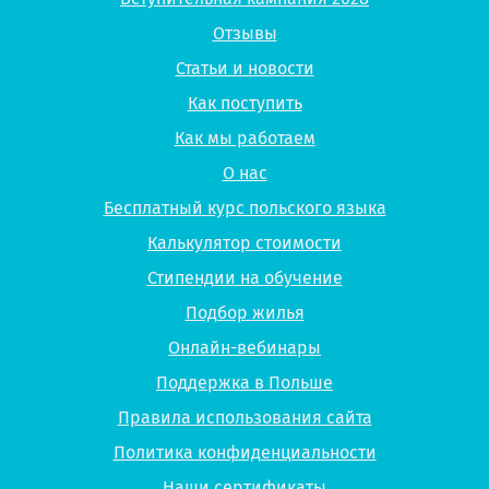
Отзывы
Статьи и новости
Как поступить
Как мы работаем
О нас
Бесплатный курс польского языка
Калькулятор стоимости
Стипендии на обучение
Подбор жилья
Онлайн-вебинары
Поддержка в Польше
Правила использования сайта
Политика конфиденциальности
Наши сертификаты