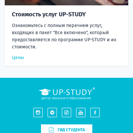
Стоимость услуг UP-STUDY
Ознакомьтесь с полным перечнем услуг,
входящих в пакет "Все включено", который
предоставляется по программе UP-STUDY и их
стоимости.
Цены
центр польского образования
ГИД СТУДЕНТА