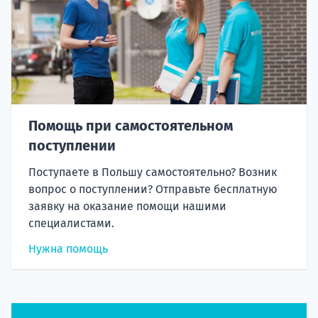
Помощь при самостоятельном
поступлении
Поступаете в Польшу самостоятельно? Возник
вопрос о поступлении? Отправьте бесплатную
заявку на оказание помощи нашими
специалистами.
Нужна помощь