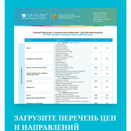
ЗАГРУЗИТЕ ПЕРЕЧЕНЬ ЦЕН
И НАПРАВЛЕНИЙ