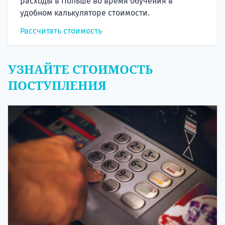
расходы в Польше во время обучения в
удобном калькуляторе стоимости.
Рассчитать стоимость
УЗНАЙТЕ СТОИМОСТЬ
ПОСТУПЛЕНИЯ