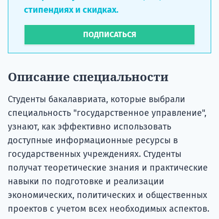
стипендиях и скидках.
ПОДПИСАТЬСЯ
Описание специальности
Студенты бакалавриата, которые выбрали
специальность "государственное управление",
узнают, как эффективно использовать
доступные информационные ресурсы в
государственных учреждениях. Студенты
получат теоретические знания и практические
навыки по подготовке и реализации
экономических, политических и общественных
проектов с учетом всех необходимых аспектов.