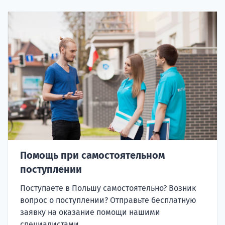
Помощь при самостоятельном
поступлении
Поступаете в Польшу самостоятельно? Возник
вопрос о поступлении? Отправьте бесплатную
заявку на оказание помощи нашими
специалистами.