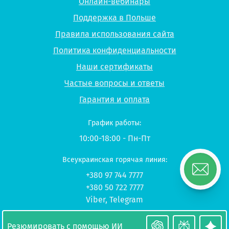
Онлайн-вебинары
Поддержка в Польше
Правила использования сайта
Политика конфиденциальности
Наши сертификаты
Частые вопросы и ответы
Гарантия и оплата
График работы:
10:00-18:00 - Пн-Пт
Всеукраинская горячая линия:
+380 97 744 7777
+380 50 722 7777
Viber
,
Telegram
© 2026 UP-STUDY «Учеба в Польше»
Резюмировать с помощью ИИ