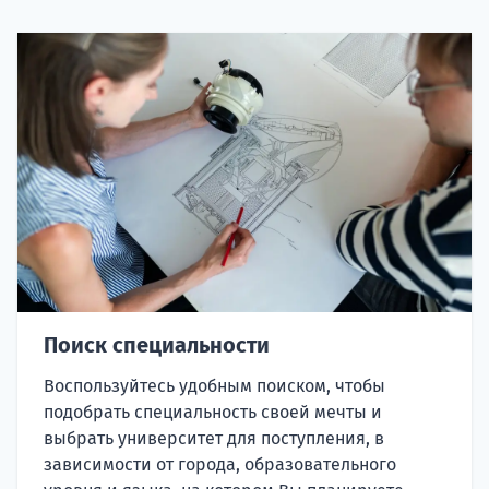
Поиск специальности
Воспользуйтесь удобным поиском, чтобы
подобрать специальность своей мечты и
выбрать университет для поступления, в
зависимости от города, образовательного