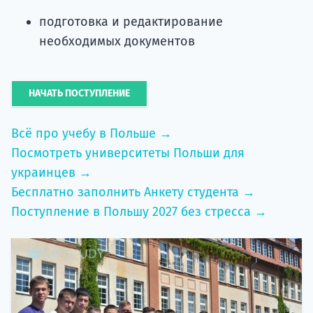
подготовка и редактирование
необходимых документов
НАЧАТЬ ПОСТУПЛЕНИЕ
Всё про учебу в Польше →
Посмотреть университеты Польши для
украинцев →
Бесплатно заполнить Анкету студента →
Поступление в Польшу 2027 без стресса →