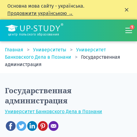
Основна мова сайту - українська.
Продовжити українською →
1
центр польского образования
Главная
Университеты
Университет
Банковского Дела в Познани
Государственная
администрация
Государственная
администрация
Университет Банковского Дела в Познани