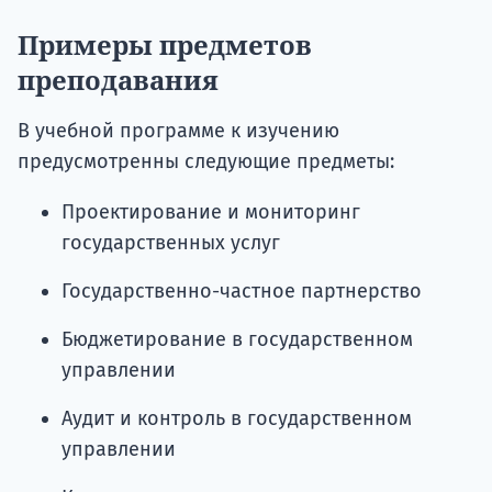
Примеры предметов
преподавания
В учебной программе к изучению
предусмотренны следующие предметы:
Проектирование и мониторинг
государственных услуг
Государственно-частное партнерство
Бюджетирование в государственном
управлении
Аудит и контроль в государственном
управлении