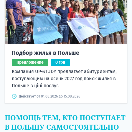
Подбор жилья в Польше
Предложение
0 грн
Компания UP-STUDY предлагает абитуриентам,
поступающим на осень 2027 год поиск жилья в
Польше в ціні послуг.
Действует от 01.08.2026 до 15.08.2026
ПОМОЩЬ ТЕМ, КТО ПОСТУПАЕТ
В ПОЛЬШУ САМОСТОЯТЕЛЬНО