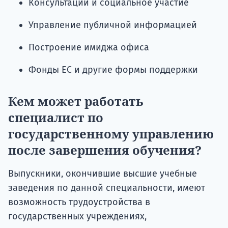
Консультации и социальное участие
Управление публичной информацией
Построение имиджа офиса
Фонды ЕС и другие формы поддержки
Кем может работать
специалист по
государственному управлению
после завершения обучения?
Выпускники, окончившие высшие учебные
заведения по данной специальности, имеют
возможность трудоустройства в
государственных учреждениях,