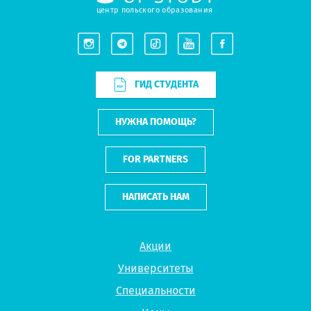
центр польского образования
ГИД СТУДЕНТА
НУЖНА ПОМОЩЬ?
FOR PARTNERS
НАПИСАТЬ НАМ
Акции
Университеты
Специальности