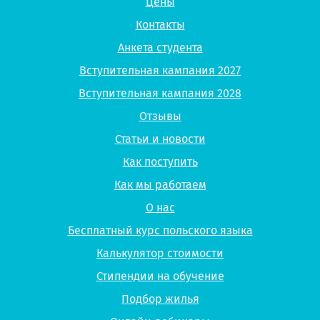
Цены
Контакты
Анкета студента
Вступительная кампания 2027
Вступительная кампания 2028
Отзывы
Статьи и новости
Как поступить
Как мы работаем
О нас
Бесплатный курс польского языка
Калькулятор стоимости
Стипендии на обучение
Подбор жилья