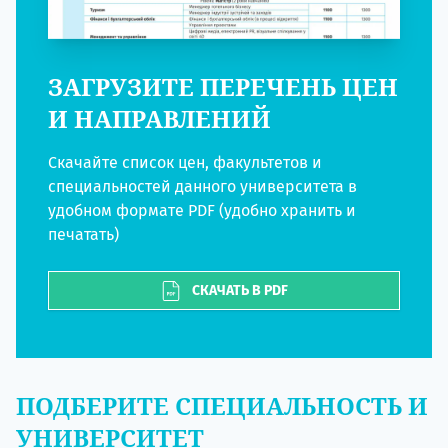
ЗАГРУЗИТЕ ПЕРЕЧЕНЬ ЦЕН
И НАПРАВЛЕНИЙ
Скачайте список цен, факультетов и
специальностей данного университета в
удобном формате PDF (удобно хранить и
печатать)
СКАЧАТЬ В PDF
ПОДБЕРИТЕ СПЕЦИАЛЬНОСТЬ И
УНИВЕРСИТЕТ