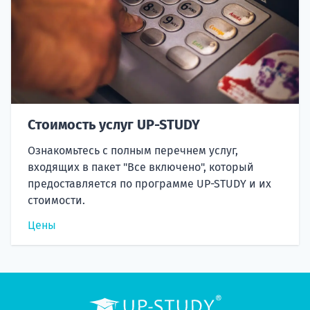
Стоимость услуг UP-STUDY
Ознакомьтесь с полным перечнем услуг,
входящих в пакет "Все включено", который
предоставляется по программе UP-STUDY и их
стоимости.
Цены