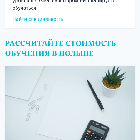
уровня и языка, на котором Вы планируете
обучаться.
Найти специальность
РАССЧИТАЙТЕ СТОИМОСТЬ
ОБУЧЕНИЯ В ПОЛЬШЕ