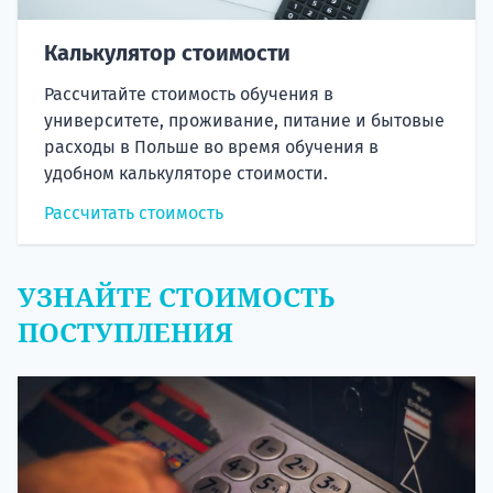
Калькулятор стоимости
Рассчитайте стоимость обучения в
университете, проживание, питание и бытовые
расходы в Польше во время обучения в
удобном калькуляторе стоимости.
Рассчитать стоимость
УЗНАЙТЕ СТОИМОСТЬ
ПОСТУПЛЕНИЯ