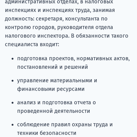
административных отделах, в налоговых
инспекциях и инспекциях труда, занимая
должность: секретаря, консультанта по
контролю городов, руководителя отдела
налогового инспектора. В обязанности такого
специалиста входит:
подготовка проектов, нормативных актов,
постановлений и решений
управление материальными и
финансовыми ресурсами
анализ и подготовка отчета о
проведенной деятельности
соблюдение правил охраны труда и
техники безопасности