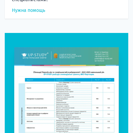
Нужна помощь