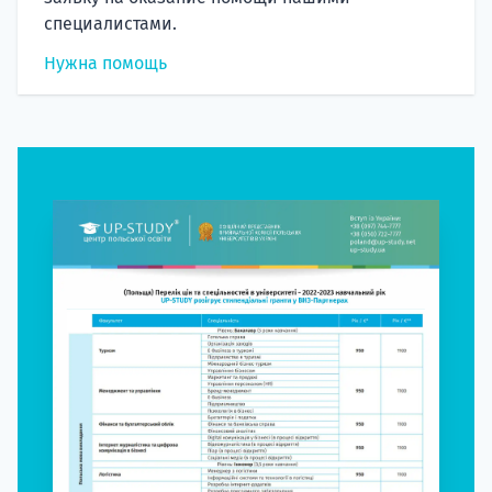
специалистами.
Нужна помощь