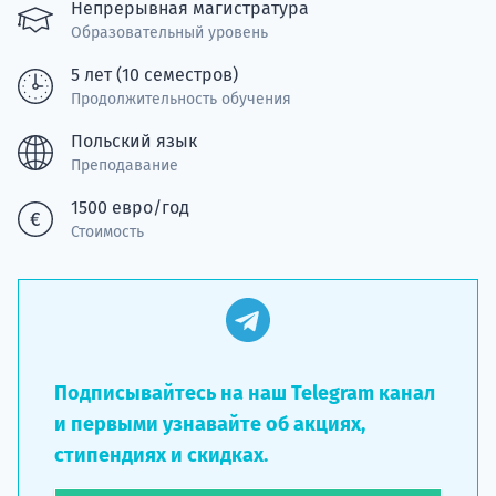
Подде
Непрерывная магистратура
Образовательный уровень
5 лет (10 семестров)
Продолжительность обучения
Ка
Польский язык
Преподавание
1500 евро/год
Стоимость
Подписывайтесь на наш Telegram канал
и первыми узнавайте об акциях,
стипендиях и скидках.