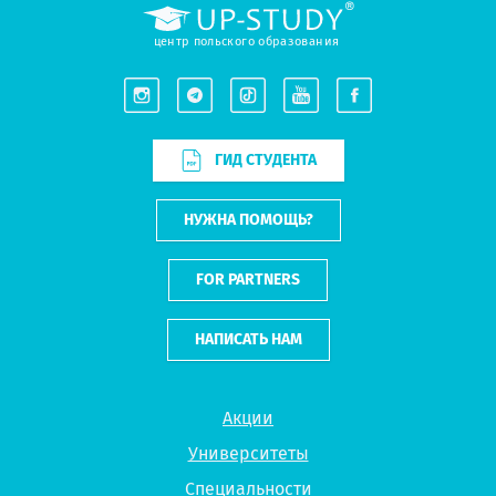
центр польского образования
ГИД СТУДЕНТА
НУЖНА ПОМОЩЬ?
FOR PARTNERS
НАПИСАТЬ НАМ
Акции
Университеты
Специальности