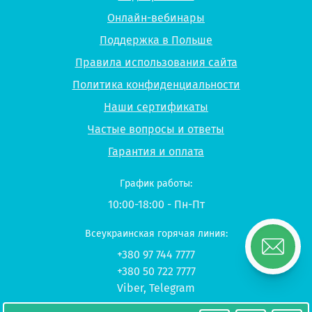
Онлайн-вебинары
Поддержка в Польше
Правила использования сайта
Политика конфиденциальности
Наши сертификаты
Частые вопросы и ответы
Гарантия и оплата
График работы:
10:00-18:00 - Пн-Пт
Всеукраинская горячая линия:
+380 97 744 7777
+380 50 722 7777
Viber
,
Telegram