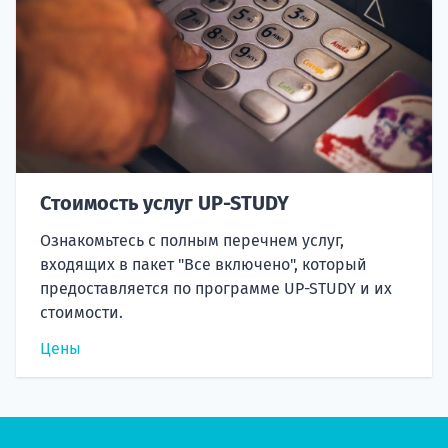
Стоимость услуг UP-STUDY
Ознакомьтесь с полным перечнем услуг,
входящих в пакет "Все включено", который
предоставляется по программе UP-STUDY и их
стоимости.
Цены