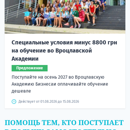
Специальные условия минус 8800 грн
на обучение во Вроцлавской
Академии
Предложение
Поступайте на осень 2027 во Вроцлавскую
Академию Бизнесаи оплачивайте обучение
дешевле
Действует от 01.08.2026 до 15.08.2026
ПОМОЩЬ ТЕМ, КТО ПОСТУПАЕТ