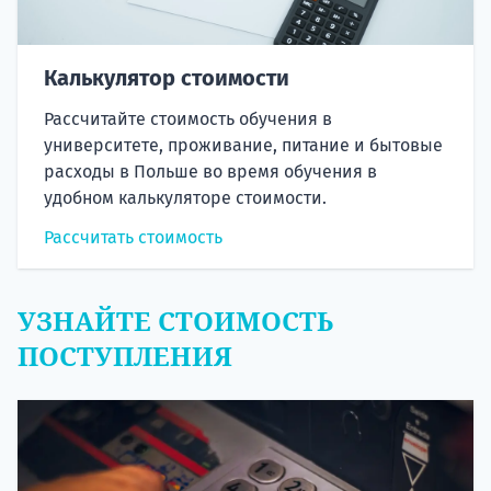
Калькулятор стоимости
Рассчитайте стоимость обучения в
университете, проживание, питание и бытовые
расходы в Польше во время обучения в
удобном калькуляторе стоимости.
Рассчитать стоимость
УЗНАЙТЕ СТОИМОСТЬ
ПОСТУПЛЕНИЯ