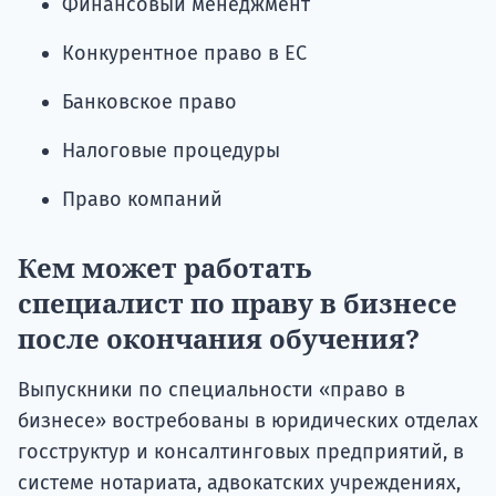
Финансовый менеджмент
Конкурентное право в ЕС
Банковское право
Налоговые процедуры
Право компаний
Кем может работать
специалист по праву в бизнесе
после окончания обучения?
Выпускники по специальности «право в
бизнесе» востребованы в юридических отделах
госструктур и консалтинговых предприятий, в
системе нотариата, адвокатских учреждениях,