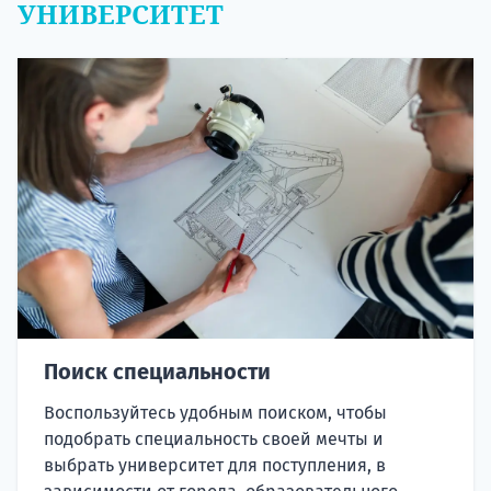
УНИВЕРСИТЕТ
Поиск специальности
Воспользуйтесь удобным поиском, чтобы
подобрать специальность своей мечты и
выбрать университет для поступления, в