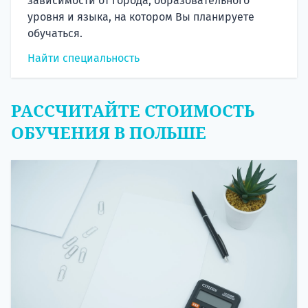
зависимости от города, образовательного
уровня и языка, на котором Вы планируете
обучаться.
Найти специальность
РАССЧИТАЙТЕ СТОИМОСТЬ
ОБУЧЕНИЯ В ПОЛЬШЕ