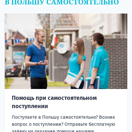
В ПОЛЬШУ САМОСТОЯТЕЛЬНО
Помощь при самостоятельном
поступлении
Поступаете в Польшу самостоятельно? Возник
вопрос о поступлении? Отправьте бесплатную
заявку на оказание помощи нашими