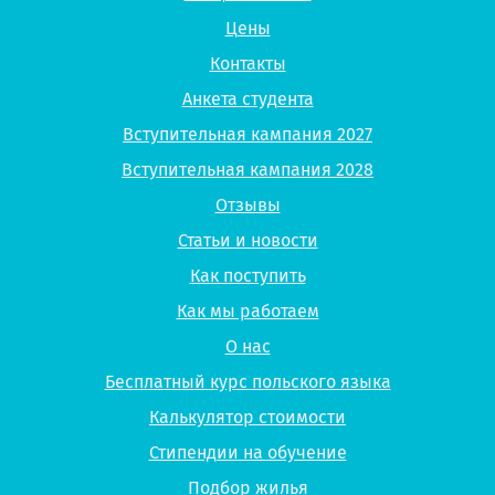
Цены
Контакты
Анкета студента
Вступительная кампания 2027
Вступительная кампания 2028
Отзывы
Статьи и новости
Как поступить
Как мы работаем
О нас
Бесплатный курс польского языка
Калькулятор стоимости
Стипендии на обучение
Подбор жилья