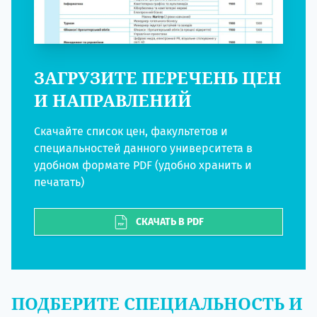
ЗАГРУЗИТЕ ПЕРЕЧЕНЬ ЦЕН
И НАПРАВЛЕНИЙ
Скачайте список цен, факультетов и
специальностей данного университета в
удобном формате PDF (удобно хранить и
печатать)
СКАЧАТЬ В PDF
ПОДБЕРИТЕ СПЕЦИАЛЬНОСТЬ И