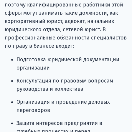
поэтому квалифицированные работники этой
сферы могут занимать такие должности, как
корпоративный юрист, адвокат, начальник
юридического отдела, сетевой юрист. В
профессиональные обязанности специалистов
по праву в бизнесе входит:
Подготовка юридической документации
организации
Консультация по правовым вопросам
руководства и коллектива
Организация и проведение деловых
переговоров
Защита интересов предприятия в
судебных процессах и перед