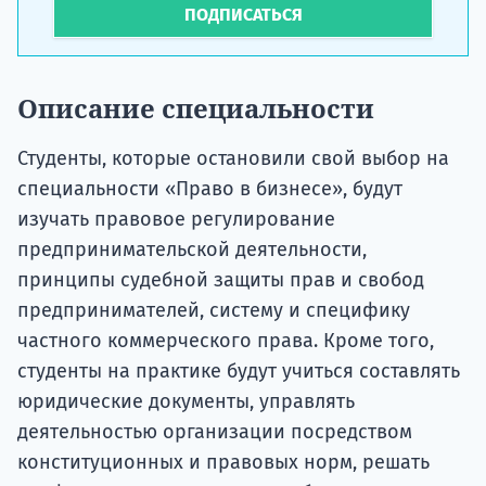
ПОДПИСАТЬСЯ
Описание специальности
Студенты, которые остановили свой выбор на
специальности «Право в бизнесе», будут
изучать правовое регулирование
предпринимательской деятельности,
принципы судебной защиты прав и свобод
предпринимателей, систему и специфику
частного коммерческого права. Кроме того,
студенты на практике будут учиться составлять
юридические документы, управлять
деятельностью организации посредством
конституционных и правовых норм, решать