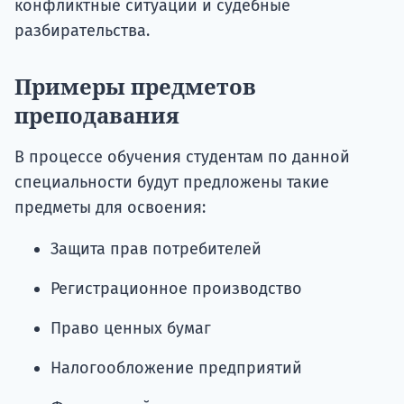
конфликтные ситуации и судебные
разбирательства.
Примеры предметов
преподавания
В процессе обучения студентам по данной
специальности будут предложены такие
предметы для освоения:
Защита прав потребителей
Регистрационное производство
Право ценных бумаг
Налогообложение предприятий