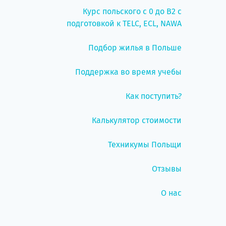
Курс польского с 0 до B2 с
подготовкой к TELC, ECL, NAWA
Подбор жилья в Польше
Поддержка во время учебы
Как поступить?
Калькулятор стоимости
Техникумы Польщи
Отзывы
О нас