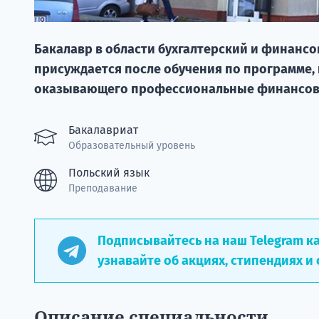
Бакалавр в области бухгалтерский и финансо
присуждается после обучения по программе,
оказывающего профессиональные финансовы
Бакалавриат
Образовательный уровень
Польский язык
Преподавание
Подписывайтесь на наш Telegram к
узнавайте об акциях, стипендиях и 
Описание специальности