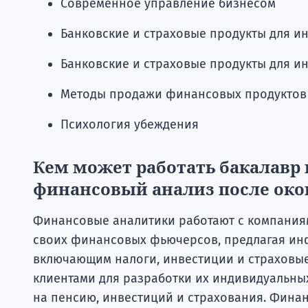
Современное управление бизнесом
Банковские и страховые продукты для и
Банковские и страховые продукты для и
Методы продажи финансовых продуктов
Психология убеждения
Кем может работать бакалавр 
финансовый анализ после око
Финансовые аналитики работают с компания
своих финансовых фьючерсов, предлагая ин
включающим налоги, инвестиции и страховые 
клиентами для разработки их индивидуальны
на пенсию, инвестиций и страхования. Финан