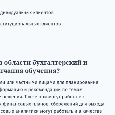
ндивидуальных клиентов
нституциональных клиентов
в области бухгалтерский и
нчания обучения?
ми или частными лицами для планирования
формацию и рекомендации по темам,
решения. Также они могут работать с
х финансовых планов, сбережений для выхода
совые аналитики могут работать и в качестве