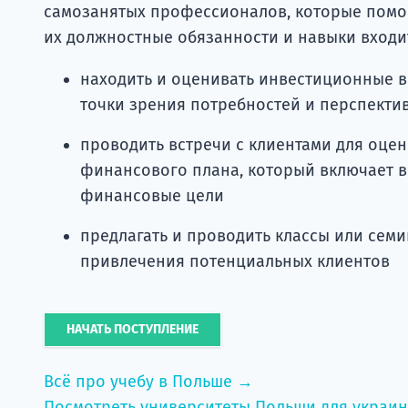
самозанятых профессионалов, которые помо
их должностные обязанности и навыки входи
находить и оценивать инвестиционные в
точки зрения потребностей и перспекти
проводить встречи с клиентами для оце
финансового плана, который включает в 
финансовые цели
предлагать и проводить классы или се
привлечения потенциальных клиентов
НАЧАТЬ ПОСТУПЛЕНИЕ
Всё про учебу в Польше →
Посмотреть университеты Польши для украи