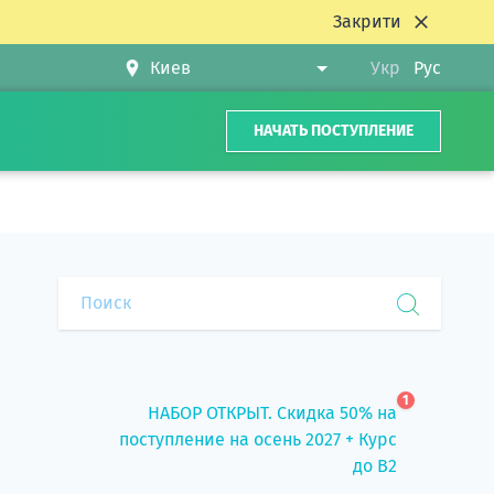
Закрити
Укр
Рус
НАЧАТЬ ПОСТУПЛЕНИЕ
1
НАБОР ОТКРЫТ. Скидка 50% на
поступление на осень 2027 + Курс
до B2