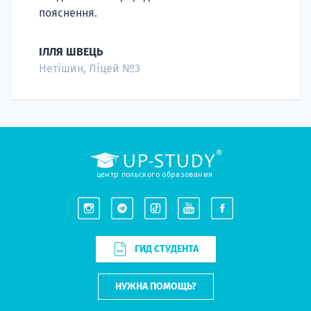
пояснення.
ІЛЛЯ ШВЕЦЬ
Нетішин, Ліцей №3
центр польского образования
ГИД СТУДЕНТА
НУЖНА ПОМОЩЬ?