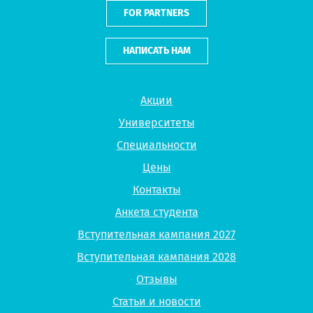
FOR PARTNERS
НАПИСАТЬ НАМ
Акции
Университеты
Специальности
Цены
Контакты
Анкета студента
Вступительная кампания 2027
Вступительная кампания 2028
Отзывы
Статьи и новости