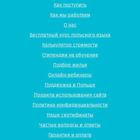
Как поступить
Как мы работаем
О нас
Бесплатный курс польского языка
Калькулятор стоимости
Стипендии на обучение
Подбор жилья
Онлайн-вебинары
Поддержка в Польше
Правила использования сайта
Политика конфиденциальности
Наши сертификаты
Частые вопросы и ответы
Гарантия и оплата